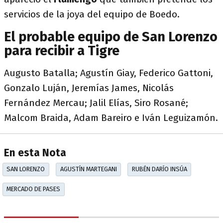
servicios de la joya del equipo de Boedo.
El probable equipo de San Lorenzo
para recibir a Tigre
Augusto Batalla; Agustín Giay, Federico Gattoni,
Gonzalo Luján, Jeremías James, Nicolás
Fernández Mercau; Jalil Elías, Siro Rosané;
Malcom Braida, Adam Bareiro e Iván Leguizamón.
En esta Nota
SAN LORENZO
AGUSTÍN MARTEGANI
RUBÉN DARÍO INSÚA
MERCADO DE PASES