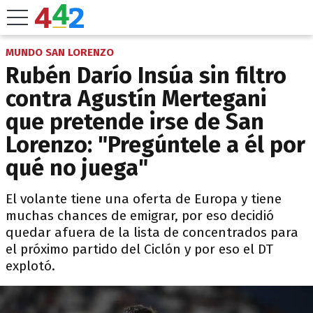
MUNDO SAN LORENZO
Rubén Darío Insúa sin filtro
contra Agustín Mertegani
que pretende irse de San
Lorenzo: "Pregúntele a él por
qué no juega"
El volante tiene una oferta de Europa y tiene
muchas chances de emigrar, por eso decidió
quedar afuera de la lista de concentrados para
el próximo partido del Ciclón y por eso el DT
explotó.