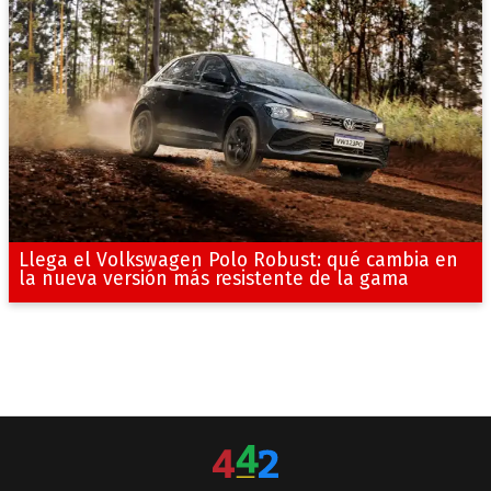
Llega el Volkswagen Polo Robust: qué cambia en
la nueva versión más resistente de la gama