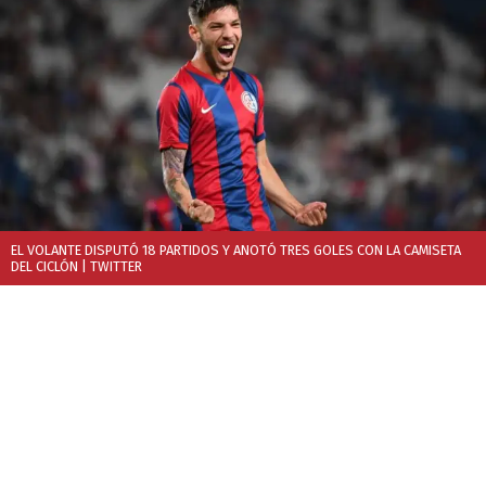
EL VOLANTE DISPUTÓ 18 PARTIDOS Y ANOTÓ TRES GOLES CON LA CAMISETA
DEL CICLÓN
| TWITTER