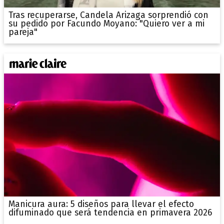
Tras recuperarse, Candela Arizaga sorprendió con
su pedido por Facundo Moyano: "Quiero ver a mi
pareja"
Manicura aura: 5 diseños para llevar el efecto
difuminado que será tendencia en primavera 2026