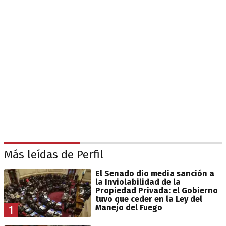
Más leídas de Perfil
El Senado dio media sanción a
la Inviolabilidad de la
Propiedad Privada: el Gobierno
tuvo que ceder en la Ley del
Manejo del Fuego
1