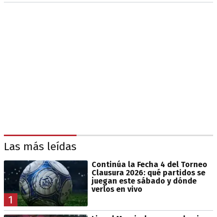
Las más leídas
Continúa la Fecha 4 del Torneo
Clausura 2026: qué partidos se
juegan este sábado y dónde
verlos en vivo
1