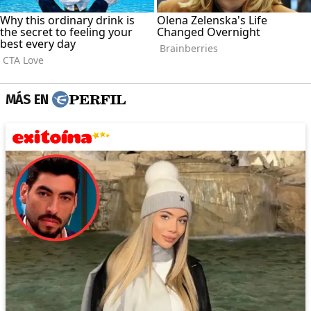
MÁS EN