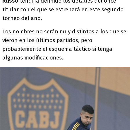
Russo
tendría definido los detalles del once
titular con el que se estrenará en este segundo
torneo del año.
Los nombres no serán muy distintos a los que se
vieron en los últimos partidos, pero
probablemente el esquema táctico si tenga
algunas modificaciones.