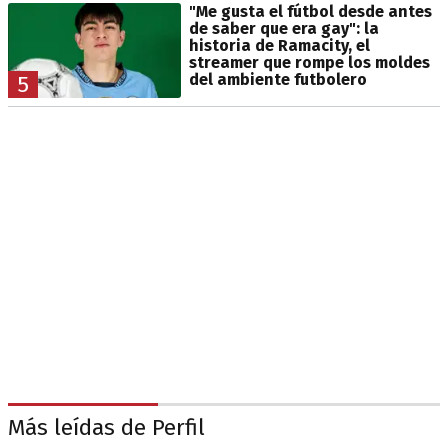
"Me gusta el fútbol desde antes
de saber que era gay": la
historia de Ramacity, el
streamer que rompe los moldes
del ambiente futbolero
5
Más leídas de Perfil