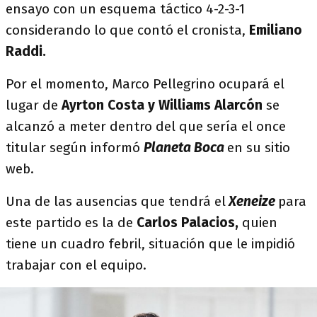
ensayo con un esquema táctico 4-2-3-1
considerando lo que contó el cronista,
Emiliano
Raddi.
Por el momento, Marco Pellegrino ocupará el
lugar de
Ayrton Costa y Williams Alarcón
se
alcanzó a meter dentro del que sería el once
titular según informó
Planeta Boca
en su sitio
web.
Una de las ausencias que tendrá el
Xeneize
para
este partido es la de
Carlos Palacios,
quien
tiene un cuadro febril, situación que le impidió
trabajar con el equipo.