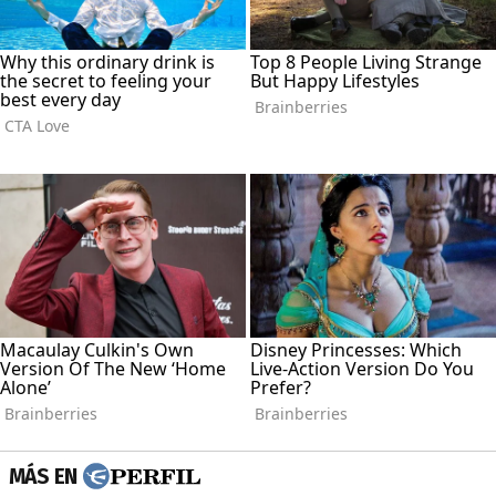
MÁS EN