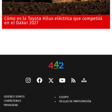
Cómo es la Toyota Hilux eléctrica que competirá
en el Dakar 2027
QUIENES SOMOS
EQUIPO
CONTÁCTENOS
REGLAS DE PARTICIPACIÓN
PRIVACIDAD