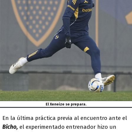
El Xeneize se prepara.
En la última práctica previa al encuentro ante el
Bicho,
el experimentado entrenador hizo un