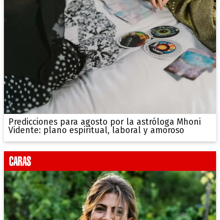
Predicciones para agosto por la astróloga Mhoni
Vidente: plano espiritual, laboral y amoroso