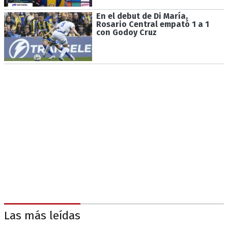
En el debut de Di María,
Rosario Central empató 1 a 1
con Godoy Cruz
Las más leídas