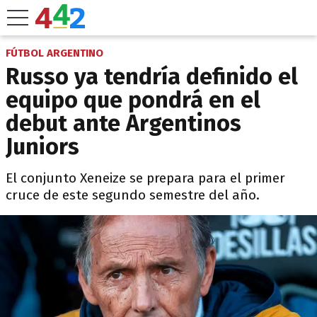
FÚTBOL ARGENTINO
Russo ya tendría definido el
equipo que pondrá en el
debut ante Argentinos
Juniors
El conjunto Xeneize se prepara para el primer
cruce de este segundo semestre del año.