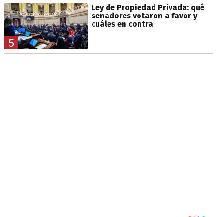
Ley de Propiedad Privada: qué
senadores votaron a favor y
cuáles en contra
5