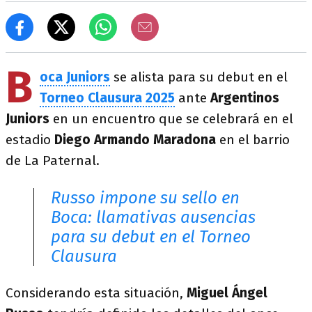
B
oca Juniors
se alista para su debut en el
Torneo Clausura 2025
ante
Argentinos
Juniors
en un encuentro que se celebrará en el
estadio
Diego Armando Maradona
en el barrio
de La Paternal.
Russo impone su sello en
Boca: llamativas ausencias
para su debut en el Torneo
Clausura
Considerando esta situación,
Miguel Ángel