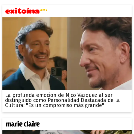
La profunda emoción de Nico Vázquez al ser
distinguido como Personalidad Destacada de la
Cultura: "Es un compromiso más grande"