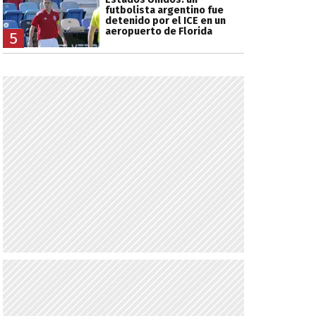
futbolista argentino fue
detenido por el ICE en un
aeropuerto de Florida
5