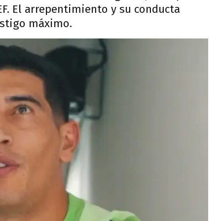
EF. El arrepentimiento y su conducta
castigo máximo.