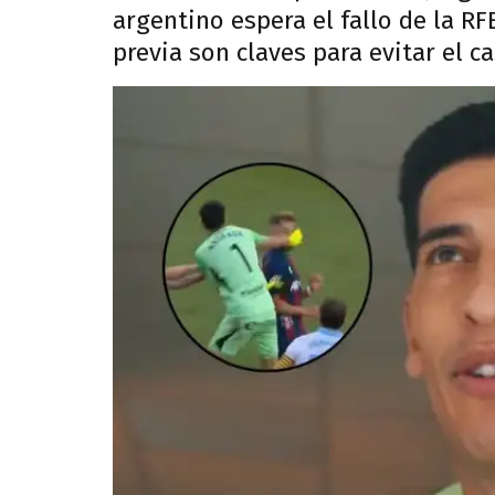
argentino espera el fallo de la RF
previa son claves para evitar el 