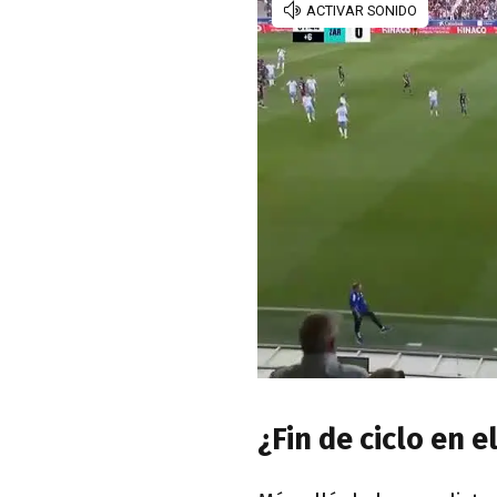
¿Fin de ciclo en 