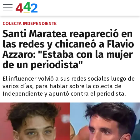
COLECTA INDEPENDIENTE
Santi Maratea reapareció en
las redes y chicaneó a Flavio
Azzaro: "Estaba con la mujer
de un periodista"
El influencer volvió a sus redes sociales luego de
varios días, para hablar sobre la colecta de
Independiente y apuntó contra el periodista.