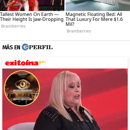
MÁS EN