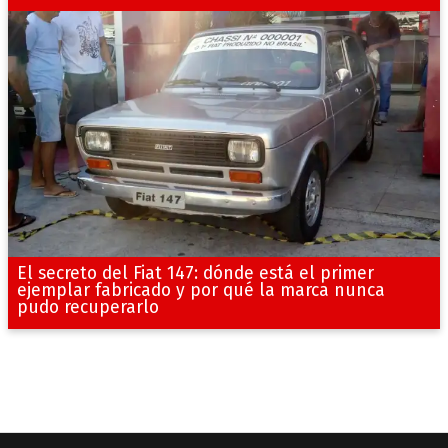
El secreto del Fiat 147: dónde está el primer
ejemplar fabricado y por qué la marca nunca
pudo recuperarlo