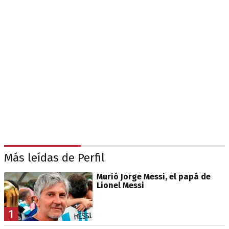
Más leídas de Perfil
Murió Jorge Messi, el papá de
Lionel Messi
1