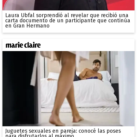
Laura Ubfal sorprendió al revelar que recibió una
carta documento de un participante que continúa
en Gran Hermano
Juguetes sexuales en pareja: conocé las poses
para disfrutarlos al máximo