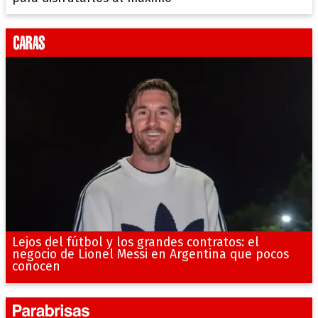
Lejos del fútbol y los grandes contratos: el
negocio de Lionel Messi en Argentina que pocos
conocen