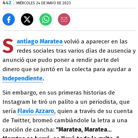
4
4
2
MIÉRCOLES 24 DE MAYO DE 2023
S
antiago Maratea
volvió a aparecer en las
redes sociales tras varios días de ausencia y
anunció que pudo poner a rendir parte del
dinero que se juntó en la colecta para ayudar a
Independiente
.
Sin embargo, en sus primeras historias de
Instagram le tiró un palito a un periodista, que
sería
Flavio Azzaro
, quien a través de su cuenta
de Twitter, bromeó cambiándole la letra a una
canción de cancha:
"Maratea, Maratea…