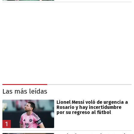
Las más leídas
Lionel Messi voló de urgencia a
Rosario y hay incertidumbre
por su regreso al fútbol
1