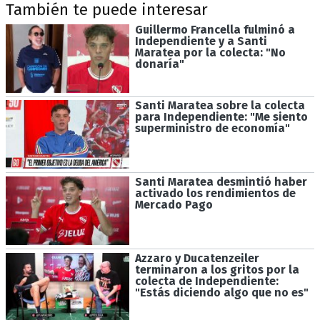
También te puede interesar
Guillermo Francella fulminó a
Independiente y a Santi
Maratea por la colecta: "No
donaría"
Santi Maratea sobre la colecta
para Independiente: "Me siento
superministro de economía"
Santi Maratea desmintió haber
activado los rendimientos de
Mercado Pago
Azzaro y Ducatenzeiler
terminaron a los gritos por la
colecta de Independiente:
"Estás diciendo algo que no es"