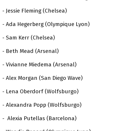
- Jessie Fleming (Chelsea)
- Ada Hegerberg (Olympique Lyon)
- Sam Kerr (Chelsea)
- Beth Mead (Arsenal)
- Vivianne Miedema (Arsenal)
- Alex Morgan (San Diego Wave)
- Lena Oberdorf (Wolfsburgo)
- Alexandra Popp (Wolfsburgo)
- Alexia Putellas (Barcelona)