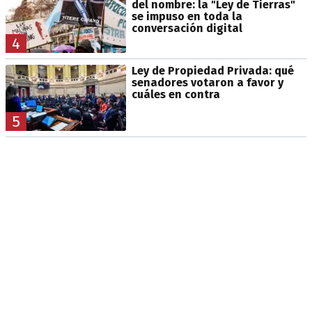
del nombre: la "Ley de Tierras"
se impuso en toda la
conversación digital
4
Ley de Propiedad Privada: qué
senadores votaron a favor y
cuáles en contra
5