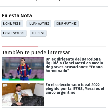
En esta Nota
LIONEL MESSI
JULIÁN ÁLVAREZ
DIBU MARTÍNEZ
LIONEL SCALONI
THE BEST
También te puede interesar
Un ex dirigente del Barcelona
liquidó a Lionel Messi en medio
de graves acusaciones: "Enano
hormonado"
En el seleccionado ideal 2022
elegido por la IFFHS, Messi es el
único argentino