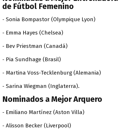
de Fútbol Femenino
- Sonia Bompastor (Olympique Lyon)
- Emma Hayes (Chelsea)
- Bev Priestman (Canadá)
- Pia Sundhage (Brasil)
- Martina Voss-Tecklenburg (Alemania)
- Sarina Wiegman (Inglaterra).
Nominados a Mejor Arquero
- Emiliano Martínez (Aston Villa)
- Alisson Becker (Liverpool)