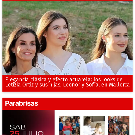
Elegancia clásica y efecto acuarela: los looks de
Letizia Ortiz y sus hijas, Leonor y Sofía, en Mallorca