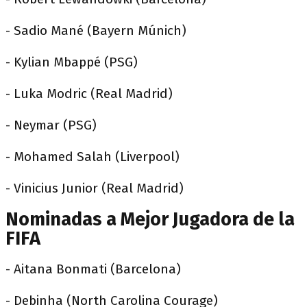
- Sadio Mané (Bayern Múnich)
- Kylian Mbappé (PSG)
- Luka Modric (Real Madrid)
- Neymar (PSG)
- Mohamed Salah (Liverpool)
- Vinicius Junior (Real Madrid)
Nominadas a Mejor Jugadora de la
FIFA
- Aitana Bonmati (Barcelona)
- Debinha (North Carolina Courage)