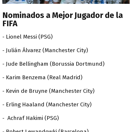
Nominados a Mejor Jugador de la
FIFA
- Lionel Messi (PSG)
- Julián Álvarez (Manchester City)
- Jude Bellingham (Borussia Dortmund)
- Karim Benzema (Real Madrid)
- Kevin de Bruyne (Manchester City)
- Erling Haaland (Manchester City)
- Achraf Hakimi (PSG)
- Robert Lewandowki (Barcelona)