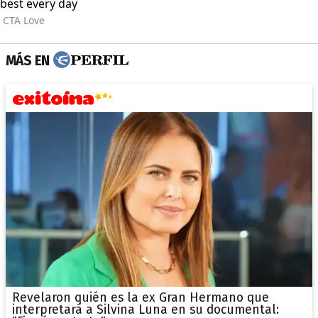
MÁS EN
Revelaron quién es la ex Gran Hermano que
interpretará a Silvina Luna en su documental: