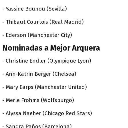
- Yassine Bounou (Sevilla)
- Thibaut Courtois (Real Madrid)
- Ederson (Manchester City)
Nominadas a Mejor Arquera
- Christine Endler (Olympique Lyon)
- Ann-Katrin Berger (Chelsea)
- Mary Earps (Manchester United)
- Merle Frohms (Wolfsburgo)
- Alyssa Naeher (Chicago Red Stars)
- Sandra Paños (Barcelona)