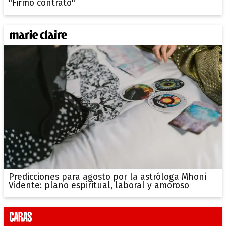
"Firmó contrato"
Predicciones para agosto por la astróloga Mhoni
Vidente: plano espiritual, laboral y amoroso