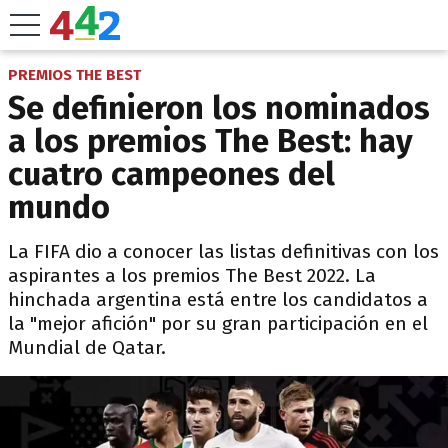
PREMIOS THE BEST
Se definieron los nominados
a los premios The Best: hay
cuatro campeones del
mundo
La FIFA dio a conocer las listas definitivas con los
aspirantes a los premios The Best 2022. La
hinchada argentina está entre los candidatos a
la "mejor afición" por su gran participación en el
Mundial de Qatar.