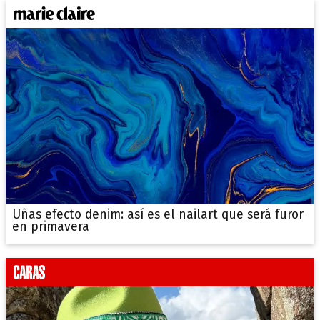
Uñas efecto denim: así es el nailart que será furor
en primavera