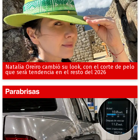
Natalia Oreiro cambió su look, con el corte de pelo
que será tendencia en el resto del 2026