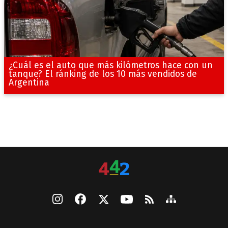
¿Cuál es el auto que más kilómetros hace con un
tanque? El ránking de los 10 más vendidos de
Argentina