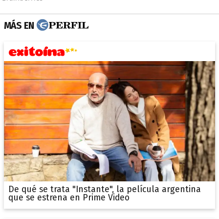
MÁS EN
De qué se trata "Instante", la película argentina
que se estrena en Prime Video