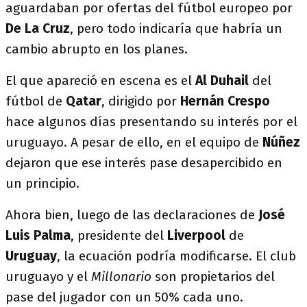
aguardaban por ofertas del fútbol europeo por
De La Cruz
, pero todo indicaría que habría un
cambio abrupto en los planes.
El que apareció en escena es el
Al
Duhail
del
fútbol de
Qatar
, dirigido por
Hernán Crespo
hace algunos días presentando su interés por el
uruguayo. A pesar de ello, en el equipo de
Núñez
dejaron que ese interés pase desapercibido en
un principio.
Ahora bien, luego de las declaraciones de
José
Luis Palma
, presidente del
Liverpool
de
Uruguay
, la ecuación podría modificarse. El club
uruguayo y el
Millonario
son propietarios del
pase del jugador con un 50% cada uno.