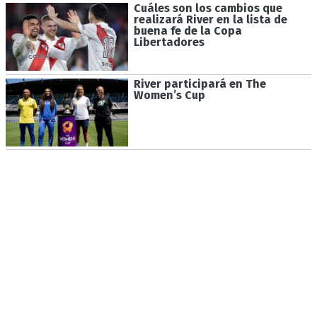
Cuáles son los cambios que
realizará River en la lista de
buena fe de la Copa
Libertadores
River participará en The
Women’s Cup