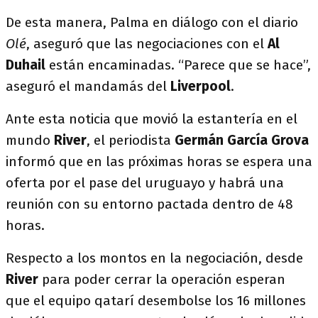
De esta manera, Palma en diálogo con el diario
Olé
, aseguró que las negociaciones con el
Al
Duhail
están encaminadas. “Parece que se hace”,
aseguró el mandamás del
Liverpool
.
Ante esta noticia que movió la estantería en el
mundo
River
, el periodista
Germán García Grova
informó que en las próximas horas se espera una
oferta por el pase del uruguayo y habrá una
reunión con su entorno pactada dentro de 48
horas.
Respecto a los montos en la negociación, desde
River
para poder cerrar la operación esperan
que el equipo qatarí desembolse los 16 millones