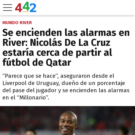
MUNDO RIVER
Se encienden las alarmas en
River: Nicolás De La Cruz
estaría cerca de partir al
fútbol de Qatar
“Parece que se hace”, aseguraron desde el
Liverpool de Uruguay, dueño de un porcentaje
del pase del jugador y se encienden las alarmas
en el “Millonario”.