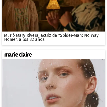
Murió Mary Rivera, actriz de "Spider-Man: No Way
Home", a los 82 años