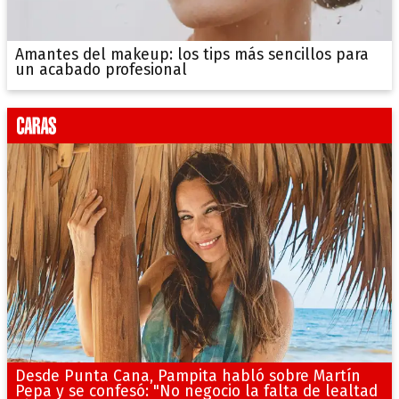
Amantes del makeup: los tips más sencillos para
un acabado profesional
Desde Punta Cana, Pampita habló sobre Martín
Pepa y se confesó: "No negocio la falta de lealtad