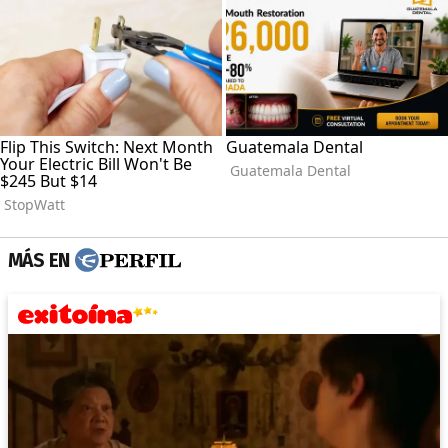
MÁS EN