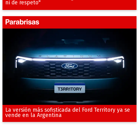
ni de respeto"
La versión más sofisticada del Ford Territory ya se
vende en la Argentina