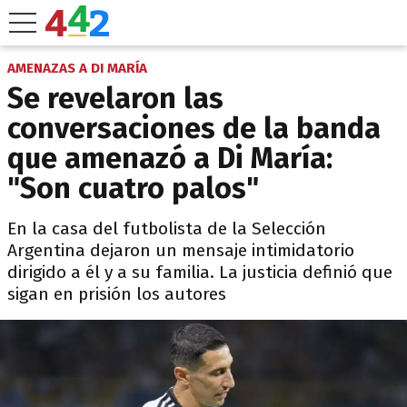
AMENAZAS A DI MARÍA
Se revelaron las
conversaciones de la banda
que amenazó a Di María:
"Son cuatro palos"
En la casa del futbolista de la Selección
Argentina dejaron un mensaje intimidatorio
dirigido a él y a su familia. La justicia definió que
sigan en prisión los autores