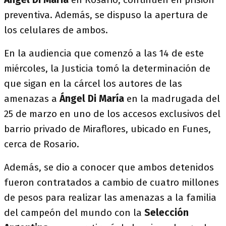
preventiva. Además, se dispuso la apertura de
los celulares de ambos.
En la audiencia que comenzó a las 14 de este
miércoles, la Justicia tomó la determinación de
que sigan en la cárcel los autores de las
amenazas a
Ángel Di María
en la madrugada del
25 de marzo en uno de los accesos exclusivos del
barrio privado de Miraflores, ubicado en Funes,
cerca de Rosario.
Además, se dio a conocer que ambos detenidos
fueron contratados a cambio de cuatro millones
de pesos para realizar las amenazas a la familia
del campeón del mundo con la
Selección