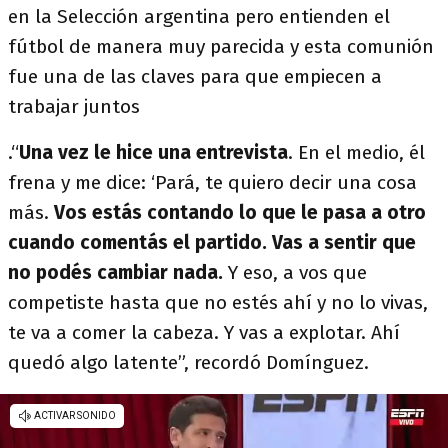
en la Selección argentina pero entienden el
fútbol de manera muy parecida y esta comunión
fue una de las claves para que empiecen a
trabajar juntos
.“
Una vez le hice una entrevista
. En el medio, él
frena y me dice: ‘Pará, te quiero decir una cosa
más.
Vos estás contando lo que le pasa a otro
cuando comentás el partido. Vas a sentir que
no podés cambiar nada.
Y eso, a vos que
competiste hasta que no estés ahí y no lo vivas,
te va a comer la cabeza. Y vas a explotar. Ahí
quedó algo latente”, recordó Domínguez.