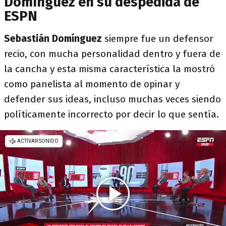
Domínguez en su despedida de
ESPN
Sebastián Domínguez
siempre fue un defensor
recio, con mucha personalidad dentro y fuera de
la cancha y esta misma característica la mostró
como panelista al momento de opinar y
defender sus ideas, incluso muchas veces siendo
políticamente incorrecto por decir lo que sentía.