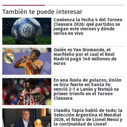
También te puede interesar
Comienza la Fecha 4 del Torneo
Clausura 2026: qué partidos se
juegan este viernes y dónde
verlos en vivo
Quién es Yan Diomande, el
marfileño por el cual el Real
Madrid pagó 140 millones de
euros
En una lluvia de golazos, Unión
se hizo fuerte en Santa Fe:
venció 2-1 a Lanús y festejó su
primer triunfo en el Torneo
Clausura
Claudio Tapia habló de todo: la
Selección Argentina el Mundial
2026, el futuro de Lionel Messi y
la continuidad de Lionel