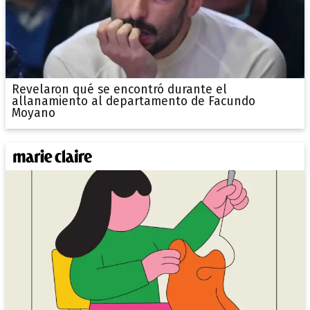
Revelaron qué se encontró durante el
allanamiento al departamento de Facundo
Moyano