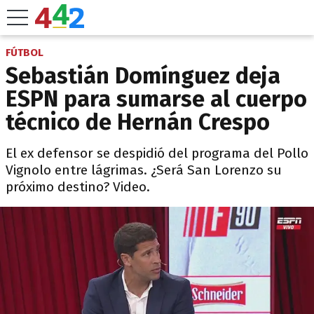
FÚTBOL
Sebastián Domínguez deja
ESPN para sumarse al cuerpo
técnico de Hernán Crespo
El ex defensor se despidió del programa del Pollo
Vignolo entre lágrimas. ¿Será San Lorenzo su
próximo destino? Video.