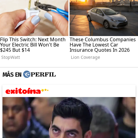
MÁS EN