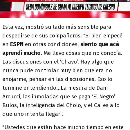
Esta vez, mostró su lado más sensible para
despedirse de sus compañeros: "Si bien empecé
en
ESPN
en otras condiciones,
siento que acá
aprendí mucho
. Me llevo cosas que no conocía.
Las discusiones con el ‘Chavo’. Hay algo que
nunca pude controlar muy bien que era no
enojarme, pensar en las discusiones. Eso lo
termine entendiendo...La mesura de Dani
Arcucci, las inmoladas que se pega ‘El Negro’
Bulos, la inteligencia del Cholo, y el Cai es a lo
que uno intenta llegar”.
"Ustedes que están hace mucho tiempo en este