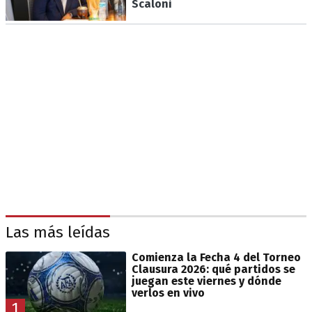
Scaloni
Las más leídas
Comienza la Fecha 4 del Torneo
Clausura 2026: qué partidos se
juegan este viernes y dónde
verlos en vivo
1