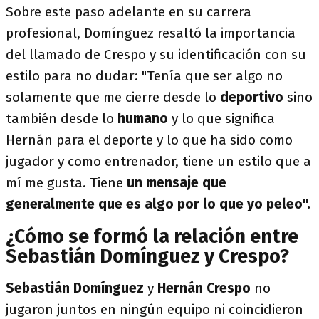
Sobre este paso adelante en su carrera
profesional, Domínguez resaltó la importancia
del llamado de Crespo y su identificación con su
estilo para no dudar: "Tenía que ser algo no
solamente que me cierre desde lo
deportivo
sino
también desde lo
humano
y lo que significa
Hernán para el deporte y lo que ha sido como
jugador y como entrenador, tiene un estilo que a
mí me gusta. Tiene
un mensaje que
generalmente que es algo por lo que yo peleo".
¿Cómo se formó la relación entre
Sebastián Domínguez y Crespo?
Sebastián Domínguez
y
Hernán Crespo
no
jugaron juntos en ningún equipo ni coincidieron