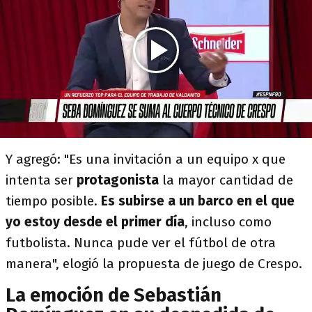
Y agregó: "Es una invitación a un equipo x que
intenta ser
protagonista
la mayor cantidad de
tiempo posible.
Es subirse a un barco en el que
yo estoy desde el primer día
, incluso como
futbolista. Nunca pude ver el fútbol de otra
manera", elogió la propuesta de juego de Crespo.
La emoción de Sebastián