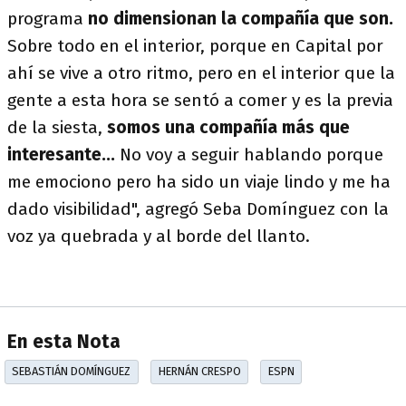
programa
no dimensionan la compañía que son.
Sobre todo en el interior, porque en Capital por
ahí se vive a otro ritmo, pero en el interior que la
gente a esta hora se sentó a comer y es la previa
de la siesta,
somos una compañía más que
interesante...
No voy a seguir hablando porque
me emociono pero ha sido un viaje lindo y me ha
dado visibilidad", agregó Seba Domínguez con la
voz ya quebrada y al borde del llanto.
En esta Nota
SEBASTIÁN DOMÍNGUEZ
HERNÁN CRESPO
ESPN