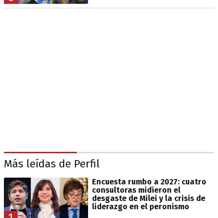
Más leídas de Perfil
Encuesta rumbo a 2027: cuatro
consultoras midieron el
desgaste de Milei y la crisis de
liderazgo en el peronismo
1