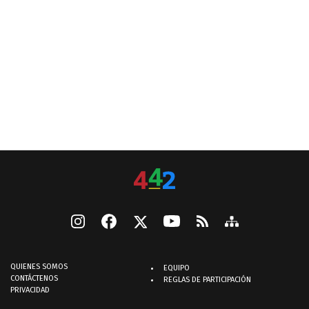
QUIENES SOMOS
EQUIPO
CONTÁCTENOS
REGLAS DE PARTICIPACIÓN
PRIVACIDAD