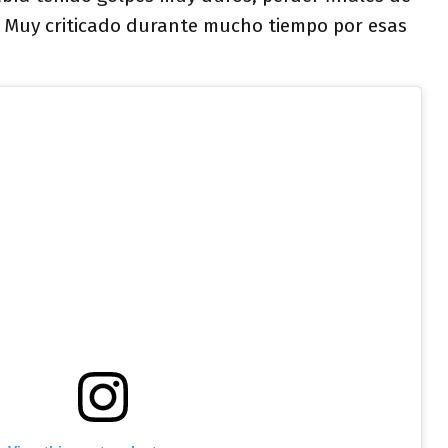
. Muy criticado durante mucho tiempo por esas