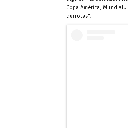
Copa América, Mundial..
derrotas".