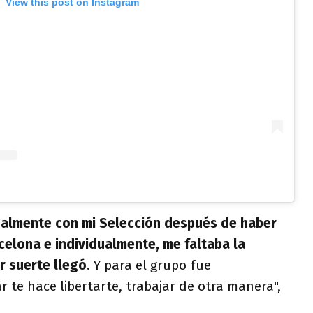
View this post on Instagram
almente con mi Selección después de haber
elona e individualmente, me faltaba la
or suerte llegó
. Y para el grupo fue
 te hace libertarte, trabajar de otra manera",