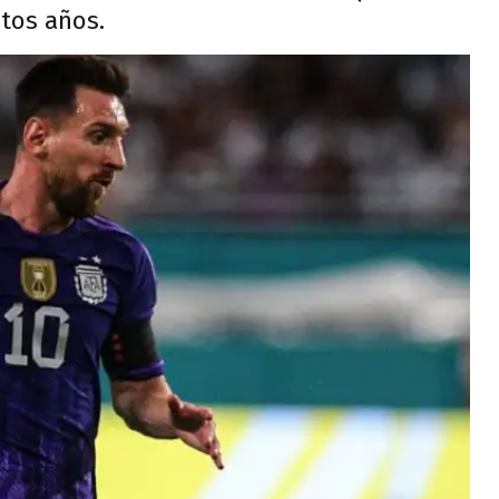
tos años.