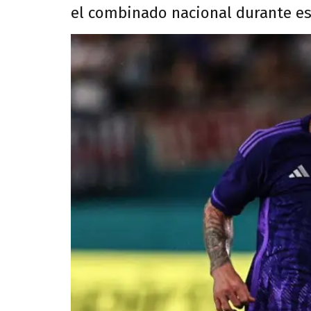
el combinado nacional durante es