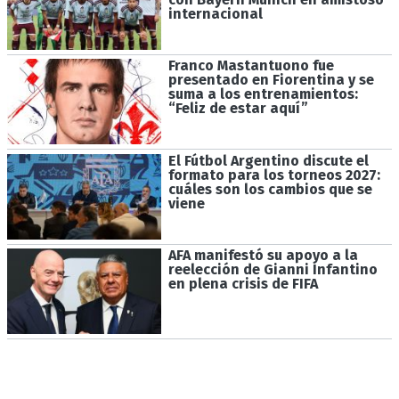
internacional
Franco Mastantuono fue
presentado en Fiorentina y se
suma a los entrenamientos:
“Feliz de estar aquí”
El Fútbol Argentino discute el
formato para los torneos 2027:
cuáles son los cambios que se
viene
AFA manifestó su apoyo a la
reelección de Gianni Infantino
en plena crisis de FIFA