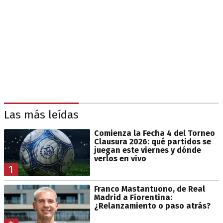
Las más leídas
Comienza la Fecha 4 del Torneo
Clausura 2026: qué partidos se
juegan este viernes y dónde
verlos en vivo
1
Franco Mastantuono, de Real
Madrid a Fiorentina:
¿Relanzamiento o paso atrás?