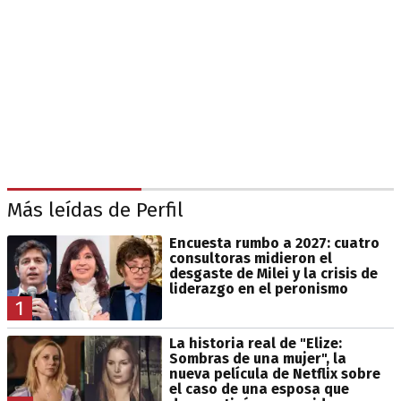
Más leídas de Perfil
Encuesta rumbo a 2027: cuatro
consultoras midieron el
desgaste de Milei y la crisis de
liderazgo en el peronismo
1
La historia real de "Elize:
Sombras de una mujer", la
nueva película de Netflix sobre
el caso de una esposa que