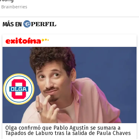
MÁS EN
Olga confirmó que Pablo Agustín se sumara a
Tapados de Laburo tras la salida de Paula Chaves