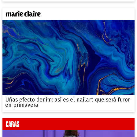
Uñas efecto denim: así es el nailart que será furor
en primavera