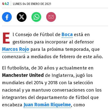
4
4
2
LUNES 04 DE ENERO DE 2021
E
l Consejo de Fútbol de
Boca
está en
gestiones para incorporar al defensor
Marcos Rojo
para la próxima temporada, que
comenzará a mediados de febrero de este año.
El futbolista, de 30 años y actualmente en
Manchester United
de Inglaterra, jugó los
mundiales del 2014 y 2018 con la selección
nacional y ya mantuvo conversaciones con los
integrantes del departamento de fútbol que
encabeza
Juan Román Riquelme
, como