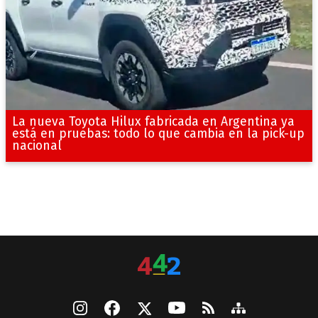
La nueva Toyota Hilux fabricada en Argentina ya
está en pruebas: todo lo que cambia en la pick-up
nacional