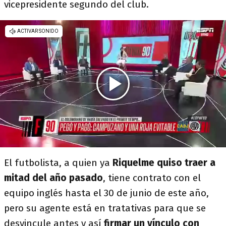
vicepresidente segundo del club.
El futbolista, a quien ya
Riquelme quiso traer a
mitad del año pasado
, tiene contrato con el
equipo inglés hasta el 30 de junio de este año,
pero su agente está en tratativas para que se
desvincule antes y así
firmar un vínculo con