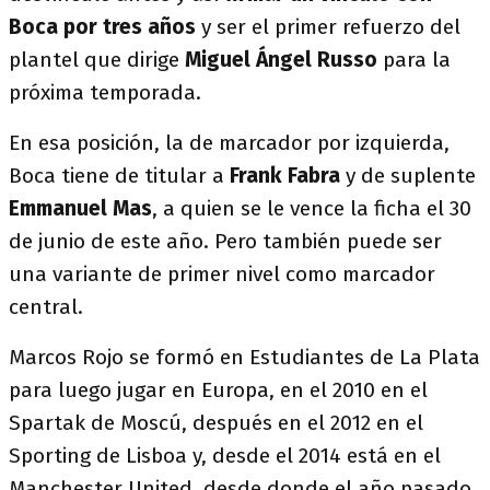
Boca por tres años
y ser el primer refuerzo del
plantel que dirige
Miguel Ángel Russo
para la
próxima temporada.
En esa posición, la de marcador por izquierda,
Boca tiene de titular a
Frank Fabra
y de suplente
Emmanuel Mas
, a quien se le vence la ficha el 30
de junio de este año. Pero también puede ser
una variante de primer nivel como marcador
central.
Marcos Rojo se formó en Estudiantes de La Plata
para luego jugar en Europa, en el 2010 en el
Spartak de Moscú, después en el 2012 en el
Sporting de Lisboa y, desde el 2014 está en el
Manchester United, desde donde el año pasado