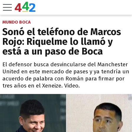
MUNDO BOCA
Sonó el teléfono de Marcos
Rojo: Riquelme lo llamó y
está a un paso de Boca
El defensor busca desvincularse del Manchester
United en este mercado de pases y ya tendría un
acuerdo de palabra con Román para firmar por
tres años en el Xeneize. Video.