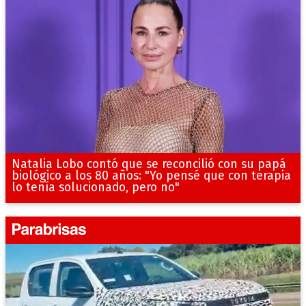
Natalia Lobo contó que se reconcilió con su papá
biológico a los 80 años: "Yo pensé que con terapia
lo tenía solucionado, pero no"