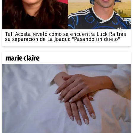
Tuli Acosta reveló cómo se encuentra Luck Ra tras
su separación de La Joaqui: "Pasando un duelo"