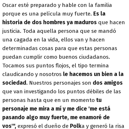
Oscar esté preparado y hable con la familia
porque es una película muy fuerte.
Es la
historia de dos hombres ya maduros
que hacen
justicia. Toda aquella persona que se mandó
una cagada en la vida, ellos van y hacen
determinadas cosas para que estas personas
puedan cumplir como buenos ciudadanos.
Tocamos sus puntos flojos, el tipo termina
claudicando y nosotros
le hacemos un bien a la
sociedad.
Nuestros personajes son
dos amigos
que van investigando los puntos débiles de las
personas hasta que en un momento
tu
personaje me mira a mí y me dice 'me está
pasando algo muy fuerte, me enamoré de
vos'",
expresó el dueño de
Polk
a y generó la risa