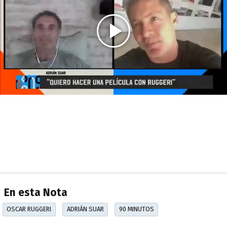
En esta Nota
OSCAR RUGGERI
ADRIÁN SUAR
90 MINUTOS