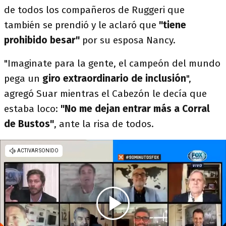
de todos los compañeros de Ruggeri que
también se prendió y le aclaró que
"tiene
prohibido besar"
por su esposa Nancy.
"Imaginate para la gente, el campeón del mundo
pega un
giro extraordinario de inclusión
",
agregó Suar mientras el Cabezón le decía que
estaba loco:
"No me dejan entrar más a Corral
de Bustos"
, ante la risa de todos.