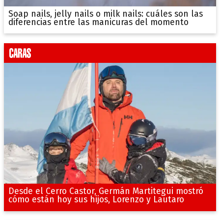
Soap nails, jelly nails o milk nails: cuáles son las
diferencias entre las manicuras del momento
Desde el Cerro Castor, Germán Martitegui mostró
cómo están hoy sus hijos, Lorenzo y Lautaro