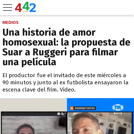
MEDIOS
Una historia de amor
homosexual: la propuesta de
Suar a Ruggeri para filmar
una película
El productor fue el invitado de este miércoles a
90 minutos y junto al ex futbolista ensayaron la
escena clave del film. Video.