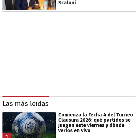
Scaloni
Las más leídas
Comienza la Fecha 4 del Torneo
Clausura 2026: qué partidos se
juegan este viernes y dónde
verlos en vivo
1