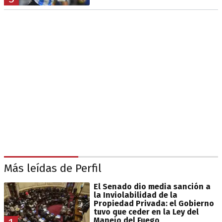
Más leídas de Perfil
El Senado dio media sanción a
la Inviolabilidad de la
Propiedad Privada: el Gobierno
tuvo que ceder en la Ley del
Manejo del Fuego