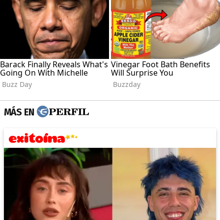
MÁS EN