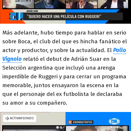
Más adelante, hubo tiempo para hablar en serio
sobre Boca, el club del que es hincha fanático el
actor y productor, y sobre la actualidad. El
Pollo
Vignolo
relató el debut de Adrián Suar en la
Selección argentina que incluyó una arenga
imperdible de Ruggeri y para cerrar un programa
memorable, juntos ensayaron la escena en la
que el personaje del ex futbolista le declaraba
su amor a su compañero.