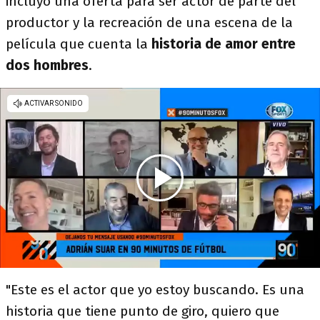
incluyó una oferta para ser actor de parte del
productor y la recreación de una escena de la
película que cuenta la
historia de amor entre
dos hombres
.
"Este es el actor que yo estoy buscando. Es una
historia que tiene punto de giro, quiero que