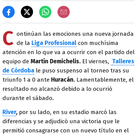
C
ontinúan las emociones una nueva jornada
de la
Liga Profesional
con muchísima
atención en lo que va a ocurrir con el partido del
equipo de
Martín Demichelis.
El viernes,
Talleres
de Córdoba
le puso suspenso al torneo tras su
triunfo 1 a 0 ante
Huracán.
Lamentablemente, el
resultado no alcanzó debido a lo ocurrió
durante el sábado.
River
,
por su lado, en su estadio marcó las
diferencias y se adjudicó una victoria que le
permitió consagrarse con un nuevo título en el