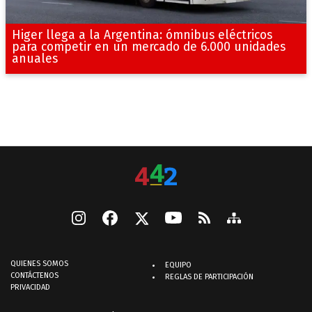
Higer llega a la Argentina: ómnibus eléctricos
para competir en un mercado de 6.000 unidades
anuales
QUIENES SOMOS
EQUIPO
CONTÁCTENOS
REGLAS DE PARTICIPACIÓN
PRIVACIDAD