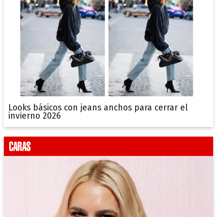
Looks básicos con jeans anchos para cerrar el
invierno 2026