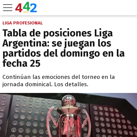
LIGA PROFESIONAL
Tabla de posiciones Liga
Argentina: se juegan los
partidos del domingo en la
fecha 25
Continúan las emociones del torneo en la
jornada dominical. Los detalles.