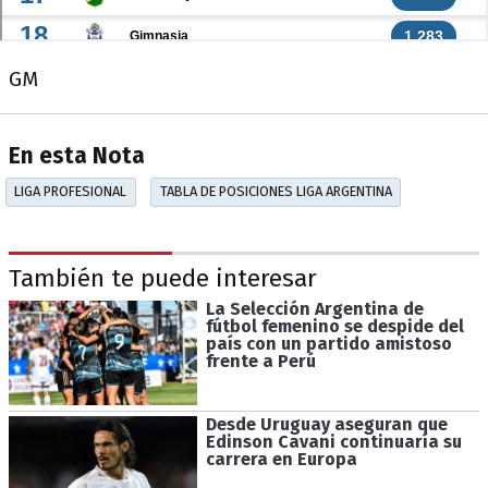
GM
En esta Nota
LIGA PROFESIONAL
TABLA DE POSICIONES LIGA ARGENTINA
También te puede interesar
La Selección Argentina de
fútbol femenino se despide del
país con un partido amistoso
frente a Perú
Desde Uruguay aseguran que
Edinson Cavani continuaría su
carrera en Europa