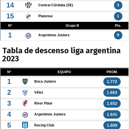
Tabla de descenso liga argentina
2023