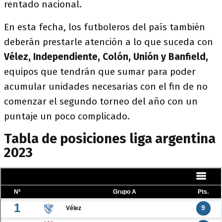
rentado nacional.
En esta fecha, los futboleros del país también
deberán prestarle atención a lo que suceda con
Vélez, Independiente, Colón, Unión y Banfield,
equipos que tendrán que sumar para poder
acumular unidades necesarias con el fin de no
comenzar el segundo torneo del año con un
puntaje un poco complicado.
Tabla de posiciones liga argentina
2023