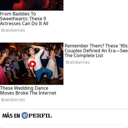
MÁS EN