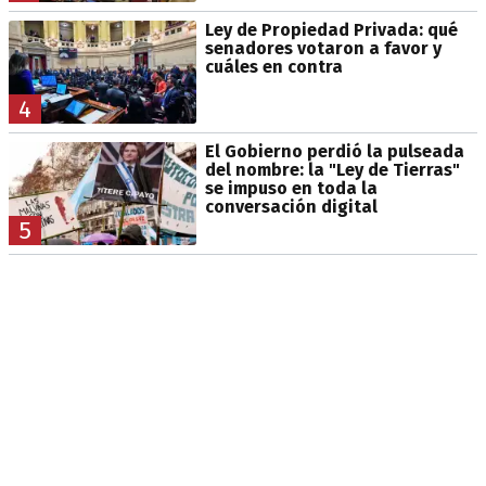
Ley de Propiedad Privada: qué
senadores votaron a favor y
cuáles en contra
4
El Gobierno perdió la pulseada
del nombre: la "Ley de Tierras"
se impuso en toda la
conversación digital
5