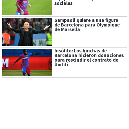
sociales
Sampaoli quiere a una figura
de Barcelona para Olympique
de Marsella
Insólito: Los hinchas de
Barcelona hicieron donaciones
para rescindir el contrato de
Umtiti