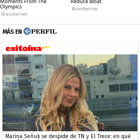
MÁS EN
Marina Señuk se despide de TN y El Trece: en qué