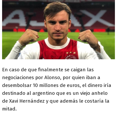
En caso de que finalmente se caigan las
negociaciones por Alonso, por quien iban a
desembolsar 10 millones de euros, el dinero iría
destinado al argentino que es un viejo anhelo
de Xavi Hernández y que además le costaría la
mitad.