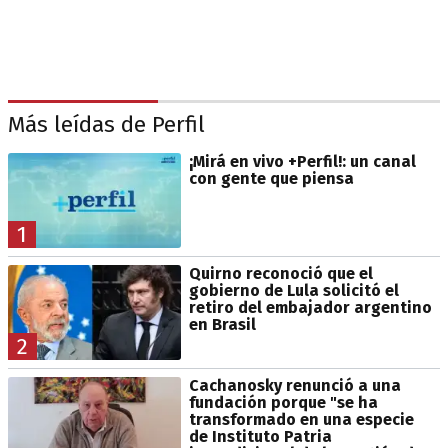
Más leídas de Perfil
¡Mirá en vivo +Perfil!: un canal
con gente que piensa
1
Quirno reconoció que el
gobierno de Lula solicitó el
retiro del embajador argentino
en Brasil
2
Cachanosky renunció a una
fundación porque "se ha
transformado en una especie
de Instituto Patria