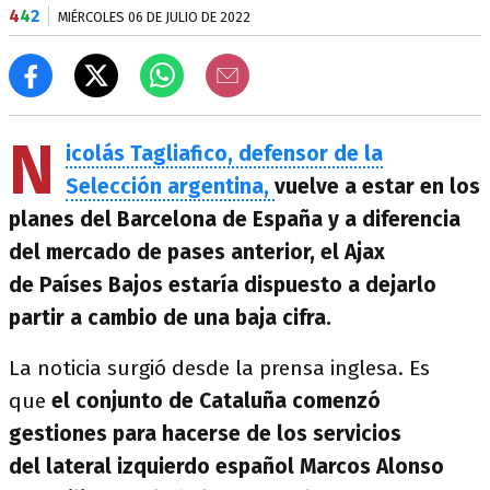
4
4
2
MIÉRCOLES 06 DE JULIO DE 2022
N
icolás Tagliafico, defensor de la
Selección argentina,
vuelve a estar en los
planes del Barcelona de España y a diferencia
del mercado de pases anterior, el Ajax
de Países Bajos estaría dispuesto a dejarlo
partir a cambio de una baja cifra.
La noticia surgió desde la prensa inglesa. Es
que
el conjunto de Cataluña comenzó
gestiones para hacerse de los servicios
del lateral izquierdo español Marcos Alonso