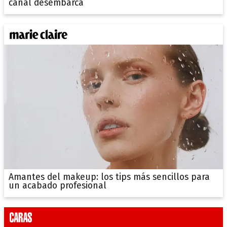
canal desembarca
Amantes del makeup: los tips más sencillos para
un acabado profesional