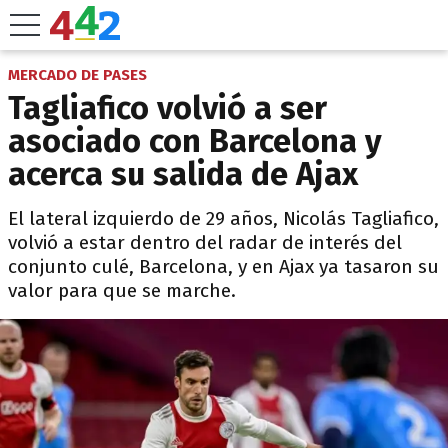
MERCADO DE PASES
Tagliafico volvió a ser
asociado con Barcelona y
acerca su salida de Ajax
El lateral izquierdo de 29 años, Nicolás Tagliafico,
volvió a estar dentro del radar de interés del
conjunto culé, Barcelona, y en Ajax ya tasaron su
valor para que se marche.