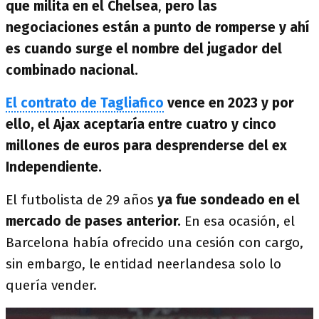
que milita en el Chelsea
,
pero las
negociaciones están a punto de romperse y ahí
es cuando surge el nombre del jugador del
combinado nacional.
El contrato de Tagliafico
vence en 2023 y por
ello, el Ajax aceptaría entre cuatro y cinco
millones de euros para desprenderse del ex
Independiente.
El futbolista de 29 años
ya fue sondeado en el
mercado de pases anterior.
En esa ocasión, el
Barcelona había ofrecido una cesión con cargo,
sin embargo, le entidad neerlandesa solo lo
quería vender.