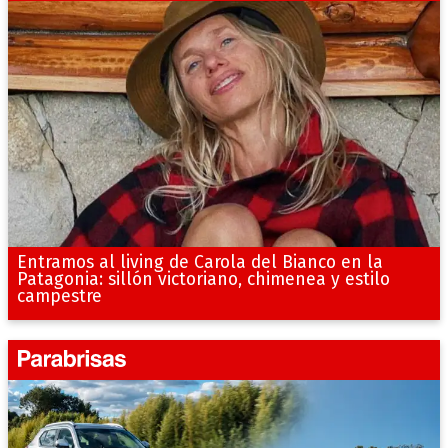
Entramos al living de Carola del Bianco en la
Patagonia: sillón victoriano, chimenea y estilo
campestre