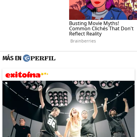
MÁS EN