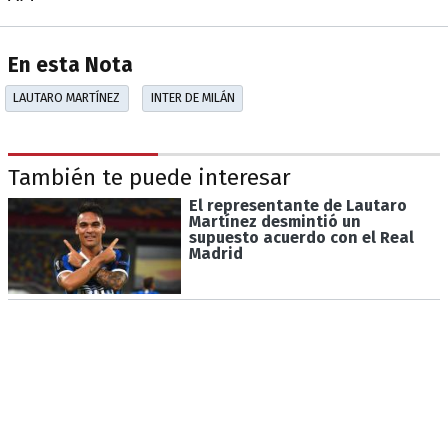
En esta Nota
LAUTARO MARTÍNEZ
INTER DE MILÁN
También te puede interesar
El representante de Lautaro
Martínez desmintió un
supuesto acuerdo con el Real
Madrid