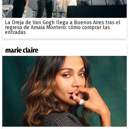
La Oreja de Van Gogh llega a Buenos Aires tras el
regreso de Amaia Montero: cómo comprar las
entradas