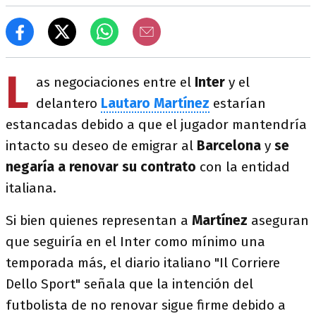
L
as negociaciones entre el
Inter
y el
delantero
Lautaro Martínez
estarían
estancadas debido a que el jugador mantendría
intacto su deseo de emigrar al
Barcelona
y
se
negaría a renovar su contrato
con la entidad
italiana.
Si bien quienes representan a
Martínez
aseguran
que seguiría en el Inter como mínimo una
temporada más, el diario italiano "Il Corriere
Dello Sport" señala que la intención del
futbolista de no renovar sigue firme debido a