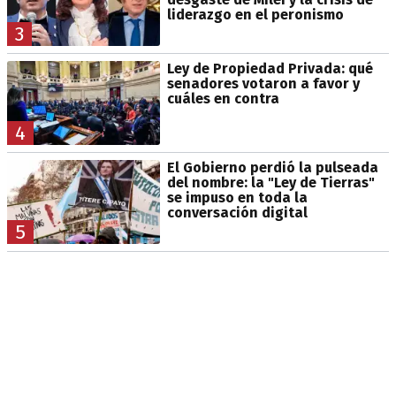
liderazgo en el peronismo
3
Ley de Propiedad Privada: qué
senadores votaron a favor y
cuáles en contra
4
El Gobierno perdió la pulseada
del nombre: la "Ley de Tierras"
se impuso en toda la
conversación digital
5