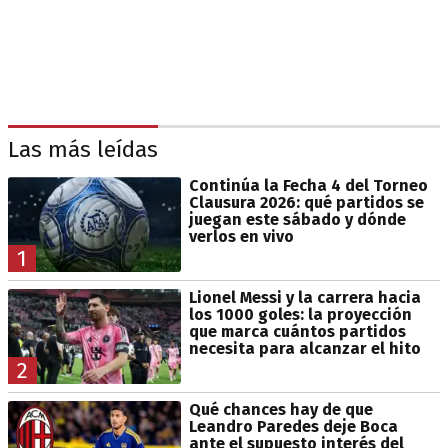
Las más leídas
Continúa la Fecha 4 del Torneo
Clausura 2026: qué partidos se
juegan este sábado y dónde
verlos en vivo
1
Lionel Messi y la carrera hacia
los 1000 goles: la proyección
que marca cuántos partidos
necesita para alcanzar el hito
2
Qué chances hay de que
Leandro Paredes deje Boca
ante el supuesto interés del