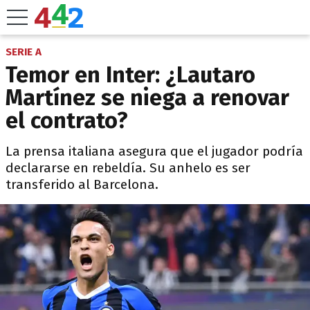
SERIE A
Temor en Inter: ¿Lautaro
Martínez se niega a renovar
el contrato?
La prensa italiana asegura que el jugador podría
declararse en rebeldía. Su anhelo es ser
transferido al Barcelona.