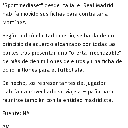
"Sportmediaset" desde Italia, el Real Madrid
habría movido sus fichas para contratar a
Martínez.
Según indicó el citado medio, se habla de un
principio de acuerdo alcanzado por todas las
partes tras presentar una "oferta irrechazable"
de más de cien millones de euros y una ficha de
ocho millones para el futbolista.
De hecho, los representantes del jugador
habrían aprovechado su viaje a España para
reunirse también con la entidad madridista.
Fuente: NA
AM