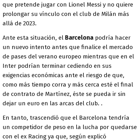
que pretende jugar con Lionel Messi y no quiere
prolongar su vínculo con el club de Milán más
allá de 2023.
Ante esta situación, el
Barcelona
podría hacer
un nuevo intento antes que finalice el mercado
de pases del verano europeo mientras que en el
Inter podrían terminar cediendo en sus
exigencias económicas ante el riesgo de que,
como más tiempo corra y más cerca esté el final
de contrato de Martínez, éste se pueda ir sin
dejar un euro en las arcas del club. .
En tanto, trascendió que el Barcelona tendría
un competidor de peso en la lucha por quedarse
con el ex Racing ya que, según explicó