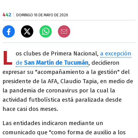
4
4
2
DOMINGO 10 DE MAYO DE 2020
L
os clubes de Primera Nacional,
a excepción
de
San Martín de Tucumán
, decidieron
expresar su "acompañamiento a la gestión" del
presidente de la AFA, Claudio Tapia, en medio de
la pandemia de coronavirus por la cual la
actividad futbolística está paralizada desde
hace casi dos meses.
Las entidades indicaron mediante un
comunicado que "como forma de auxilio a los