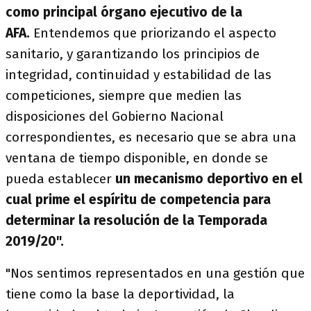
como principal órgano ejecutivo de la
AFA.
Entendemos que priorizando el aspecto
sanitario, y garantizando los principios de
integridad, continuidad y estabilidad de las
competiciones, siempre que medien las
disposiciones del Gobierno Nacional
correspondientes, es necesario que se abra una
ventana de tiempo disponible, en donde se
pueda establecer
un mecanismo deportivo en el
cual prime el espíritu de competencia para
determinar la resolución de la Temporada
2019/20".
"Nos sentimos representados en una gestión que
tiene como la base la deportividad, la