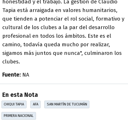
honestidad y el trabajo. La gestión de Claudio
Tapia está arraigada en valores humanitarios,
que tienden a potenciar el rol social, formativo y
cultural de los clubes a la par del desarrollo
profesional en todos los ámbitos. Este es el
camino, todavía queda mucho por realizar,
sigamos más juntos que nunca", culminaron los
clubes.
Fuente:
NA
En esta Nota
CHIQUI TAPIA
AFA
SAN MARTÍN DE TUCUMÁN
PRIMERA NACIONAL