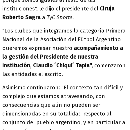
instituciones", le dijo el presidente del
Ciruja
Roberto Sagra
a
TyC Sports.
"Los clubes que integramos la categoría Primera
Nacional de la Asociación del Fútbol Argentino
queremos expresar nuestro
acompañamiento a
la gestión del Presidente de nuestra
institución, Claudio ´Chiqui´ Tapia",
comenzaron
las entidades el escrito.
Asimismo continuaron: "El contexto tan difícil y
complejo que estamos atravesando, con
consecuencias que aún no pueden ser
dimensionadas en su totalidad respecto al
conjunto del pueblo argentino, y en particular a