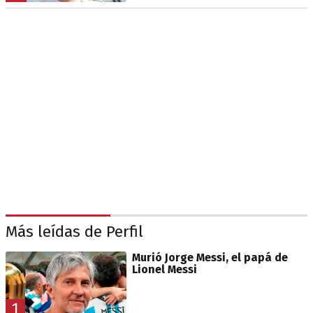
Más leídas de Perfil
Murió Jorge Messi, el papá de
Lionel Messi
1