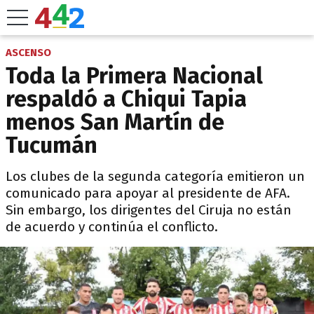
ASCENSO
Toda la Primera Nacional
respaldó a Chiqui Tapia
menos San Martín de
Tucumán
Los clubes de la segunda categoría emitieron un
comunicado para apoyar al presidente de AFA.
Sin embargo, los dirigentes del Ciruja no están
de acuerdo y continúa el conflicto.