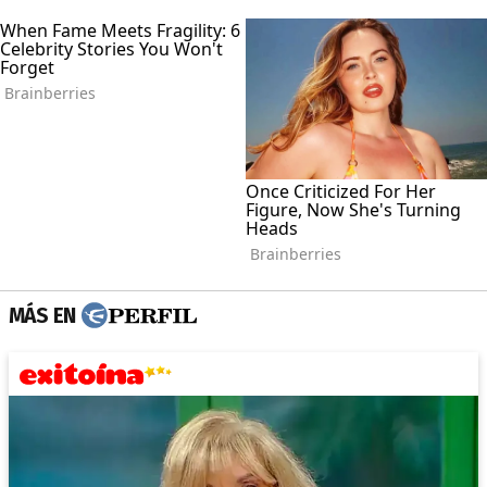
MÁS EN