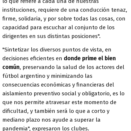
lo que refiere a cada una de nuestras
instituciones, requiere de una conducción tenaz,
firme, solidaria, y por sobre todas las cosas, con
capacidad para escuchar al conjunto de los
dirigentes en sus distintas posiciones".
"Sintetizar los diversos puntos de vista, en
decisiones eficientes en
donde prime el bien
común
, preservando la salud de los actores del
fútbol argentino y minimizando las
consecuencias económicas y financieras del
aislamiento preventivo social y obligatorio, es lo
que nos permite atravesar este momento de
dificultad, y también será lo que a corto y
mediano plazo nos ayude a superar la
pandemia", expresaron los clubes.