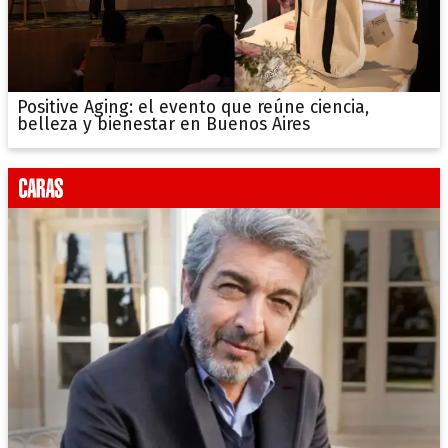
Positive Aging: el evento que reúne ciencia,
belleza y bienestar en Buenos Aires