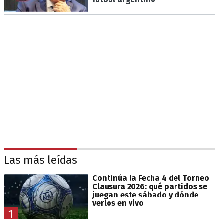
Las más leídas
Continúa la Fecha 4 del Torneo
Clausura 2026: qué partidos se
juegan este sábado y dónde
verlos en vivo
1