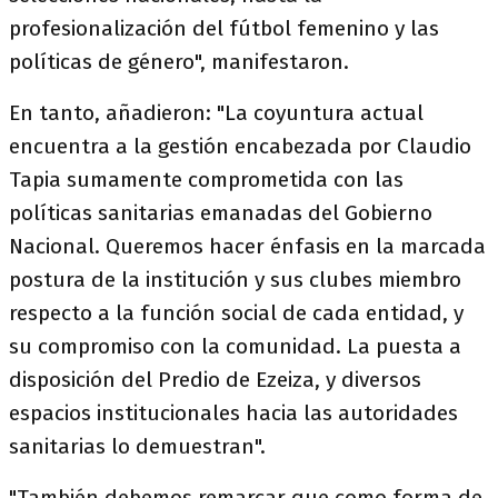
profesionalización del fútbol femenino y las
políticas de género", manifestaron.
En tanto, añadieron: "La coyuntura actual
encuentra a la gestión encabezada por Claudio
Tapia sumamente comprometida con las
políticas sanitarias emanadas del Gobierno
Nacional. Queremos hacer énfasis en la marcada
postura de la institución y sus clubes miembro
respecto a la función social de cada entidad, y
su compromiso con la comunidad. La puesta a
disposición del Predio de Ezeiza, y diversos
espacios institucionales hacia las autoridades
sanitarias lo demuestran".
"También debemos remarcar que como forma de