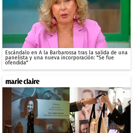
Escándalo en A la Barbarossa tras la salida de una
panelista y una nueva incorporación: "Se fue
ofendida"