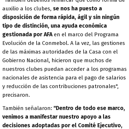
auxilio a los clubes,
se nos ha puesto a
disposición de forma rápida, ágil y sin ningún
tipo de distinción, una ayuda económica
gestionada por AFA
en el marco del Programa
Evolución de la Conmebol. A la vez, las gestiones
de las máximas autoridades de la Casa con el
Gobierno Nacional, hicieron que muchos de
nuestros clubes puedan acceder a los programas
nacionales de asistencia para el pago de salarios
y reducción de las contribuciones patronales",
precisaron.
También señalaron:
"Dentro de todo ese marco,
venimos a manifestar nuestro apoyo a las
decisiones adoptadas por el Comité Ejecutivo,