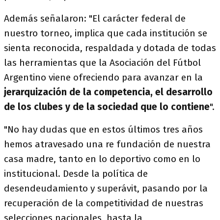
Además señalaron: "El carácter federal de
nuestro torneo, implica que cada institución se
sienta reconocida, respaldada y dotada de todas
las herramientas que la Asociación del Fútbol
Argentino viene ofreciendo para avanzar en la
jerarquización de la competencia, el desarrollo
de los clubes y de la sociedad que lo contiene
".
"No hay dudas que en estos últimos tres años
hemos atravesado una re fundación de nuestra
casa madre, tanto en lo deportivo como en lo
institucional. Desde la política de
desendeudamiento y superávit, pasando por la
recuperación de la competitividad de nuestras
selecciones nacionales, hasta la