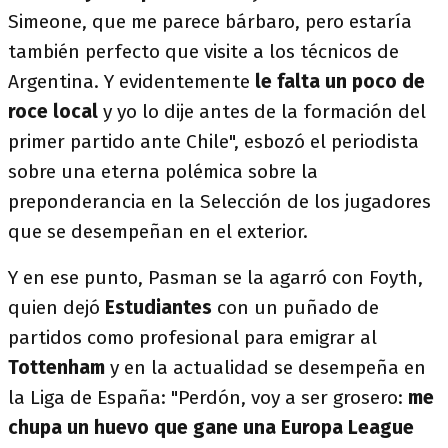
Simeone, que me parece bárbaro, pero estaría
también perfecto que visite a los técnicos de
Argentina. Y evidentemente
le falta un poco de
roce local
y yo lo dije antes de la formación del
primer partido ante Chile", esbozó el periodista
sobre una eterna polémica sobre la
preponderancia en la Selección de los jugadores
que se desempeñan en el exterior.
Y en ese punto, Pasman se la agarró con Foyth,
quien dejó
Estudiantes
con un puñado de
partidos como profesional para emigrar al
Tottenham
y en la actualidad se desempeña en
la Liga de España: "Perdón, voy a ser grosero:
me
chupa un huevo que gane una Europa League