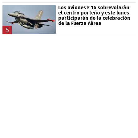
Los aviones F 16 sobrevolarán
el centro porteño y este lunes
participarán de la celebración
de la Fuerza Aérea
5