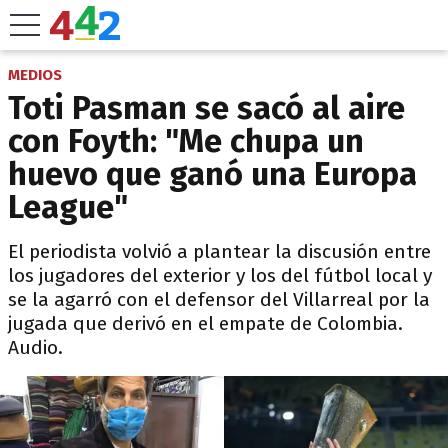
MEDIOS
Toti Pasman se sacó al aire
con Foyth: "Me chupa un
huevo que ganó una Europa
League"
El periodista volvió a plantear la discusión entre
los jugadores del exterior y los del fútbol local y
se la agarró con el defensor del Villarreal por la
jugada que derivó en el empate de Colombia.
Audio.