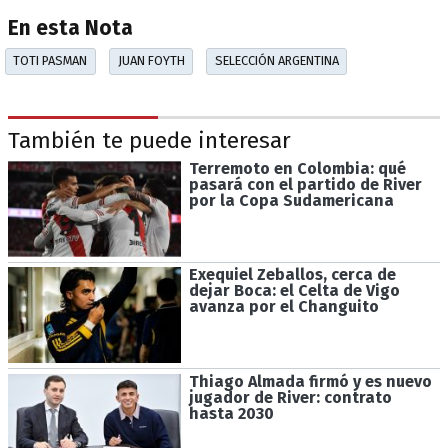
En esta Nota
TOTI PASMAN
JUAN FOYTH
SELECCIÓN ARGENTINA
También te puede interesar
Terremoto en Colombia: qué
pasará con el partido de River
por la Copa Sudamericana
Exequiel Zeballos, cerca de
dejar Boca: el Celta de Vigo
avanza por el Changuito
Thiago Almada firmó y es nuevo
jugador de River: contrato
hasta 2030