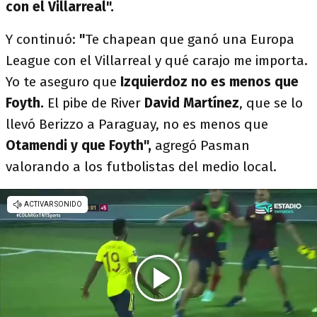
con el Villarreal".
Y continuó:
"
Te chapean que ganó una Europa
League con el Villarreal y qué carajo me importa.
Yo te aseguro que
Izquierdoz no es menos que
Foyth.
El pibe de River
David Martínez
, que se lo
llevó Berizzo a Paraguay, no es menos que
Otamendi y que Foyth",
agregó Pasman
valorando a los futbolistas del medio local.