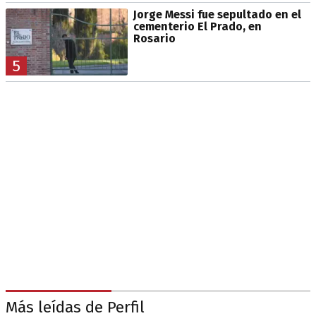
Jorge Messi fue sepultado en el
cementerio El Prado, en
Rosario
5
Más leídas de Perfil