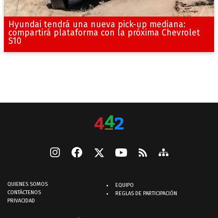
Hyundai tendrá una nueva pick-up mediana:
compartirá plataforma con la próxima Chevrolet
S10
QUIENES SOMOS
EQUIPO
CONTÁCTENOS
REGLAS DE PARTICIPACIÓN
PRIVACIDAD