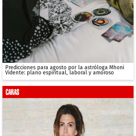
Predicciones para agosto por la astróloga Mhoni
Vidente: plano espiritual, laboral y amoroso