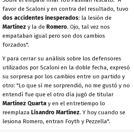
favor de Scaloni y en contra del resultado, tuvo
dos accidentes inesperados
: la lesión de
Martínez
y la de
Romero
. Ojo, tal vez nos
empataban igual pero son dos cambios
forzados".
Y para cerrar su análisis sobre los defensores
utilizados por Scaloni en la doble fecha, expresó
su sorpresa por los cambios entre un partido y
otro: "Lo que sí me sorprendió, no me gustó y no
entendí fue que el otro día jugó de titular
Martínez Quarta
y en el entretiempo lo
reemplaza
Lisandro Martínez
. Y hoy cuando se
lesiona Romero, entran Foyth y Pezzella".