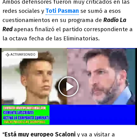
Ambos defensores fueron muy criticados en las
redes sociales y
Toti Pasman
se sumó a esos
cuestionamientos en su programa de
Radio La
Red
apenas finalizó el partido correspondiente a
la octava fecha de las Eliminatorias.
"
Está muy europeo Scaloni
y va a visitar a