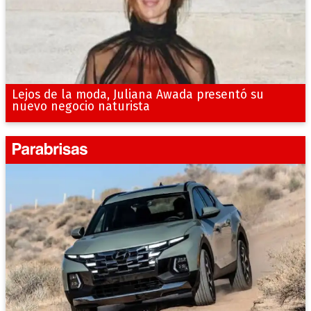
Lejos de la moda, Juliana Awada presentó su
nuevo negocio naturista