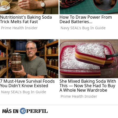
MÁS EN