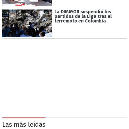
La DIMAYOR suspendió los
partidos de la Liga tras el
terremoto en Colombia
Las más leídas