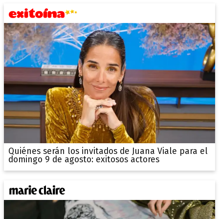
Quiénes serán los invitados de Juana Viale para el
domingo 9 de agosto: exitosos actores