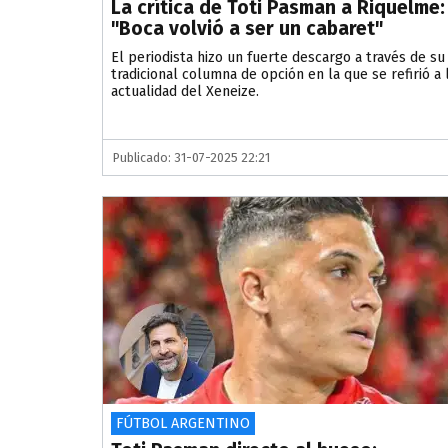
La crítica de Toti Pasman a Riquelme:
"Boca volvió a ser un cabaret"
El periodista hizo un fuerte descargo a través de su
tradicional columna de opción en la que se refirió a 
actualidad del Xeneize.
Publicado: 31-07-2025 22:21
FÚTBOL ARGENTINO