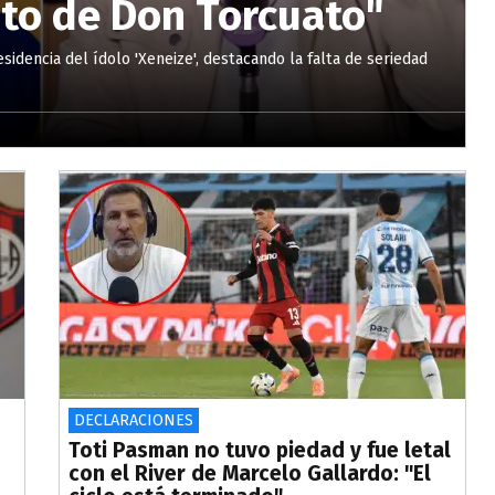
to de Don Torcuato"
sidencia del ídolo 'Xeneize', destacando la falta de seriedad
DECLARACIONES
Toti Pasman no tuvo piedad y fue letal
con el River de Marcelo Gallardo: "El