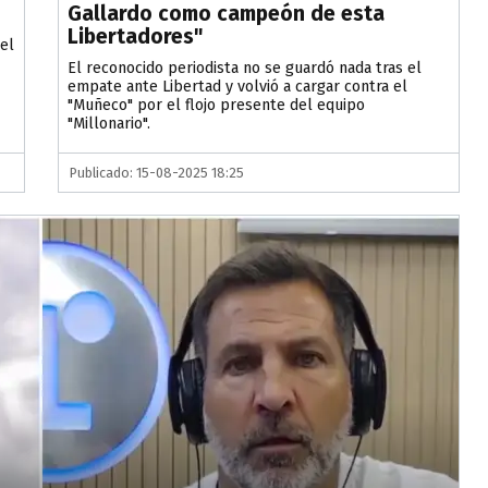
Gallardo como campeón de esta
Libertadores"
 el
El reconocido periodista no se guardó nada tras el
empate ante Libertad y volvió a cargar contra el
"Muñeco" por el flojo presente del equipo
"Millonario".
Publicado: 15-08-2025 18:25