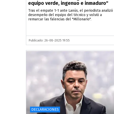
equipo verde, ingenuo e inmaduro"
Tras el empate 1-1 ante Lanús, el periodista analizó
desempeño del equipo del técnico y volvió a
remarcar las falencias del "Millonario".
Publicado: 26-08-2025 19:55
DECLARACIONES