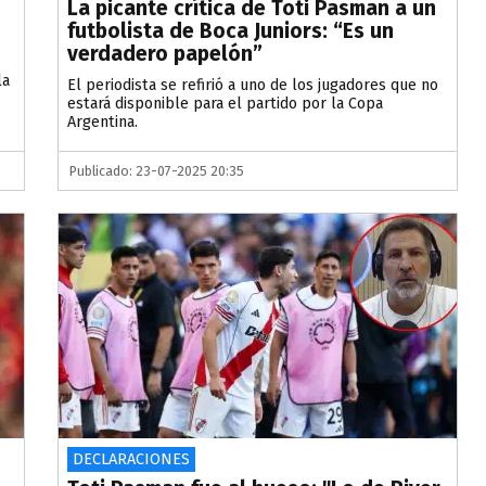
La picante crítica de Toti Pasman a un
futbolista de Boca Juniors: “Es un
verdadero papelón”
la
El periodista se refirió a uno de los jugadores que no
estará disponible para el partido por la Copa
Argentina.
Publicado: 23-07-2025 20:35
DECLARACIONES