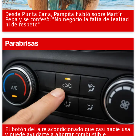
Desde Punta Cana, Pampita habló sobre Martín
Pepa y se confesó: "No negocio la falta de lealtad
ni de respeto"
El botón del aire acondicionado que casi nadie usa
y puede ayudarte a ahorrar combustible