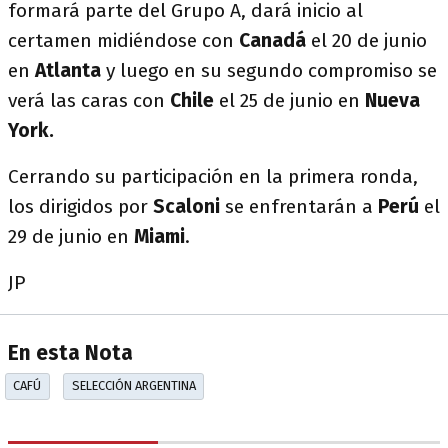
formará parte del Grupo A, dará inicio al
certamen midiéndose con
Canadá
el 20 de junio
en
Atlanta
y luego en su segundo compromiso se
verá las caras con
Chile
el 25 de junio en
Nueva
York.
Cerrando su participación en la primera ronda,
los dirigidos por
Scaloni
se enfrentarán a
Perú
el
29 de junio en
Miami
.
JP
En esta Nota
CAFÚ
SELECCIÓN ARGENTINA