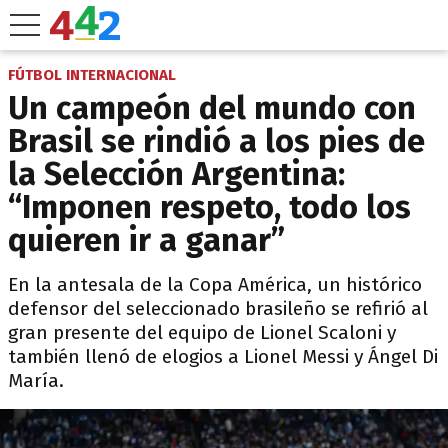
FÚTBOL INTERNACIONAL
Un campeón del mundo con
Brasil se rindió a los pies de
la Selección Argentina:
“Imponen respeto, todo los
quieren ir a ganar”
En la antesala de la Copa América, un histórico
defensor del seleccionado brasileño se refirió al
gran presente del equipo de Lionel Scaloni y
también llenó de elogios a Lionel Messi y Ángel Di
María.