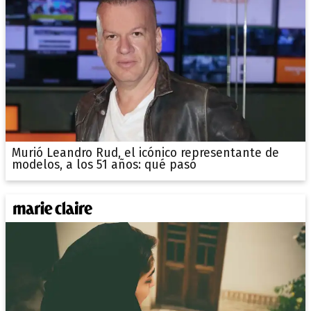
Murió Leandro Rud, el icónico representante de
modelos, a los 51 años: qué pasó