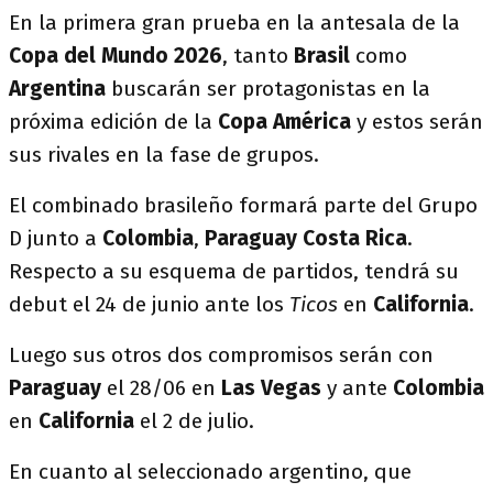
En la primera gran prueba en la antesala de la
Copa del Mundo 2026
, tanto
Brasil
como
Argentina
buscarán ser protagonistas en la
próxima edición de la
Copa América
y estos serán
sus rivales en la fase de grupos.
El combinado brasileño formará parte del Grupo
D junto a
Colombia
,
Paraguay
Costa Rica
.
Respecto a su esquema de partidos, tendrá su
debut el 24 de junio ante los
Ticos
en
California
.
Luego sus otros dos compromisos serán con
Paraguay
el 28/06 en
Las Vegas
y ante
Colombia
en
California
el 2 de julio.
En cuanto al seleccionado argentino, que