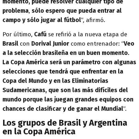
momento, puede resolver cualquier tipo de
problema
,
sólo espero que pueda entrar al
campo y sólo jugar al fútbol
”, afirmó.
Por último,
Cafú
se refirió a la nueva etapa de
Brasil
con
Dorival Junior
como entrenador: “
Veo
a la selección brasileña en un buen momento.
La Copa América será un parámetro con algunas
selecciones que tendrá que enfrentar en la
Copa del Mundo y en
las Eliminatorias
Sudamericanas, que son las más difíciles del
mundo
porque las juegan grandes equipos con
chances de clasificar y de ganar el Mundial
”.
Los grupos de Brasil y Argentina
en la Copa América