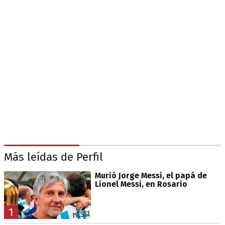
Más leídas de Perfil
Murió Jorge Messi, el papá de
Lionel Messi, en Rosario
1