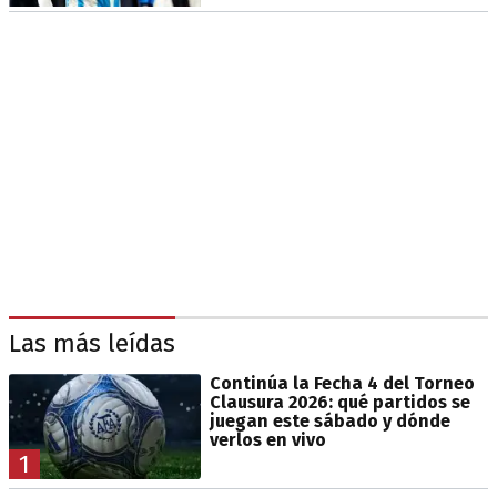
Las más leídas
Continúa la Fecha 4 del Torneo
Clausura 2026: qué partidos se
juegan este sábado y dónde
verlos en vivo
1