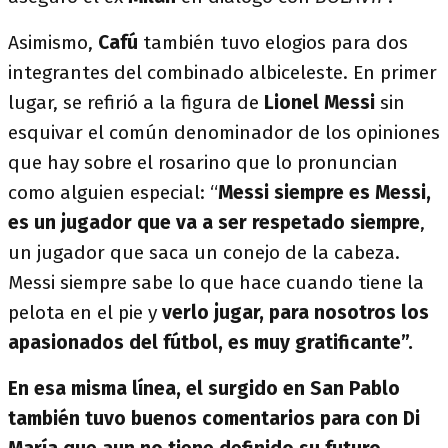
Asimismo,
Cafú
también tuvo elogios para dos
integrantes del combinado albiceleste. En primer
lugar, se refirió a la figura de
Lionel Messi
sin
esquivar el común denominador de los opiniones
que hay sobre el rosarino que lo pronuncian
como alguien especial: “
Messi siempre es Messi,
es un jugador que va a ser respetado siempre
,
un jugador que saca un conejo de la cabeza.
Messi siempre sabe lo que hace cuando tiene la
pelota en el pie y
verlo jugar, para nosotros los
apasionados del fútbol, es muy gratificante”.
En esa misma línea, el surgido en
San Pablo
también tuvo buenos comentarios para con Di