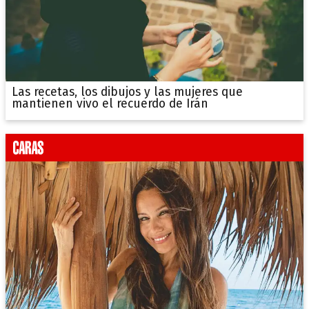
Las recetas, los dibujos y las mujeres que
mantienen vivo el recuerdo de Irán