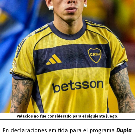
Palacios no fue considerado para el siguiente juego.
En declaraciones emitida para el programa
Dupla