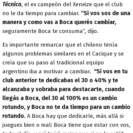
Técnica
, el ex campeón del Xeneize que el club
no le da tiempo para cambiar.
“Si vos sos de una
manera y como vas a Boca querés cambiar,
seguramente Boca te consuma”, dijo.
Es importante remarcar que el chileno tenía
algunos problemas similares en el Cacique y se
creía que su paso al tradicional equipo
argentino iba a motivar a cambiar.
"Si vos en tu
club anterior te dedicabas el 30 o 40% y te
alcanzaba y sobraba para destacarte, cuando
llegás a Boca, del 30 al 100% es un cambio
rotundo, y Boca no te da tiempo para un cambio
rotundo.
A Boca hay que dedicarle, más allá si
juegues bien o mal: Boca tiene que estar con vos,