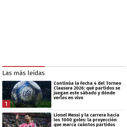
Las más leídas
Continúa la Fecha 4 del Torneo
Clausura 2026: qué partidos se
juegan este sábado y dónde
verlos en vivo
1
Lionel Messi y la carrera hacia
los 1000 goles: la proyección
que marca cuántos partidos