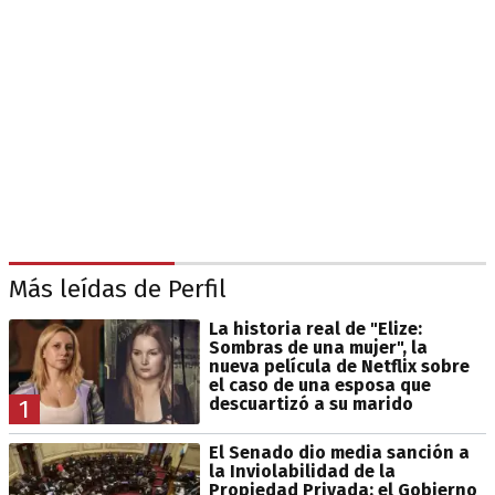
Más leídas de Perfil
La historia real de "Elize:
Sombras de una mujer", la
nueva película de Netflix sobre
el caso de una esposa que
descuartizó a su marido
1
El Senado dio media sanción a
la Inviolabilidad de la
Propiedad Privada: el Gobierno