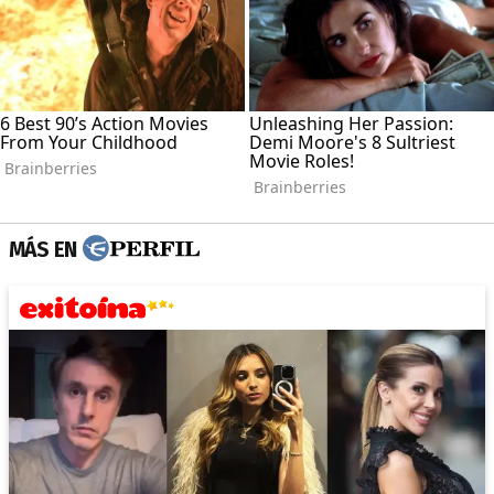
MÁS EN