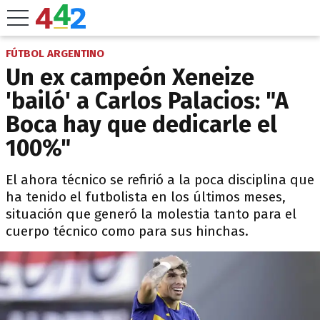
FÚTBOL ARGENTINO
Un ex campeón Xeneize
'bailó' a Carlos Palacios: "A
Boca hay que dedicarle el
100%"
El ahora técnico se refirió a la poca disciplina que
ha tenido el futbolista en los últimos meses,
situación que generó la molestia tanto para el
cuerpo técnico como para sus hinchas.