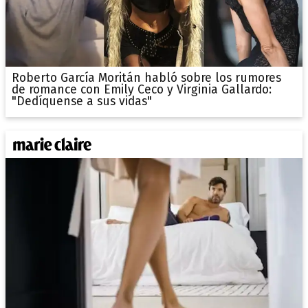
Roberto García Moritán habló sobre los rumores
de romance con Emily Ceco y Virginia Gallardo:
"Dedíquense a sus vidas"