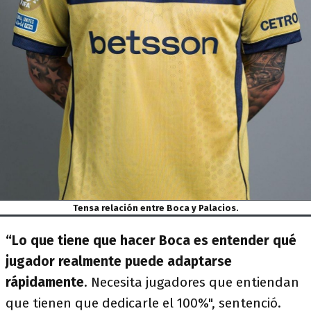
Tensa relación entre Boca y Palacios.
“Lo que tiene que hacer Boca es entender qué
jugador realmente puede adaptarse
rápidamente
. Necesita jugadores que entiendan
que tienen que dedicarle el 100%", sentenció.