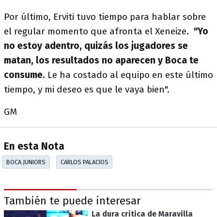
Por último, Erviti tuvo tiempo para hablar sobre
el regular momento que afronta el Xeneize.
"Yo
no estoy adentro, quizás los jugadores se
matan, los resultados no aparecen y Boca te
consume.
Le ha costado al equipo en este último
tiempo, y mi deseo es que le vaya bien".
GM
En esta Nota
BOCA JUNIORS
CARLOS PALACIOS
También te puede interesar
La dura critica de Maravilla