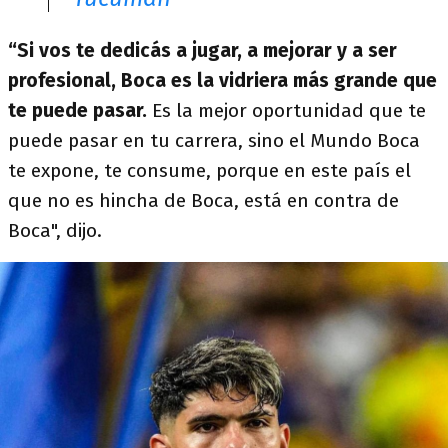
“Si vos te dedicás a jugar, a mejorar y a ser
profesional, Boca es la vidriera más grande que
te puede pasar.
Es la mejor oportunidad que te
puede pasar en tu carrera, sino el Mundo Boca
te expone, te consume, porque en este país el
que no es hincha de Boca, está en contra de
Boca", dijo.