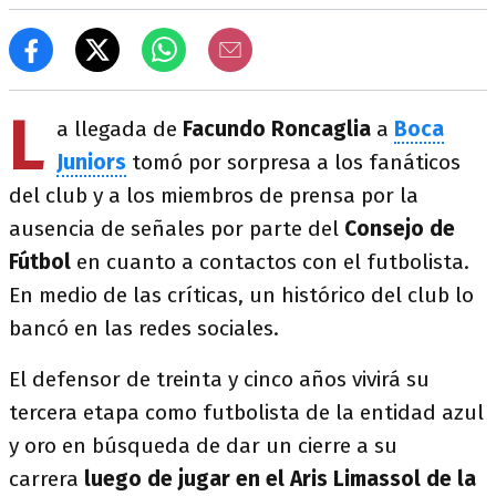
L
a llegada de
Facundo Roncaglia
a
Boca
Juniors
tomó por sorpresa a los fanáticos
del club y a los miembros de prensa por la
ausencia de señales por parte del
Consejo de
Fútbol
en cuanto a contactos con el futbolista.
En medio de las críticas, un histórico del club lo
bancó en las redes sociales.
El defensor de treinta y cinco años vivirá su
tercera etapa como futbolista de la entidad azul
y oro en búsqueda de dar un cierre a su
carrera
luego de jugar en el Aris Limassol de la