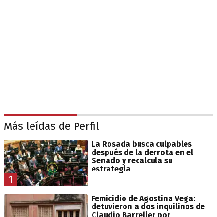
Más leídas de Perfil
La Rosada busca culpables
después de la derrota en el
Senado y recalcula su
estrategia
1
Femicidio de Agostina Vega:
detuvieron a dos inquilinos de
Claudio Barrelier por