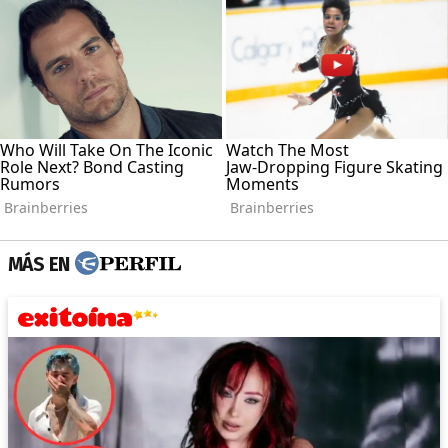
MÁS EN