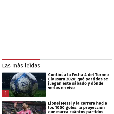
Las más leídas
Continúa la Fecha 4 del Torneo
Clausura 2026: qué partidos se
juegan este sábado y dónde
verlos en vivo
1
Lionel Messi y la carrera hacia
los 1000 goles: la proyección
que marca cuántos partidos