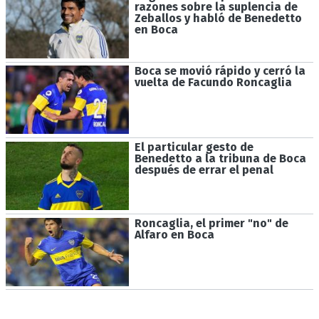
razones sobre la suplencia de
Zeballos y habló de Benedetto
en Boca
Boca se movió rápido y cerró la
vuelta de Facundo Roncaglia
El particular gesto de
Benedetto a la tribuna de Boca
después de errar el penal
Roncaglia, el primer "no" de
Alfaro en Boca