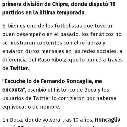
primera división de Chipre, donde disputó 18
partidos en la última temporada.
Si bien es uno de los futbolistas que tuvo un
buen desempeño en el pasado, los fanáticos no
se mostraron contentos con el refuerzo y
enviaron duros mensajes en las redes sociales, a
diferencia del
Ruso
Ribolzi que lo bancó a través
de
Twitter
.
"Escuché lo de Fernando Roncaglia, me
encanta",
escribió el histórico de Boca y los
usuarios de Twitter lo corrigieron por haberse
equivocado de nombre.
En Boca, donde volverá tras 10 años,
Roncaglia