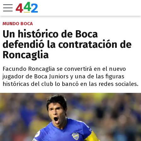
MUNDO BOCA
Un histórico de Boca
defendió la contratación de
Roncaglia
Facundo Roncaglia se convertirá en el nuevo
jugador de Boca Juniors y una de las figuras
históricas del club lo bancó en las redes sociales.