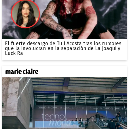
El fuerte descargo de Tuli Acosta tras los rumores
que la involucran en la separación de La Joaqui y
Luck Ra