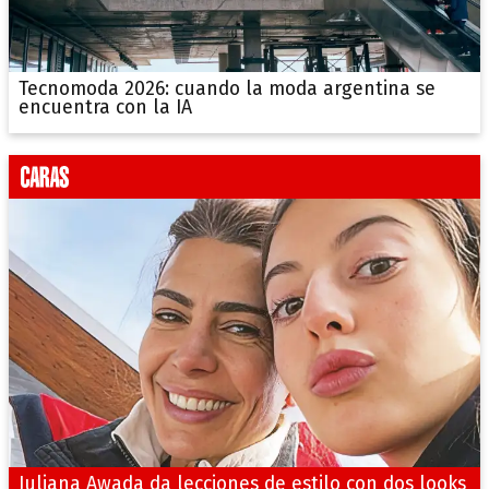
Tecnomoda 2026: cuando la moda argentina se
encuentra con la IA
Juliana Awada da lecciones de estilo con dos looks