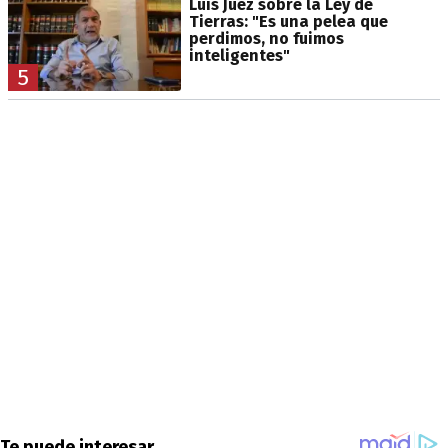
Luis Juez sobre la Ley de
Tierras: "Es una pelea que
perdimos, no fuimos
inteligentes"
5