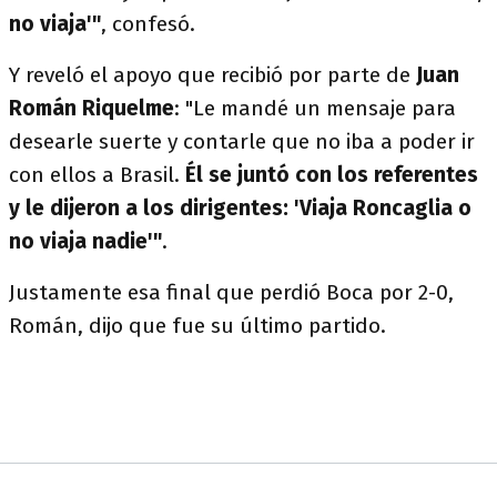
no viaja'"
, confesó.
Y reveló el apoyo que recibió por parte de
Juan
Román Riquelme
: "Le mandé un mensaje para
desearle suerte y contarle que no iba a poder ir
con ellos a Brasil.
Él se juntó con los referentes
y le dijeron a los dirigentes: 'Viaja Roncaglia o
no viaja nadie'"
.
Justamente esa final que perdió Boca por 2-0,
Román, dijo que fue su último partido.