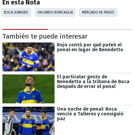
En esta Nota
BOCA JUNIORS
FACUNDO RONCAGLIA
MERCADO DE PASES
También te puede interesar
Rojo contó por qué pateó el
penal en lugar de Benedetto
El particular gesto de
Benedetto a la tribuna de Boca
después de errar el penal
Una noche de penal: Boca
venció a Talleres y consiguió
paz