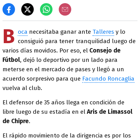
B
oca
necesitaba ganar ante
Talleres
y lo
consiguió para tener tranquilidad luego de
varios días movidos. Por eso, el
Consejo de
Fútbol
, dejó lo deportivo por un lado para
meterse en el mercado de pases y llegó a un
acuerdo sorpresivo para que
Facundo Roncaglia
vuelva al club.
El defensor de 35 años llega en condición de
libre luego de su estadía en el
Aris de Limassol
de Chipre
.
El rápido movimiento de la dirigencia es por los