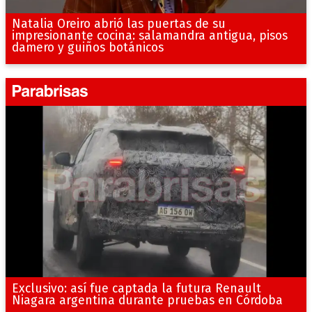
Natalia Oreiro abrió las puertas de su
impresionante cocina: salamandra antigua, pisos
damero y guiños botánicos
Exclusivo: así fue captada la futura Renault
Niagara argentina durante pruebas en Córdoba