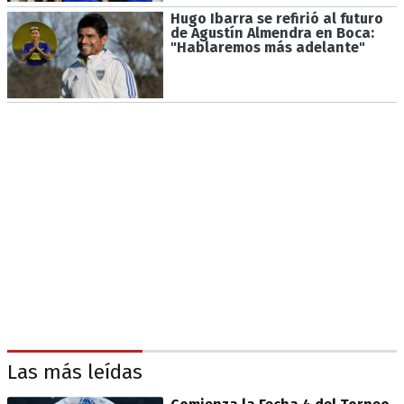
Hugo Ibarra se refirió al futuro
de Agustín Almendra en Boca:
"Hablaremos más adelante"
Las más leídas