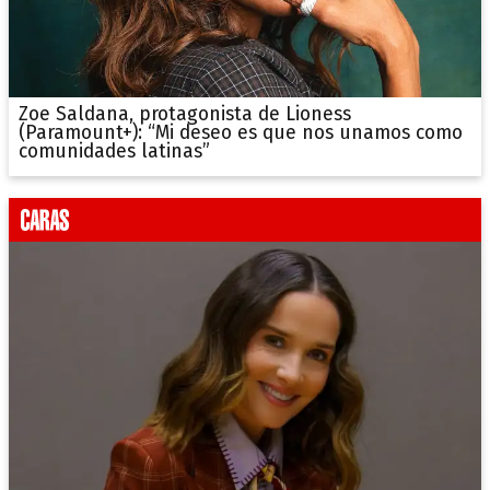
Zoe Saldana, protagonista de Lioness
(Paramount+): “Mi deseo es que nos unamos como
comunidades latinas”