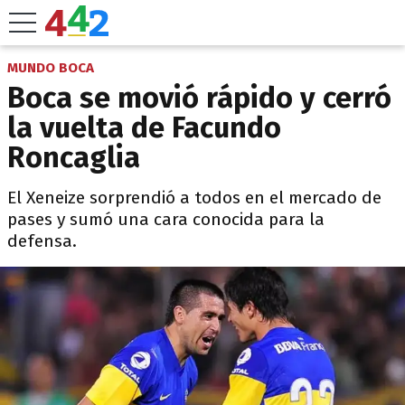
MUNDO BOCA
Boca se movió rápido y cerró
la vuelta de Facundo
Roncaglia
El Xeneize sorprendió a todos en el mercado de
pases y sumó una cara conocida para la
defensa.