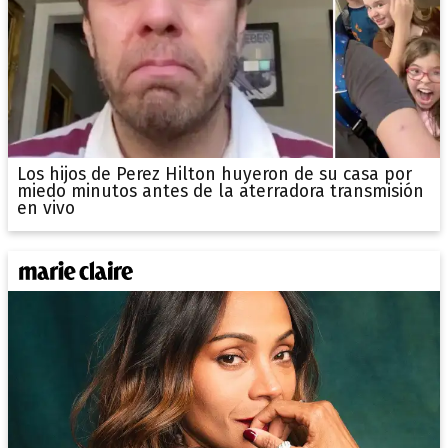
Los hijos de Perez Hilton huyeron de su casa por
miedo minutos antes de la aterradora transmisión
en vivo