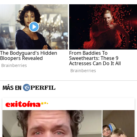
MÁS EN