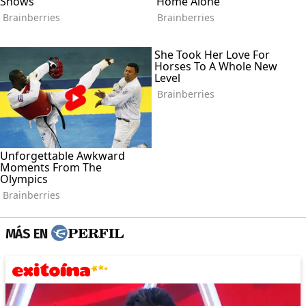
MÁS EN