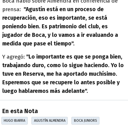
Boca habló sobre Almendra en conferencia de
prensa:
"Agustín está en un proceso de
recuperación, eso es importante, se está
poniendo bien. Es patrimonio del club, es
jugador de Boca, y lo vamos a ir evaluando a
medida que pase el tiempo".
Y agregó:
"Lo importante es que se ponga bien,
trabajando duro, como lo sigue haciendo. Yo lo
tuve en Reserva, me ha aportado muchísimo.
Esperemos que se recupere lo antes posible y
luego hablaremos más adelante".
En esta Nota
HUGO IBARRA
AGUSTÍN ALMENDRA
BOCA JUNIORS