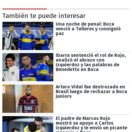
También te puede interesar
Una noche de penal: Boca
venció a Talleres y consiguió
paz
Ibarra sentenció el rol de Rojo,
analizó el abrazo con
Izquierdoz y las palabras de
Benedetto en Boca
Arturo Vidal fue destrozado en
Brasil luego de rechazar a Boca
Juniors
El padre de Marcos Rojo
mostró su apoyo a Carlos
Izquierdoz y le envió un picante