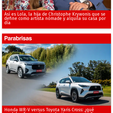
Así es Lola, la hija de Christophe Krywonis que se
define como artista nómade y alquila su casa por
día
Honda WR-V versus Toyota Yaris Cross: ¿qué