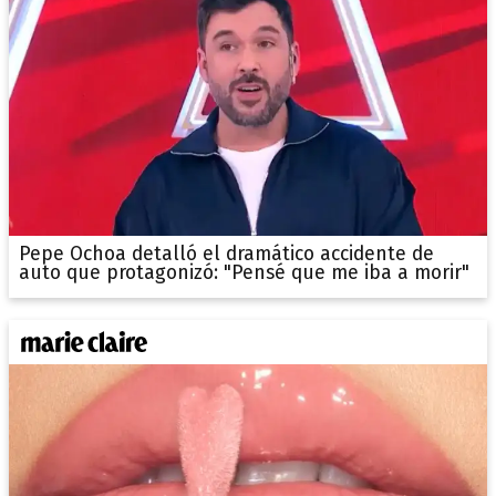
Pepe Ochoa detalló el dramático accidente de
auto que protagonizó: "Pensé que me iba a morir"