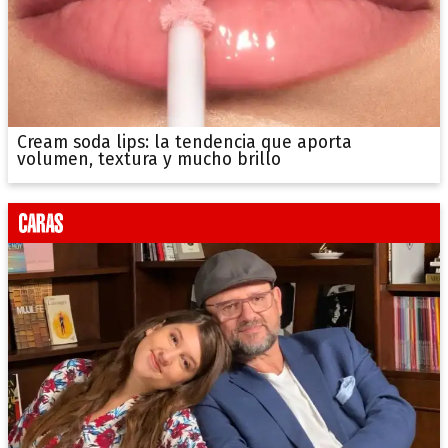
Cream soda lips: la tendencia que aporta
volumen, textura y mucho brillo