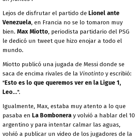
Lejos de disfrutar el partido de
Lionel ante
Venezuela
, en Francia no se lo tomaron muy
bien.
Max Miotto
, periodista partidario del PSG
le dedicó un tweet que hizo enojar a todo el
mundo.
Miotto publicó una jugada de Messi donde se
saca de encima rivales de la
Vinotinto
y escribió:
"
Esto es lo que queremos ver en la Ligue 1,
Leo...
".
Igualmente, Max, estaba muy atento a lo que
pasaba en
La Bombonera
y volvió a hablar del 10
argentino y para intentar calmar las aguas,
volvió a publicar un video de los jugadores de la