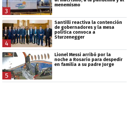
menemismo
3
Santilli reactiva la contención
de gobernadores y la mesa
política convoca a
Sturzenegger
4
Lionel Messi arribó por la
noche a Rosario para despedir
en familia a su padre Jorge
5