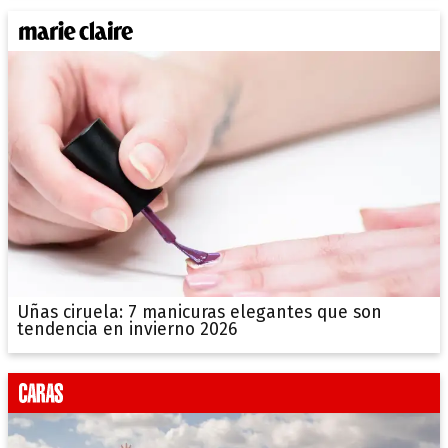
Uñas ciruela: 7 manicuras elegantes que son
tendencia en invierno 2026