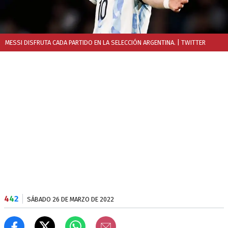
MESSI DISFRUTA CADA PARTIDO EN LA SELECCIÓN ARGENTINA.
| TWITTER
4
4
2
SÁBADO 26 DE MARZO DE 2022