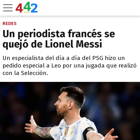
REDES
Un periodista francés se
quejó de Lionel Messi
Un especialista del día a día del PSG hizo un
pedido especial a Leo por una jugada que realizó
con la Selección.