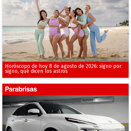
Horóscopo de hoy 8 de agosto de 2026: signo por
signo, qué dicen los astros