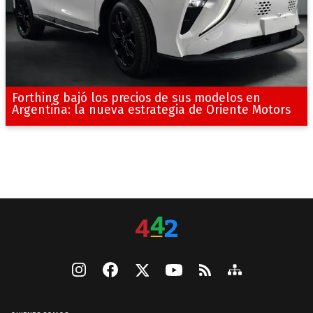
Forthing bajó los precios de sus modelos en
Argentina: la nueva estrategia de Oriente Motors