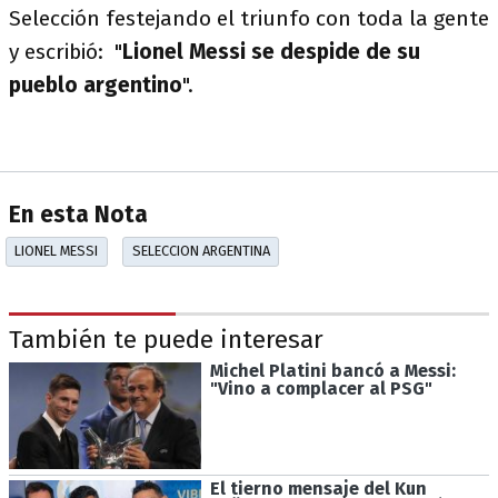
Selección festejando el triunfo con toda la gente
y escribió: "
Lionel Messi se despide de su
pueblo argentino
".
En esta Nota
LIONEL MESSI
SELECCION ARGENTINA
También te puede interesar
Michel Platini bancó a Messi:
"Vino a complacer al PSG"
El tierno mensaje del Kun