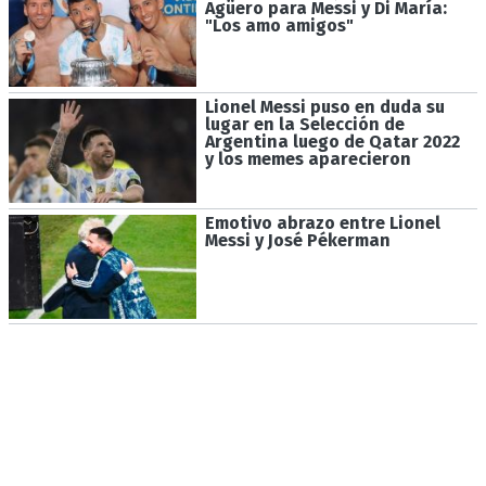
Agüero para Messi y Di María:
"Los amo amigos"
Lionel Messi puso en duda su
lugar en la Selección de
Argentina luego de Qatar 2022
y los memes aparecieron
Emotivo abrazo entre Lionel
Messi y José Pékerman