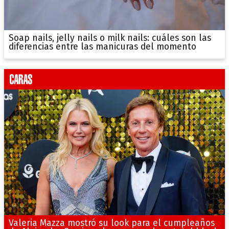
Soap nails, jelly nails o milk nails: cuáles son las
diferencias entre las manicuras del momento
Valeria Mazza mostró su look para el cumpleaños