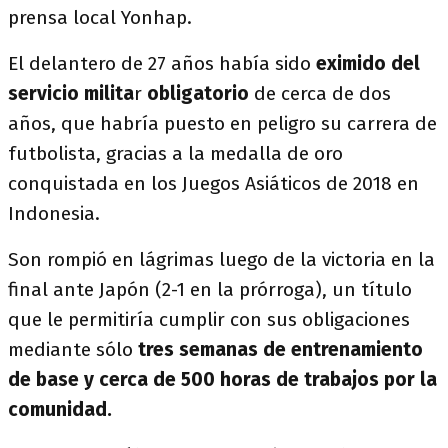
prensa local Yonhap.
El delantero de 27 años había sido
eximido del
servicio milita
r
obligatorio
de cerca de dos
años, que habría puesto en peligro su carrera de
futbolista, gracias a la medalla de oro
conquistada en los Juegos Asiáticos de 2018 en
Indonesia.
Son rompió en lágrimas luego de la victoria en la
final ante Japón (2-1 en la prórroga), un título
que le permitiría cumplir con sus obligaciones
mediante sólo
tres semanas de entrenamiento
de base y cerca de 500 horas de trabajos por la
comunidad.