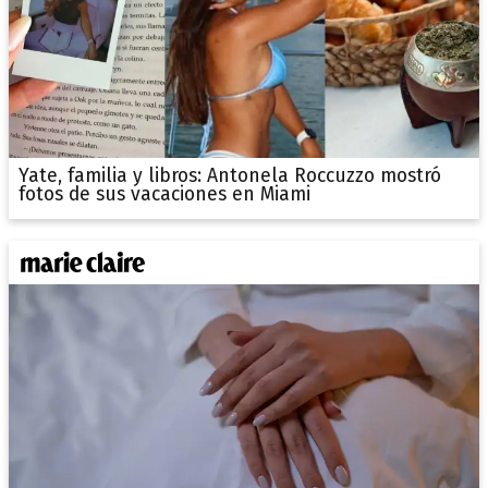
Yate, familia y libros: Antonela Roccuzzo mostró
fotos de sus vacaciones en Miami