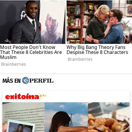
MÁS EN