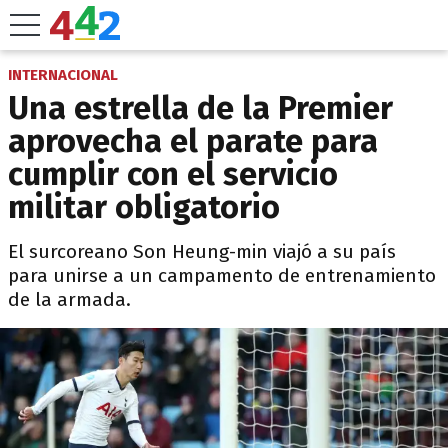
INTERNACIONAL
Una estrella de la Premier
aprovecha el parate para
cumplir con el servicio
militar obligatorio
El surcoreano Son Heung-min viajó a su país
para unirse a un campamento de entrenamiento
de la armada.