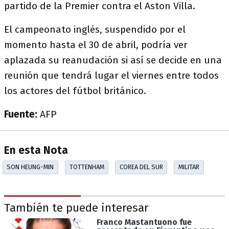
partido de la Premier contra el Aston Villa.
El campeonato inglés, suspendido por el
momento hasta el 30 de abril, podría ver
aplazada su reanudación si así se decide en una
reunión que tendrá lugar el viernes entre todos
los actores del fútbol británico.
Fuente:
AFP
En esta Nota
SON HEUNG-MIN
TOTTENHAM
COREA DEL SUR
MILITAR
También te puede interesar
Franco Mastantuono fue