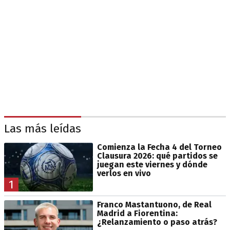
Las más leídas
Comienza la Fecha 4 del Torneo
Clausura 2026: qué partidos se
juegan este viernes y dónde
verlos en vivo
1
Franco Mastantuono, de Real
Madrid a Fiorentina:
¿Relanzamiento o paso atrás?