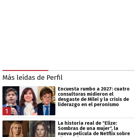
Más leídas de Perfil
Encuesta rumbo a 2027: cuatro
consultoras midieron el
desgaste de Milei y la crisis de
liderazgo en el peronismo
1
La historia real de "Elize:
Sombras de una mujer", la
nueva película de Netflix sobre