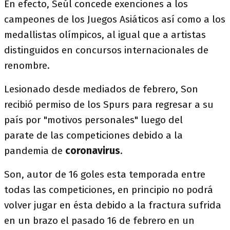
En efecto, Seúl concede exenciones a los
campeones de los Juegos Asiáticos así como a los
medallistas olímpicos, al igual que a artistas
distinguidos en concursos internacionales de
renombre.
Lesionado desde mediados de febrero, Son
recibió permiso de los Spurs para regresar a su
país por "motivos personales" luego del
parate de las competiciones debido a la
pandemia de
coronavirus
.
Son, autor de 16 goles esta temporada entre
todas las competiciones, en principio no podrá
volver jugar en ésta debido a la fractura sufrida
en un brazo el pasado 16 de febrero en un