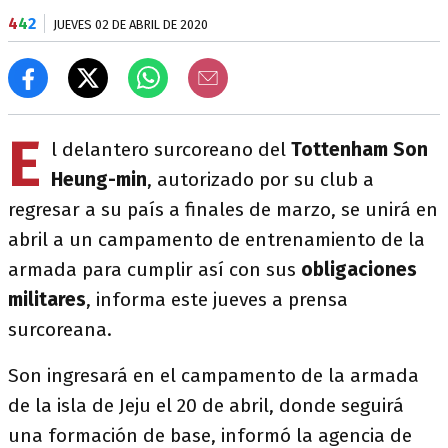
4
4
2
JUEVES 02 DE ABRIL DE 2020
E
l delantero surcoreano del
Tottenham
Son
Heung-min
, autorizado por su club a
regresar a su país a finales de marzo, se unirá en
abril a un campamento de entrenamiento de la
armada para cumplir así con sus
obligaciones
militares
, informa este jueves a prensa
surcoreana.
Son ingresará en el campamento de la armada
de la isla de Jeju el 20 de abril, donde seguirá
una formación de base, informó la agencia de