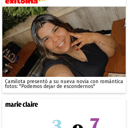
Camilota presentó a su nueva novia con romántica
fotos: "Podemos dejar de escondernos"