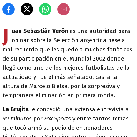
J
uan Sebastián Verón
es una autoridad para
opinar sobre la Selección argentina pese al
mal recuerdo que les quedó a muchos fanáticos
de su participación en el Mundial 2002 donde
llegó como uno de los mejores futbolistas de la
actualidad y fue el más señalado, casi a la
altura de Marcelo Bielsa, por la sorpresiva y
tempranera eliminación en primera ronda.
La Brujita
le concedió una extensa entrevista a
90 minutos
por
Fox Sports
y entre tantos temas
que tocó armó su podio de entrenadores
históricos de la Selección entre su época como