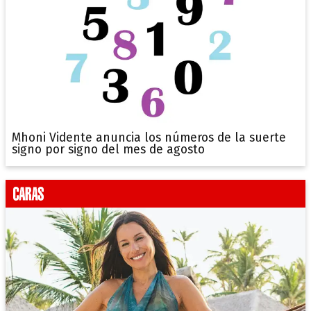
Mhoni Vidente anuncia los números de la suerte
signo por signo del mes de agosto