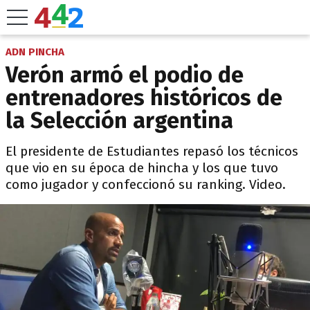
ADN PINCHA
Verón armó el podio de
entrenadores históricos de
la Selección argentina
El presidente de Estudiantes repasó los técnicos
que vio en su época de hincha y los que tuvo
como jugador y confeccionó su ranking. Video.