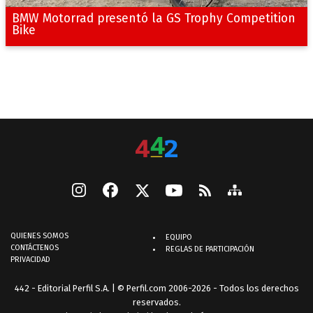
BMW Motorrad presentó la GS Trophy Competition
Bike
QUIENES SOMOS
EQUIPO
CONTÁCTENOS
REGLAS DE PARTICIPACIÓN
PRIVACIDAD
442 - Editorial Perfil S.A.
| © Perfil.com 2006-2026 - Todos los derechos
reservados.