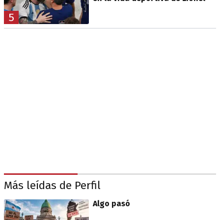
5
Más leídas de Perfil
Algo pasó