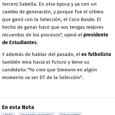
tercero Sabella. En otra época y ya con un
cambio de generación, y porque fue el último
que ganó con la Selección, el Coco Basile. El
hecho de ganar hace que vos tengas mejores
recuerdos de los procesos", opinó el
presidente
de Estudiantes.
Y además de hablar del pasado, el
ex futbolista
también mira hacia el futuro y tiene su
candidato: "Yo creo que Simeone en algún
momento va ser DT de la Selección".
En esta Nota