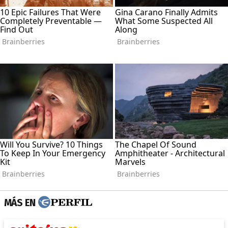
MÁS EN