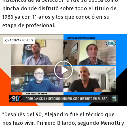
hincha donde disfrutó sobre todo el título de
1986 ya con 11 años y los que conoció en su
etapa de profesional.
"Después del 90, Alejandro fue el técnico que
nos hizo vivir. Primero Bilardo, segundo Menotti y