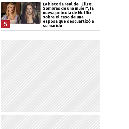
La historia real de "Elize:
Sombras de una mujer", la
nueva película de Netflix
sobre el caso de una
esposa que descuartizó a
5
su marido