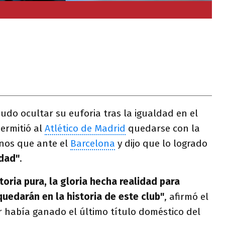
udo ocultar su euforia tras la igualdad en el
ermitió al
Atlético de Madrid
quedarse con la
nos que ante el
Barcelona
y dijo que lo logrado
idad"
.
toria pura, la gloria hecha realidad para
edarán en la historia de este club"
, afirmó el
 había ganado el último título doméstico del