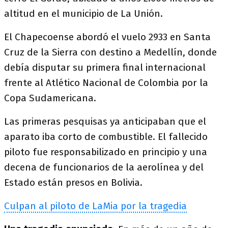
altitud en el municipio de La Unión.
El Chapecoense abordó el vuelo 2933 en Santa
Cruz de la Sierra con destino a Medellín, donde
debía disputar su primera final internacional
frente al Atlético Nacional de Colombia por la
Copa Sudamericana.
Las primeras pesquisas ya anticipaban que el
aparato iba corto de combustible. El fallecido
piloto fue responsabilizado en principio y una
decena de funcionarios de la aerolínea y del
Estado están presos en Bolivia.
Culpan al piloto de LaMia por la tragedia