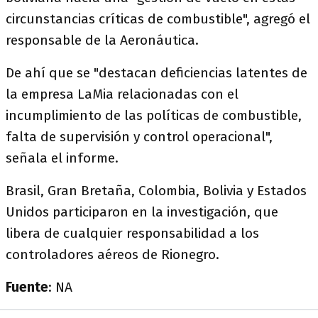
circunstancias críticas de combustible", agregó el
responsable de la Aeronáutica.
De ahí que se "destacan deficiencias latentes de
la empresa LaMia relacionadas con el
incumplimiento de las políticas de combustible,
falta de supervisión y control operacional",
señala el informe.
Brasil, Gran Bretaña, Colombia, Bolivia y Estados
Unidos participaron en la investigación, que
libera de cualquier responsabilidad a los
controladores aéreos de Rionegro.
Fuente
: NA