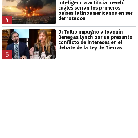
inteligencia artificial reveló
cuáles serían los primeros
países latinoamericanos en ser
derrotados
4
Di Tullio impugnó a Joaquín
Benegas Lynch por un presunto
conflicto de intereses en el
debate de la Ley de Tierras
5