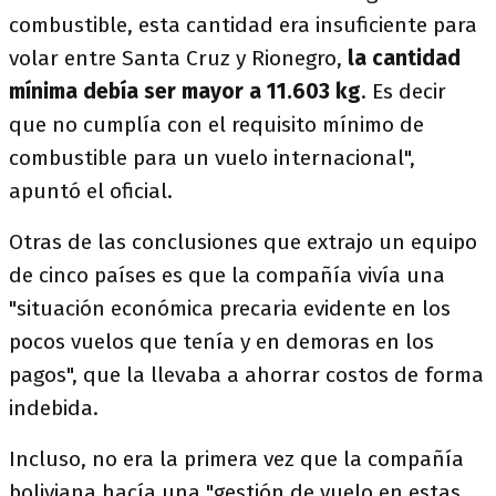
combustible, esta cantidad era insuficiente para
volar entre Santa Cruz y Rionegro,
la cantidad
mínima debía ser mayor a 11.603 kg
. Es decir
que no cumplía con el requisito mínimo de
combustible para un vuelo internacional",
apuntó el oficial.
Otras de las conclusiones que extrajo un equipo
de cinco países es que la compañía vivía una
"situación económica precaria evidente en los
pocos vuelos que tenía y en demoras en los
pagos", que la llevaba a ahorrar costos de forma
indebida.
Incluso, no era la primera vez que la compañía
boliviana hacía una "gestión de vuelo en estas