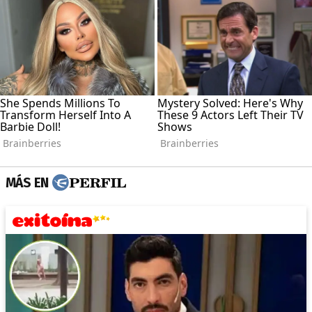
MÁS EN