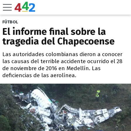
FÚTBOL
El informe final sobre la
tragedia del Chapecoense
Las autoridades colombianas dieron a conocer
las causas del terrible accidente ocurrido el 28
de noviembre de 2016 en Medellín. Las
deficiencias de las aerolínea.