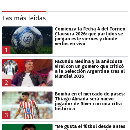
Las más leídas
Comienza la Fecha 4 del Torneo
Clausura 2026: qué partidos se
juegan este viernes y dónde
verlos en vivo
1
Facundo Medina y la anécdota
viral con un gomero que criticó
a la Selección Argentina tras el
Mundial 2026
2
Bomba en el mercado de pases:
Thiago Almada será nuevo
jugador de River con una cifra
histórica
3
"Me gusta el fútbol desde antes