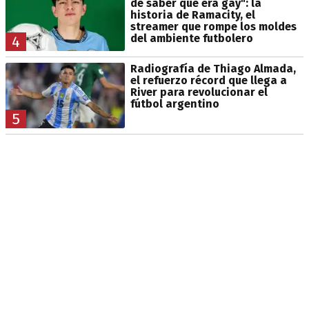
de saber que era gay": la
historia de Ramacity, el
streamer que rompe los moldes
del ambiente futbolero
4
Radiografía de Thiago Almada,
el refuerzo récord que llega a
River para revolucionar el
fútbol argentino
5