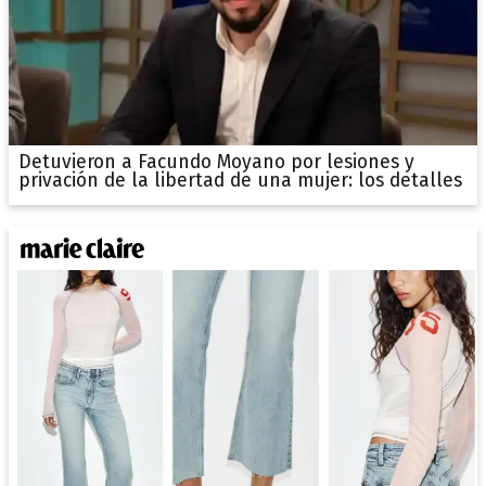
Detuvieron a Facundo Moyano por lesiones y
privación de la libertad de una mujer: los detalles