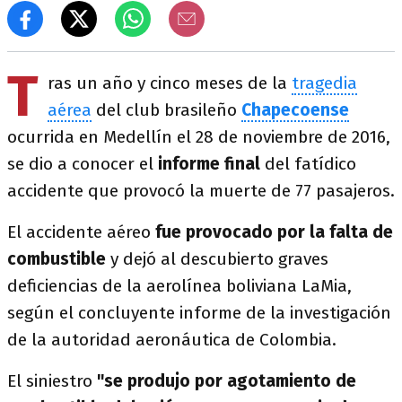
T
ras un año y cinco meses de la
tragedia
aérea
del club brasileño
Chapecoense
ocurrida en Medellín el 28 de noviembre de 2016,
se dio a conocer el
informe final
del fatídico
accidente que provocó la muerte de 77 pasajeros.
El accidente aéreo
fue provocado por la falta de
combustible
y dejó al descubierto graves
deficiencias de la aerolínea boliviana LaMia,
según el concluyente informe de la investigación
de la autoridad aeronáutica de Colombia.
El siniestro
"se produjo por agotamiento de