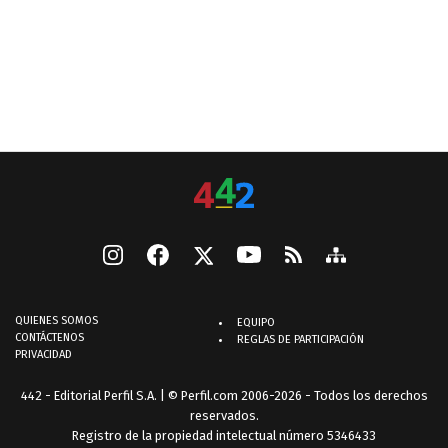
QUIENES SOMOS
EQUIPO
CONTÁCTENOS
REGLAS DE PARTICIPACIÓN
PRIVACIDAD
442 - Editorial Perfil S.A.
| © Perfil.com 2006-2026 - Todos los derechos
reservados.
Registro de la propiedad intelectual número 5346433