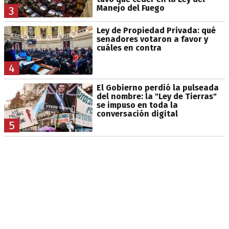
Manejo del Fuego
3
Ley de Propiedad Privada: qué
senadores votaron a favor y
cuáles en contra
4
El Gobierno perdió la pulseada
del nombre: la "Ley de Tierras"
se impuso en toda la
conversación digital
5