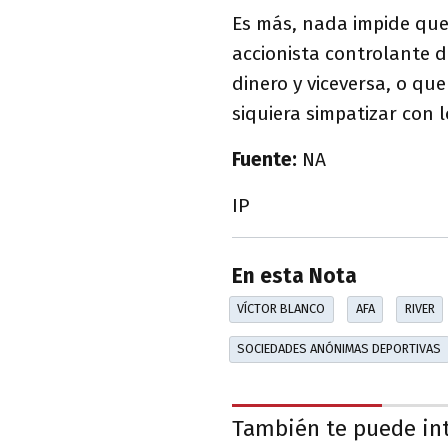
Es más, nada impide que
accionista controlante d
dinero y viceversa, o que
siquiera simpatizar con 
Fuente:
NA
IP
En esta Nota
VÍCTOR BLANCO
AFA
RIVER
SOCIEDADES ANÓNIMAS DEPORTIVAS
También te puede in