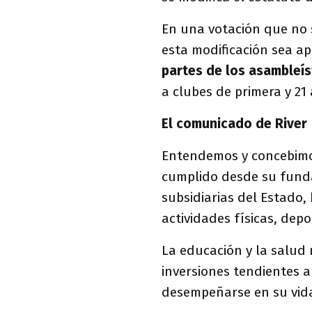
En una votación que no 
esta modificación sea 
partes de los asambleís
a clubes de primera y 21 
El comunicado de River
Entendemos y concebimo
cumplido desde su funda
subsidiarias del Estado,
actividades físicas, depo
La educación y la salud 
inversiones tendientes 
desempeñarse en su vida