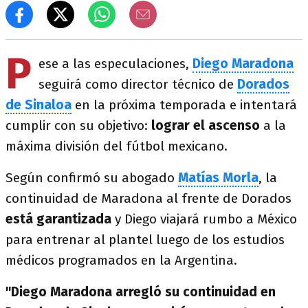
P
ese a las especulaciones,
Diego Maradona
seguirá como director técnico de
Dorados
de Sinaloa
en la próxima temporada e intentará
cumplir con su objetivo:
lograr el ascenso
a la
máxima división del fútbol mexicano.
Según confirmó su abogado
Matías Morla
, la
continuidad de Maradona al frente de Dorados
está garantizada
y Diego viajará rumbo a México
para entrenar al plantel luego de los estudios
médicos programados en la Argentina.
"Diego Maradona arregló su continuidad en