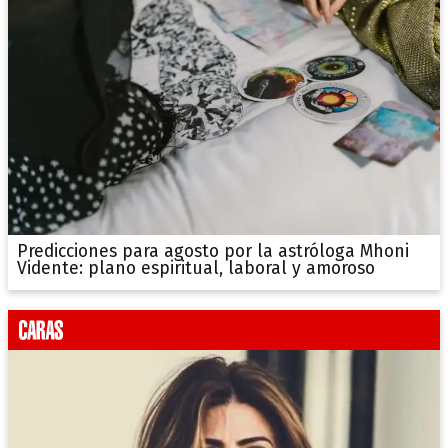
Predicciones para agosto por la astróloga Mhoni
Vidente: plano espiritual, laboral y amoroso