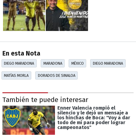
En esta Nota
DIEGO MARADONA
MARADONA
MÉXICO
DIEGO MARADONA
MATÍAS MORLA
DORADOS DE SINALOA
También te puede interesar
Enner Valencia rompió el
silencio y le dejó un mensaje a
los hinchas de Boca: "Voy a dar
todo de mí para poder lograr
campeonatos"