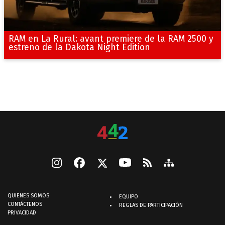
RAM en La Rural: avant premiere de la RAM 2500 y
estreno de la Dakota Night Edition
QUIENES SOMOS
EQUIPO
CONTÁCTENOS
REGLAS DE PARTICIPACIÓN
PRIVACIDAD