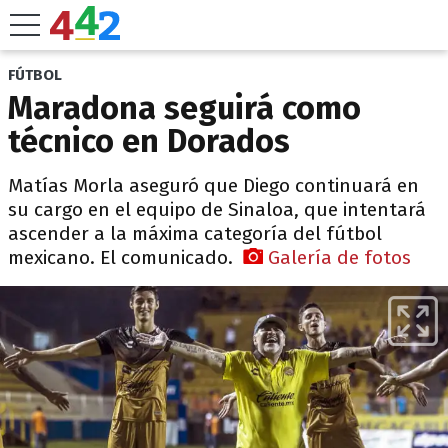
FÚTBOL
Maradona seguirá como
técnico en Dorados
Matías Morla aseguró que Diego continuará en
su cargo en el equipo de Sinaloa, que intentará
ascender a la máxima categoría del fútbol
mexicano. El comunicado.
Galería de fotos