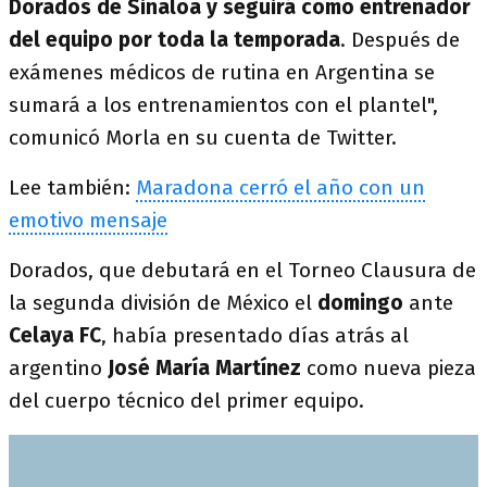
Dorados de Sinaloa y seguirá como entrenador
del equipo por toda la temporada
. Después de
exámenes médicos de rutina en Argentina se
sumará a los entrenamientos con el plantel",
comunicó Morla en su cuenta de Twitter.
Lee también:
Maradona cerró el año con un
emotivo mensaje
Dorados, que debutará en el Torneo Clausura de
la segunda división de México el
domingo
ante
Celaya FC
, había presentado días atrás al
argentino
José María Martínez
como nueva pieza
del cuerpo técnico del primer equipo.