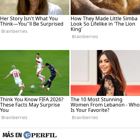
MÁS EN