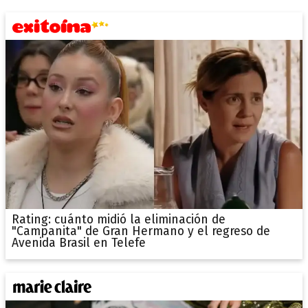
Rating: cuánto midió la eliminación de
"Campanita" de Gran Hermano y el regreso de
Avenida Brasil en Telefe