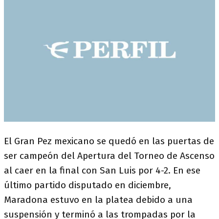
El Gran Pez mexicano se quedó en las puertas de
ser campeón del Apertura del Torneo de Ascenso
al caer en la final con San Luis por 4-2. En ese
último partido disputado en diciembre,
Maradona estuvo en la platea debido a una
suspensión y terminó a las trompadas por la