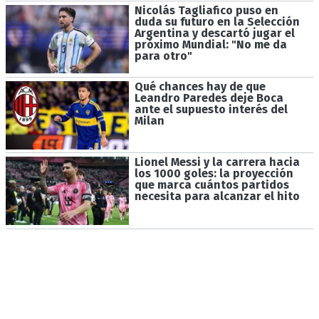
Nicolás Tagliafico puso en
duda su futuro en la Selección
Argentina y descartó jugar el
próximo Mundial: "No me da
para otro"
Qué chances hay de que
Leandro Paredes deje Boca
ante el supuesto interés del
Milan
Lionel Messi y la carrera hacia
los 1000 goles: la proyección
que marca cuántos partidos
necesita para alcanzar el hito