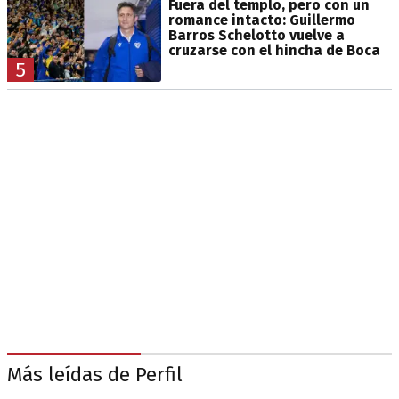
Fuera del templo, pero con un
romance intacto: Guillermo
Barros Schelotto vuelve a
cruzarse con el hincha de Boca
5
Más leídas de Perfil