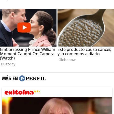
MÁS EN