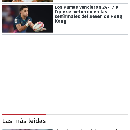
Los Pumas vencieron 24-17 a
Fiji y se metieron en las
semifinales del Seven de Hong
Kong
Las más leídas