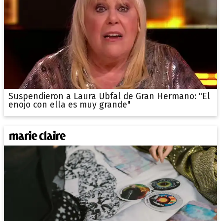
Suspendieron a Laura Ubfal de Gran Hermano: "El
enojo con ella es muy grande"