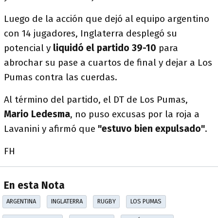
Luego de la acción que dejó al equipo argentino
con 14 jugadores, Inglaterra desplegó su
potencial y
liquidó el partido 39-10
para
abrochar su pase a cuartos de final y dejar a Los
Pumas contra las cuerdas.
Al término del partido, el DT de Los Pumas,
Mario Ledesma
, no puso excusas por la roja a
Lavanini y afirmó que
"estuvo bien expulsado"
.
FH
En esta Nota
ARGENTINA
INGLATERRA
RUGBY
LOS PUMAS