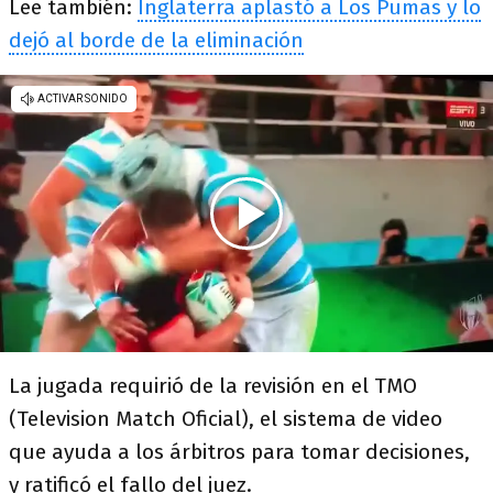
Lee también:
Inglaterra aplastó a Los Pumas y lo
dejó al borde de la eliminación
La jugada requirió de la revisión en el TMO
(Television Match Oficial), el sistema de video
que ayuda a los árbitros para tomar decisiones,
y ratificó el fallo del juez.