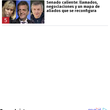
Senado caliente: llamados,
negociaciones y un mapa de
aliados que se reconfigura
5