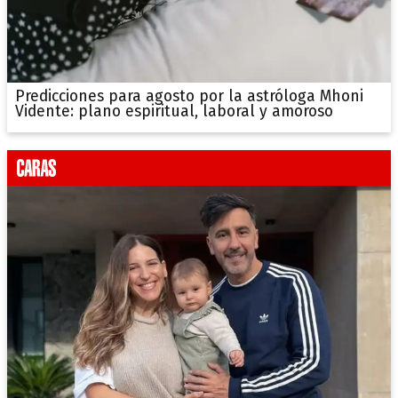
Predicciones para agosto por la astróloga Mhoni
Vidente: plano espiritual, laboral y amoroso