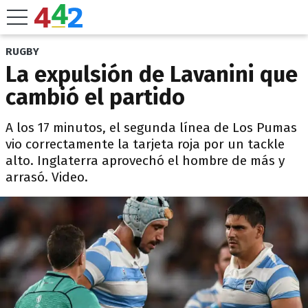
RUGBY
La expulsión de Lavanini que
cambió el partido
A los 17 minutos, el segunda línea de Los Pumas
vio correctamente la tarjeta roja por un tackle
alto. Inglaterra aprovechó el hombre de más y
arrasó. Video.