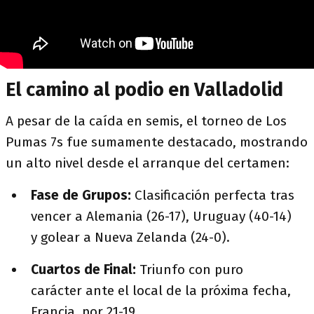
El camino al podio en Valladolid
A pesar de la caída en semis, el torneo de Los
Pumas 7s fue sumamente destacado, mostrando
un alto nivel desde el arranque del certamen:
Fase de Grupos:
Clasificación perfecta tras
vencer a Alemania (26-17), Uruguay (40-14)
y golear a Nueva Zelanda (24-0).
Cuartos de Final:
Triunfo con puro
carácter ante el local de la próxima fecha,
Francia, por 21-19.