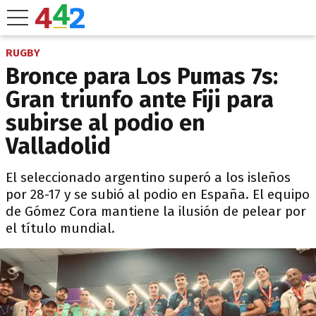
RUGBY
Bronce para Los Pumas 7s:
Gran triunfo ante Fiji para
subirse al podio en
Valladolid
El seleccionado argentino superó a los isleños
por 28-17 y se subió al podio en España. El equipo
de Gómez Cora mantiene la ilusión de pelear por
el título mundial.