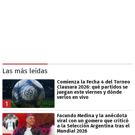
Las más leídas
Comienza la Fecha 4 del Torneo
Clausura 2026: qué partidos se
juegan este viernes y dónde
verlos en vivo
1
Facundo Medina y la anécdota
viral con un gomero que criticó
a la Selección Argentina tras el
Mundial 2026