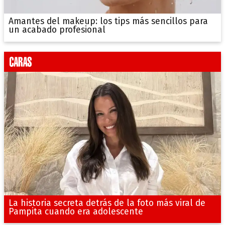
Amantes del makeup: los tips más sencillos para
un acabado profesional
La historia secreta detrás de la foto más viral de
Pampita cuando era adolescente