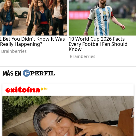
MÁS EN