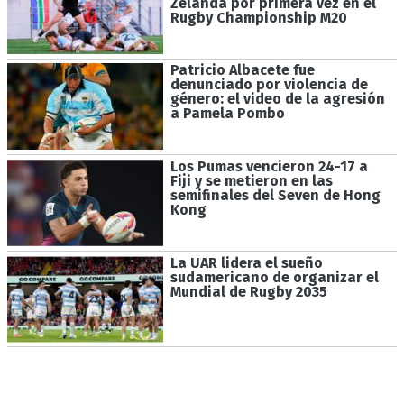
Zelanda por primera vez en el
Rugby Championship M20
Patricio Albacete fue
denunciado por violencia de
género: el video de la agresión
a Pamela Pombo
Los Pumas vencieron 24-17 a
Fiji y se metieron en las
semifinales del Seven de Hong
Kong
La UAR lidera el sueño
sudamericano de organizar el
Mundial de Rugby 2035