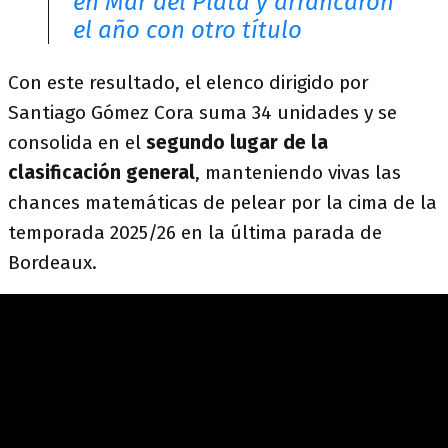
en Mar del Plata y arrancaron
el año con otro título
Con este resultado, el elenco dirigido por
Santiago Gómez Cora suma 34 unidades y se
consolida en el
segundo lugar de la
clasificación general
, manteniendo vivas las
chances matemáticas de pelear por la cima de la
temporada 2025/26 en la última parada de
Bordeaux.