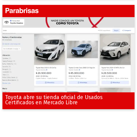
Toyota abre su tienda oficial de Usados
Certificados en Mercado Libre