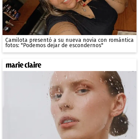
Camilota presentó a su nueva novia con romántica
fotos: "Podemos dejar de escondernos"