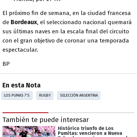
El próximo fin de semana, en la ciudad francesa
de
Bordeaux
, el seleccionado nacional quemará
sus últimas naves en la escala final del circuito
con el gran objetivo de coronar una temporada
espectacular.
BP
En esta Nota
LOS PUMAS 7'S
RUGBY
SELECCIÓN ARGENTINA
También te puede interesar
Histórico triunfo de Los
Pumitas: vencieron a Nueva