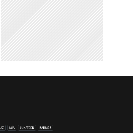
UZ
MÍA
LUNATEEN
BATIMES