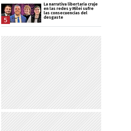
La narrativa libertaria cruje
en las redes y Milei sufre
las consecuencias del
desgaste
5