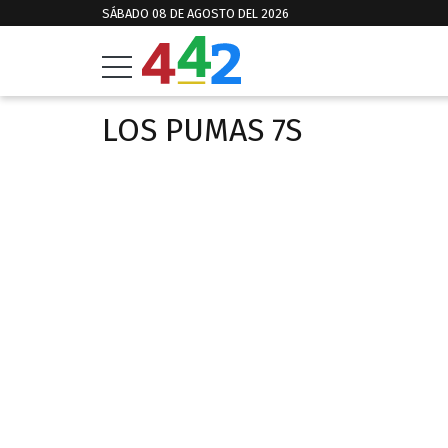
SÁBADO 08 DE AGOSTO DEL 2026
LOS PUMAS 7S