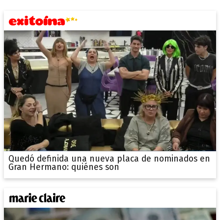
Quedó definida una nueva placa de nominados en
Gran Hermano: quiénes son