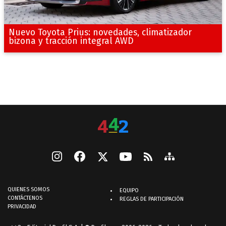
Nuevo Toyota Prius: novedades, climatizador
bizona y tracción integral AWD
QUIENES SOMOS
EQUIPO
CONTÁCTENOS
REGLAS DE PARTICIPACIÓN
PRIVACIDAD