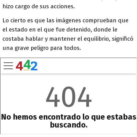
hizo cargo de sus acciones.
Lo cierto es que las imágenes comprueban que
el estado en el que fue detenido, donde le
costaba hablar y mantener el equilibrio, significó
una grave peligro para todos.