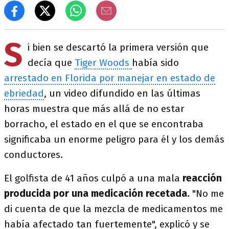
S
i bien se descartó la primera versión que
decía que
Tiger Woods
había sido
arrestado en Florida por manejar en estado de
ebriedad
, un video difundido en las últimas
horas muestra que más allá de no estar
borracho, el estado en el que se encontraba
significaba un enorme peligro para él y los demás
conductores.
El golfista de 41 años culpó a una mala
reacción
producida por una medicación recetada.
"No me
di cuenta de que la mezcla de medicamentos me
había afectado tan fuertemente", explicó y se