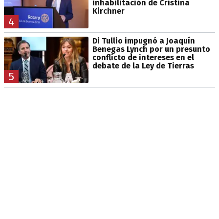
inhabilitación de Cristina
Kirchner
4
Di Tullio impugnó a Joaquín
Benegas Lynch por un presunto
conflicto de intereses en el
debate de la Ley de Tierras
5