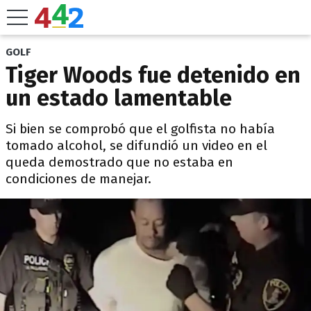
GOLF
Tiger Woods fue detenido en
un estado lamentable
Si bien se comprobó que el golfista no había
tomado alcohol, se difundió un video en el
queda demostrado que no estaba en
condiciones de manejar.