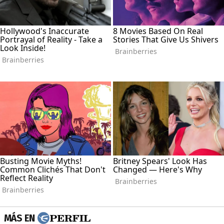
MÁS EN