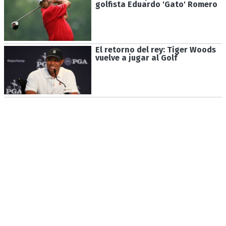
golfista Eduardo 'Gato' Romero
El retorno del rey: Tiger Woods
vuelve a jugar al Golf