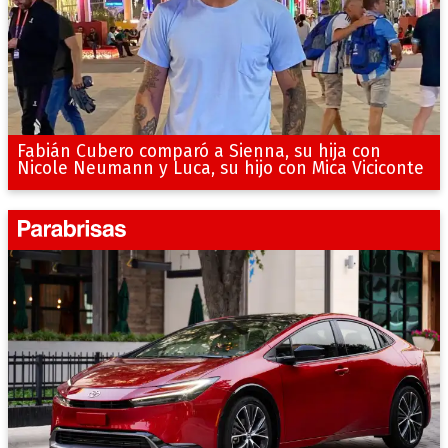
Fabián Cubero comparó a Sienna, su hija con
Nicole Neumann y Luca, su hijo con Mica Viciconte