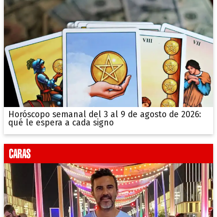
Horóscopo semanal del 3 al 9 de agosto de 2026:
qué le espera a cada signo