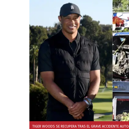
TIGER WOODS SE RECUPERA TRAS EL GRAVE ACCIDENTE AUTOM