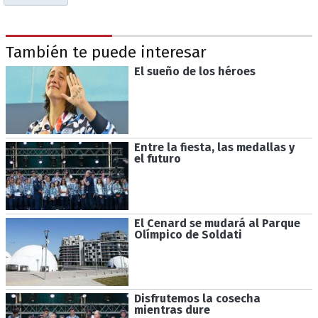
También te puede interesar
El sueño de los héroes
Entre la fiesta, las medallas y
el futuro
El Cenard se mudará al Parque
Olímpico de Soldati
Disfrutemos la cosecha
mientras dure