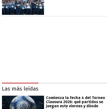
Las más leídas
Comienza la Fecha 4 del Torneo
Clausura 2026: qué partidos se
juegan este viernes y dónde