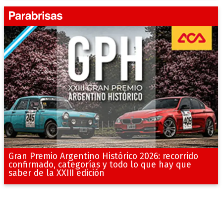
Gran Premio Argentino Histórico 2026: recorrido
confirmado, categorías y todo lo que hay que
saber de la XXIII edición