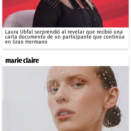
Laura Ubfal sorprendió al revelar que recibió una
carta documento de un participante que continúa
en Gran Hermano