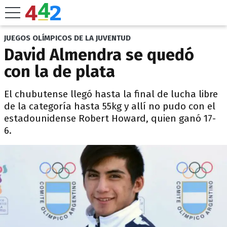
JUEGOS OLÍMPICOS DE LA JUVENTUD
David Almendra se quedó
con la de plata
El chubutense llegó hasta la final de lucha libre
de la categoría hasta 55kg y allí no pudo con el
estadounidense Robert Howard, quien ganó 17-
6.