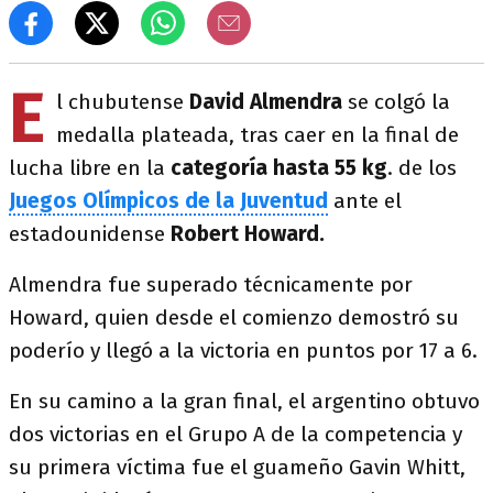
E
l chubutense
David Almendra
se colgó la
medalla plateada, tras caer en la final de
lucha libre en la
categoría hasta 55 kg
. de los
Juegos Olímpicos de la Juventud
ante el
estadounidense
Robert Howard.
Almendra fue superado técnicamente por
Howard, quien desde el comienzo demostró su
poderío y llegó a la victoria en puntos por 17 a 6.
En su camino a la gran final, el argentino obtuvo
dos victorias en el Grupo A de la competencia y
su primera víctima fue el guameño Gavin Whitt,