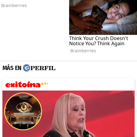
MÁS EN