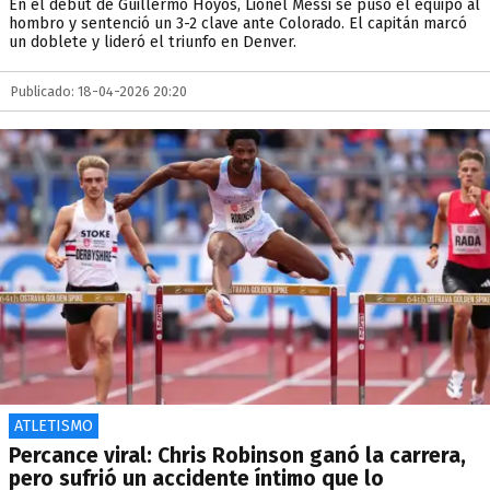
En el debut de Guillermo Hoyos, Lionel Messi se puso el equipo al
hombro y sentenció un 3-2 clave ante Colorado. El capitán marcó
un doblete y lideró el triunfo en Denver.
Publicado: 18-04-2026 20:20
ATLETISMO
Percance viral: Chris Robinson ganó la carrera,
pero sufrió un accidente íntimo que lo