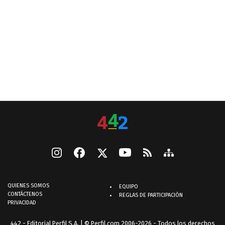
QUIENES SOMOS
EQUIPO
CONTÁCTENOS
REGLAS DE PARTICIPACIÓN
PRIVACIDAD
442 - Editorial Perfil S.A.
| © Perfil.com 2006-2026 - Todos los derechos