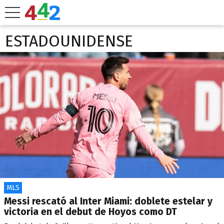
ESTADOUNIDENSE
MLS
Messi rescató al Inter Miami: doblete estelar y
victoria en el debut de Hoyos como DT