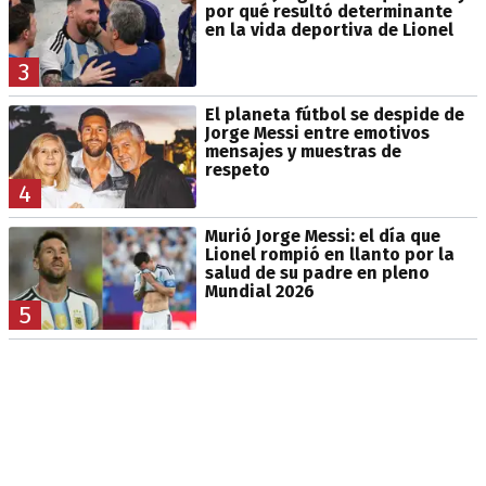
por qué resultó determinante
en la vida deportiva de Lionel
3
El planeta fútbol se despide de
Jorge Messi entre emotivos
mensajes y muestras de
respeto
4
Murió Jorge Messi: el día que
Lionel rompió en llanto por la
salud de su padre en pleno
Mundial 2026
5