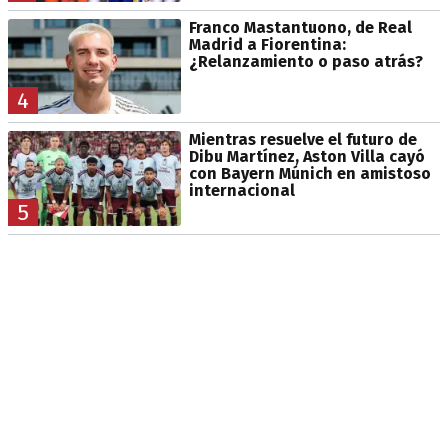
Franco Mastantuono, de Real
Madrid a Fiorentina:
¿Relanzamiento o paso atrás?
4
Mientras resuelve el futuro de
Dibu Martínez, Aston Villa cayó
con Bayern Múnich en amistoso
internacional
5