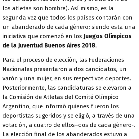
los atletas son hombre). Así mismo, es la
segunda vez que todos los países contarán con
un abanderado de cada género; siendo esta una
iniciativa que comenzó en los
Juegos Olímpicos
de la Juventud Buenos Aires 2018.
Para el proceso de elección, las Federaciones
Nacionales presentaron a dos candidatos, un
varón y una mujer, en sus respectivos deportes.
Posteriormente, las candidaturas se elevaron a
la Comisión de Atletas del Comité Olímpico
Argentino, que informó quienes fueron los
deportistas sugeridos y se eligió, a través de una
votación, a cuatro de ellos–dos de cada género-.
La elección final de los abanderados estuvo a