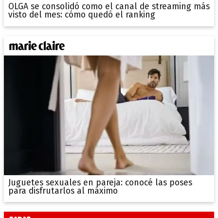
OLGA se consolidó como el canal de streaming más
visto del mes: cómo quedó el ranking
Juguetes sexuales en pareja: conocé las poses
para disfrutarlos al máximo