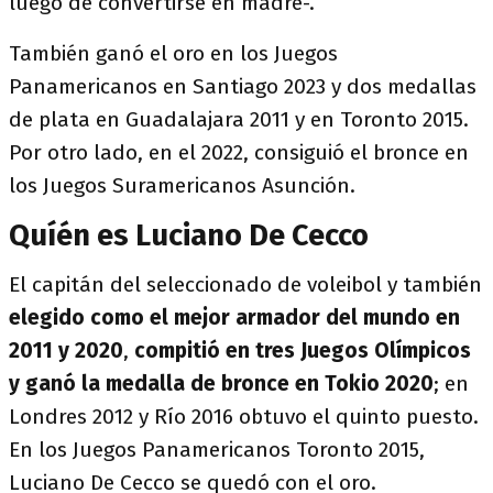
luego de convertirse en madre-.
También ganó el oro en los Juegos
Panamericanos en Santiago 2023 y dos medallas
de plata en Guadalajara 2011 y en Toronto 2015.
Por otro lado, en el 2022, consiguió el bronce en
los Juegos Suramericanos Asunción.
Quíén es Luciano De Cecco
El capitán del seleccionado de voleibol y también
elegido como el mejor armador del mundo en
2011 y 2020
,
compitió en tres Juegos Olímpicos
y ganó la medalla de bronce en Tokio 2020
; en
Londres 2012 y Río 2016 obtuvo el quinto puesto.
En los Juegos Panamericanos Toronto 2015,
Luciano De Cecco se quedó con el oro.