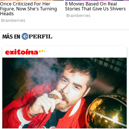
MÁS EN