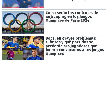
Cómo serán los controles de
antidoping en los Juegos
Olímpicos de París 2024
Boca, en graves problemas:
cuántos y qué partidos se
perderán sus jugadores que
fueron convocados a los Juegos
Olímpicos