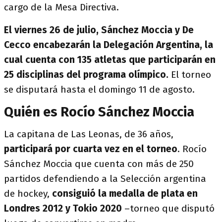
cargo de la Mesa Directiva.
El viernes 26 de julio, Sánchez Moccia y De
Cecco encabezarán la Delegación Argentina, la
cual cuenta con 135 atletas que participarán en
25 disciplinas del programa olímpico.
El torneo
se disputará hasta el domingo 11 de agosto.
Quién es Rocío Sánchez Moccia
La capitana de Las Leonas, de 36 años,
participará por cuarta vez en el torneo
. Rocío
Sánchez Moccia que cuenta con más de 250
partidos defendiendo a la Selección argentina
de hockey,
consiguió la medalla de plata en
Londres 2012 y Tokio 2020
–torneo que disputó