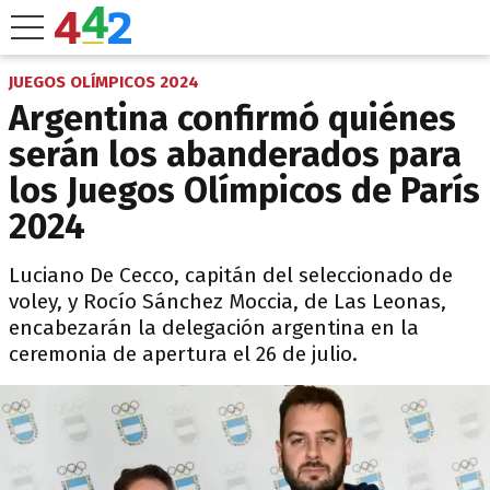
JUEGOS OLÍMPICOS 2024
Argentina confirmó quiénes
serán los abanderados para
los Juegos Olímpicos de París
2024
Luciano De Cecco, capitán del seleccionado de
voley, y Rocío Sánchez Moccia, de Las Leonas,
encabezarán la delegación argentina en la
ceremonia de apertura el 26 de julio.