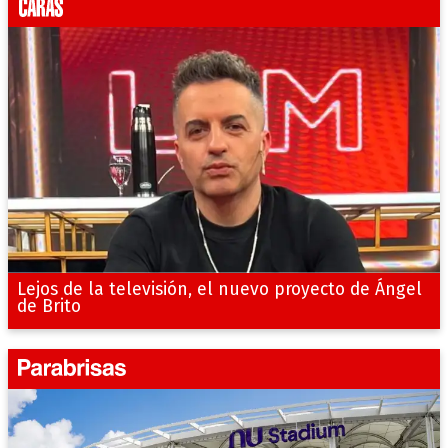
Lejos de la televisión, el nuevo proyecto de Ángel
de Brito