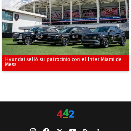
Hyundai selló su patrocinio con el Inter Miami de
Messi