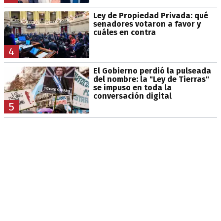
Ley de Propiedad Privada: qué
senadores votaron a favor y
cuáles en contra
4
El Gobierno perdió la pulseada
del nombre: la "Ley de Tierras"
se impuso en toda la
conversación digital
5