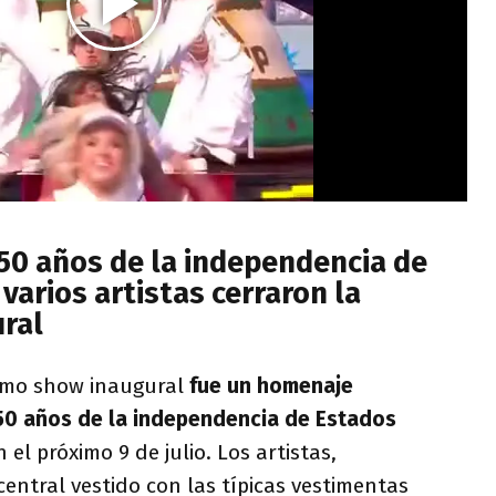
50 años de la independencia de
varios artistas cerraron la
ral
timo show inaugural
fue un homenaje
50 años de la independencia de Estados
 el próximo 9 de julio. Los artistas,
ntral vestido con las típicas vestimentas