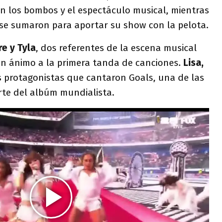
n los bombos y el espectáculo musical, mientras
 se sumaron para aportar su show con la pelota.
e y Tyla
, dos referentes de la escena musical
on ánimo a la primera tanda de canciones.
Lisa,
s protagonistas que cantaron Goals, una de las
te del albúm mundialista.