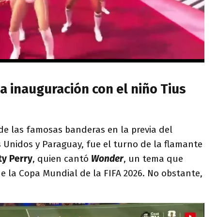
la inauguración con el niño Tius
de las famosas banderas en la previa del
 Unidos y Paraguay, fue el turno de la flamante
y Perry
, quien cantó
Wonder
, un tema que
e la Copa Mundial de la FIFA 2026. No obstante,