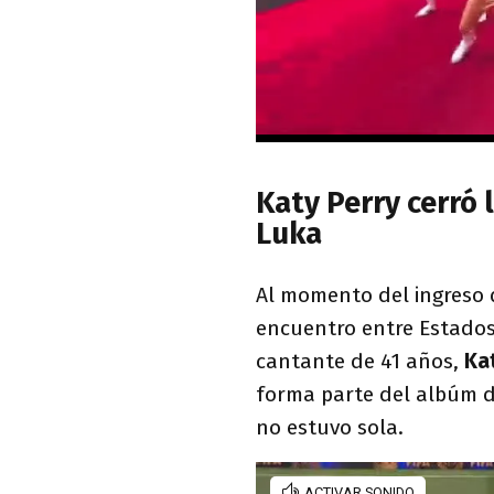
Katy Perry cerró 
Luka
Al momento del ingreso 
encuentro entre Estados
cantante de 41 años,
Kat
forma parte del albúm d
no estuvo sola.