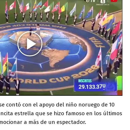
se contó con el apoyo del niño noruego de 10
encita estrella que se hizo famoso en los últimos
mocionar a más de un espectador.