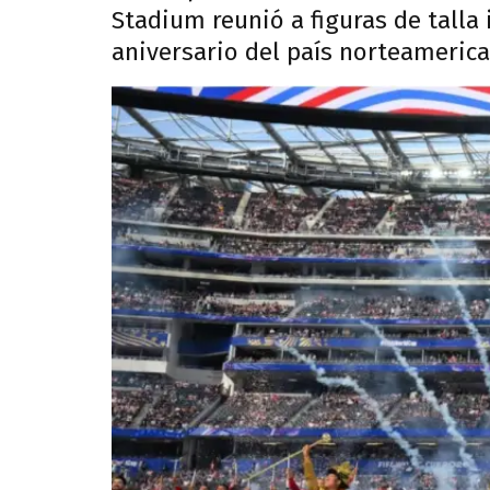
Stadium reunió a figuras de talla
aniversario del país norteamerica