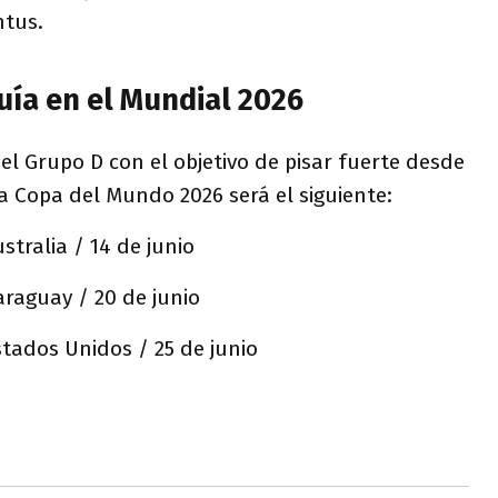
ntus.
quía en el Mundial 2026
l Grupo D con el objetivo de pisar fuerte desde
a Copa del Mundo 2026 será el siguiente:
stralia / 14 de junio
araguay / 20 de junio
tados Unidos / 25 de junio