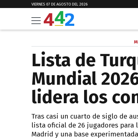
VIERNES 07 DE AGOSTO DEL 2026
M
Lista de Turq
Mundial 2026
lidera los c
Tras casi un cuarto de siglo de au
lista oficial de 26 jugadores para
Madrid y una base experimentada q