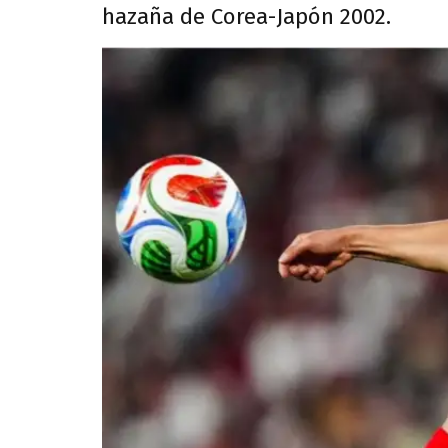
hazaña de Corea-Japón 2002.