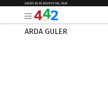
JUEVES 06 DE AGOSTO DEL 2026
ARDA GULER