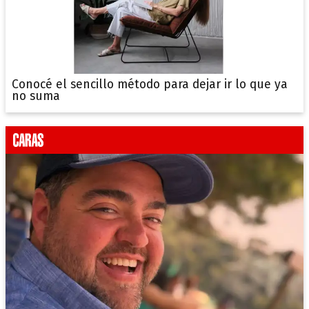
Conocé el sencillo método para dejar ir lo que ya
no suma