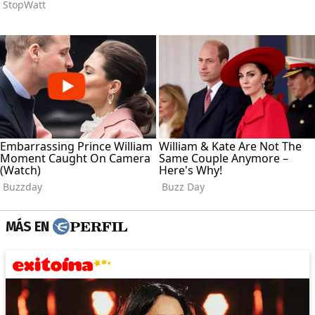
MÁS EN