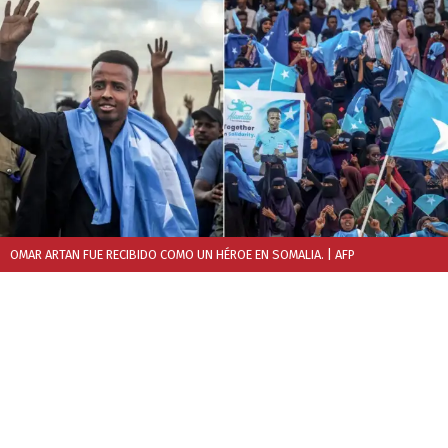
OMAR ARTAN FUE RECIBIDO COMO UN HÉROE EN SOMALIA.
| AFP