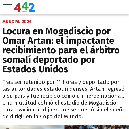
MUNDIAL 2026
Locura en Mogadiscio por
Omar Artan: el impactante
recibimiento para el árbitro
somalí deportado por
Estados Unidos
Tras ser retenido por 11 horas y deportado por
las autoridades estadounidenses, Artan regresó
a su país y fue recibido como un héroe nacional.
Una multitud colmó el estadio de Mogadiscio
para ovacionar al juez que se quedó sin el sueño
de dirigir en la Copa del Mundo.