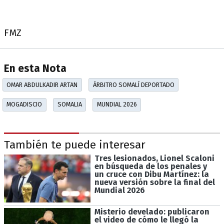
FMZ
En esta Nota
OMAR ABDULKADIR ARTAN
ÁRBITRO SOMALÍ DEPORTADO
MOGADISCIO
SOMALIA
MUNDIAL 2026
También te puede interesar
Tres lesionados, Lionel Scaloni
en búsqueda de los penales y
un cruce con Dibu Martínez: la
nueva versión sobre la final del
Mundial 2026
Misterio develado: publicaron
el video de cómo le llegó la