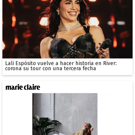
Lali Espósito vuelve a hacer historia en River:
corona su tour con una tercera fecha