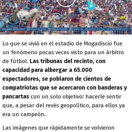
Lo que se vivió en el estadio de Mogadiscio fue
un fenómeno pocas veces visto para un árbitro
de fútbol.
Las tribunas del recinto, con
capacidad para albergar a 65.000
espectadores, se poblaron de cientos de
compatriotas que se acercaron con banderas y
pancartas
con un solo objetivo: hacerle sentir
que, a pesar del revés geopolítico, para ellos ya
era un campeón.
Las imágenes que rápidamente se volvieron