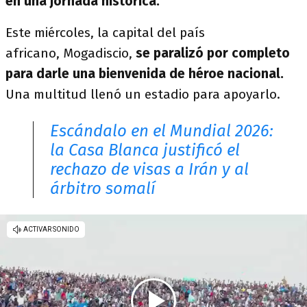
en una jornada histórica.
Este miércoles, la capital del país
africano, Mogadiscio,
se paralizó por completo
para darle una bienvenida de héroe nacional.
Una multitud llenó un estadio para apoyarlo.
Escándalo en el Mundial 2026:
la Casa Blanca justificó el
rechazo de visas a Irán y al
árbitro somalí