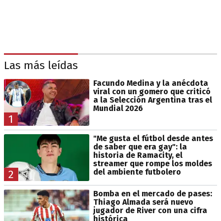
Las más leídas
Facundo Medina y la anécdota
viral con un gomero que criticó
a la Selección Argentina tras el
Mundial 2026
1
"Me gusta el fútbol desde antes
de saber que era gay": la
historia de Ramacity, el
streamer que rompe los moldes
del ambiente futbolero
2
Bomba en el mercado de pases:
Thiago Almada será nuevo
jugador de River con una cifra
histórica