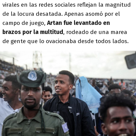
virales en las redes sociales reflejan la magnitud
de la locura desatada. Apenas asomó por el
campo de juego,
Artan fue levantado en
brazos por la multitud
, rodeado de una marea
de gente que lo ovacionaba desde todos lados.