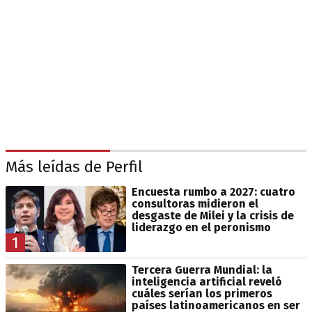
Más leídas de Perfil
Encuesta rumbo a 2027: cuatro
consultoras midieron el
desgaste de Milei y la crisis de
liderazgo en el peronismo
1
Tercera Guerra Mundial: la
inteligencia artificial reveló
cuáles serían los primeros
países latinoamericanos en ser