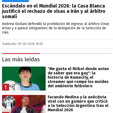
Escándalo en el Mundial 2026: la Casa Blanca
justificó el rechazo de visas a Irán y al árbitro
somalí
Andrew Giuliani defendió la prohibición de ingreso al árbitro Omar
Artan y a quince integrantes de la delegación de la Selección de
Irán.
Publicado: 09-06-2026 18:05
Las más leídas
"Me gusta el fútbol desde antes
de saber que era gay": la
historia de Ramacity, el
streamer que rompe los moldes
del ambiente futbolero
1
Facundo Medina y la anécdota
viral con un gomero que criticó
a la Selección Argentina tras el
Mundial 2026