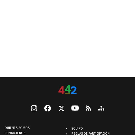
QUIENES SOMOS
EQUIPO
CONTÁCTENOS
REGLAS DE PARTICIPACIÓN