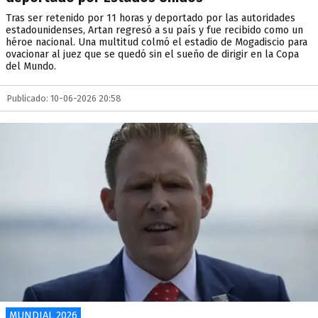
Tras ser retenido por 11 horas y deportado por las autoridades
estadounidenses, Artan regresó a su país y fue recibido como un
héroe nacional. Una multitud colmó el estadio de Mogadiscio para
ovacionar al juez que se quedó sin el sueño de dirigir en la Copa
del Mundo.
Publicado: 10-06-2026 20:58
MUNDIAL 2026