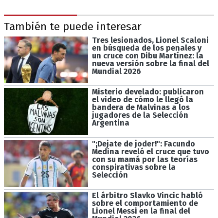
También te puede interesar
Tres lesionados, Lionel Scaloni
en búsqueda de los penales y
un cruce con Dibu Martínez: la
nueva versión sobre la final del
Mundial 2026
Misterio develado: publicaron
el video de cómo le llegó la
bandera de Malvinas a los
jugadores de la Selección
Argentina
"¡Dejate de joder!": Facundo
Medina reveló el cruce que tuvo
con su mamá por las teorías
conspirativas sobre la
Selección
El árbitro Slavko Vincic habló
sobre el comportamiento de
Lionel Messi en la final del