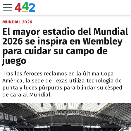
MUNDIAL 2026
El mayor estadio del Mundial
2026 se inspira en Wembley
para cuidar su campo de
juego
Tras los feroces reclamos en la última Copa
América, la sede de Texas utiliza tecnología de
punta y luces púrpuras para blindar su césped
de cara al Mundial.