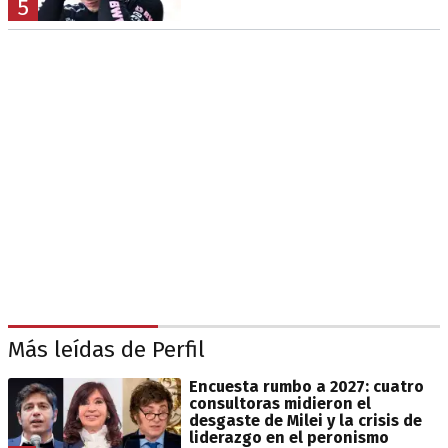
5
Más leídas de Perfil
Encuesta rumbo a 2027: cuatro
consultoras midieron el
desgaste de Milei y la crisis de
liderazgo en el peronismo