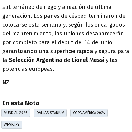
subterráneo de riego y aireación de última
generación. Los panes de césped terminaron de
colocarse esta semana y, según los encargados
del mantenimiento, las uniones desaparecerán
por completo para el debut del 14 de junio,
garantizando una superficie rápida y segura para
la
Selección Argentina
de
Lionel Messi
y las
potencias europeas.
NZ
En esta Nota
MUNDIAL 2026
DALLAS STADIUM
COPA AMÉRICA 2024
WEMBLEY