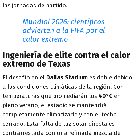
las jornadas de partido.
Mundial 2026: científicos
advierten a la FIFA por el
calor extremo
Ingeniería de elite contra el calor
extremo de Texas
El desafío en el
Dallas Stadium
es doble debido
a las condiciones climáticas de la región. Con
temperaturas que promediarán los
40°C
en
pleno verano, el estadio se mantendrá
completamente climatizado y con el techo
cerrado. Esta falta de luz solar directa es
contrarrestada con una refinada mezcla de