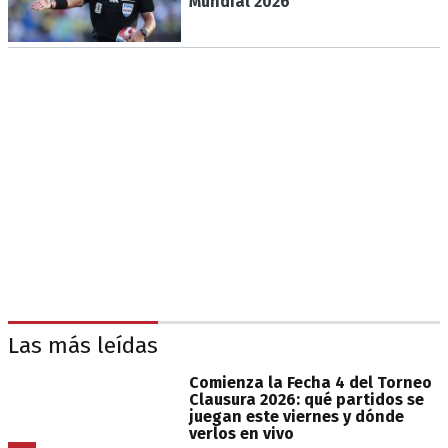
Mundial 2026
Las más leídas
Comienza la Fecha 4 del Torneo
Clausura 2026: qué partidos se
juegan este viernes y dónde
verlos en vivo