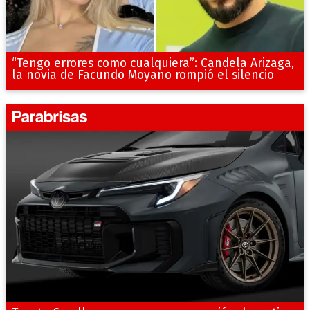
“Tengo errores como cualquiera”: Candela Arizaga,
la novia de Facundo Moyano rompió el silencio