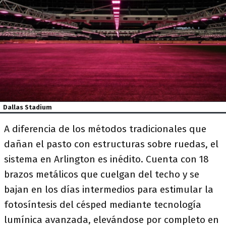
Dallas Stadium
A diferencia de los métodos tradicionales que
dañan el pasto con estructuras sobre ruedas, el
sistema en Arlington es inédito. Cuenta con 18
brazos metálicos que cuelgan del techo y se
bajan en los días intermedios para estimular la
fotosíntesis del césped mediante tecnología
lumínica avanzada, elevándose por completo en