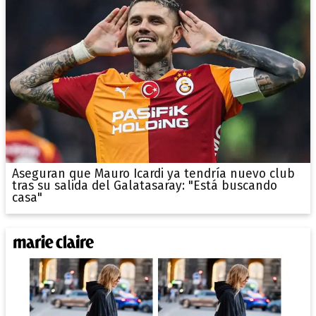
Aseguran que Mauro Icardi ya tendría nuevo club
tras su salida del Galatasaray: "Está buscando
casa"