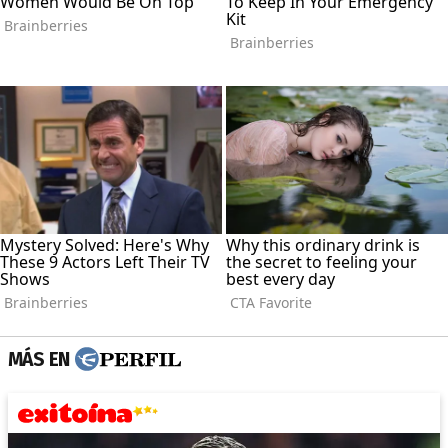
MÁS EN