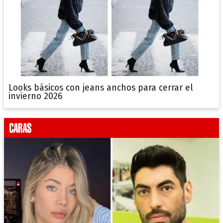
Looks básicos con jeans anchos para cerrar el
invierno 2026