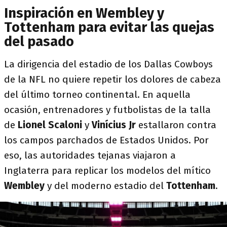
Inspiración en Wembley y
Tottenham para evitar las quejas
del pasado
La dirigencia del estadio de los Dallas Cowboys
de la NFL no quiere repetir los dolores de cabeza
del último torneo continental. En aquella
ocasión, entrenadores y futbolistas de la talla
de
Lionel Scaloni
y
Vinícius Jr
estallaron contra
los campos parchados de Estados Unidos. Por
eso, las autoridades tejanas viajaron a
Inglaterra para replicar los modelos del mítico
Wembley
y del moderno estadio del
Tottenham
.