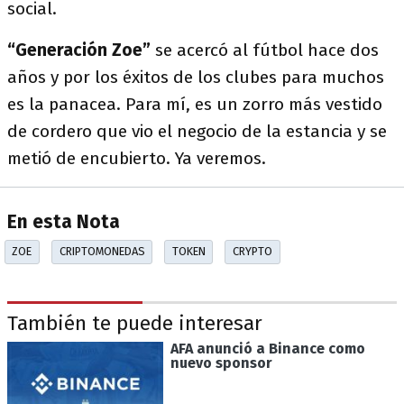
social.
“Generación Zoe”
se acercó al fútbol hace dos
años y por los éxitos de los clubes para muchos
es la panacea. Para mí, es un zorro más vestido
de cordero que vio el negocio de la estancia y se
metió de encubierto. Ya veremos.
En esta Nota
ZOE
CRIPTOMONEDAS
TOKEN
CRYPTO
También te puede interesar
AFA anunció a Binance como
nuevo sponsor