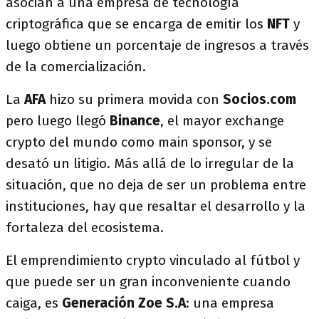
asocian a una empresa de tecnología
criptográfica que se encarga de emitir los
NFT
y
luego obtiene un porcentaje de ingresos a través
de la comercialización.
La
AFA
hizo su primera movida con
Socios.com
pero luego llegó
Binance
, el mayor exchange
crypto del mundo como main sponsor, y se
desató un litigio. Más allá de lo irregular de la
situación, que no deja de ser un problema entre
instituciones, hay que resaltar el desarrollo y la
fortaleza del ecosistema.
El emprendimiento crypto vinculado al fútbol y
que puede ser un gran inconveniente cuando
caiga, es
Generación Zoe S.A
: una empresa