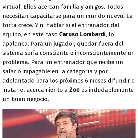
virtual. Ellos acercan familia y amigos. Todos
necesitan capacitarse para un mundo nuevo. La
torta crece. Y ni hablar si el entrenador del
equipo, en este caso
Caruso Lombardi
, lo
apalanca. Para un jugador, quedar fuera del
sistema sería consciente e inconscientemente un
problema. Para un entrenador que recibe un
salario impagable en la categoría y por
adelantado para los próximos 6 meses difundir e
instar el acercamiento a
Zoe
es indudablemente
un buen negocio.