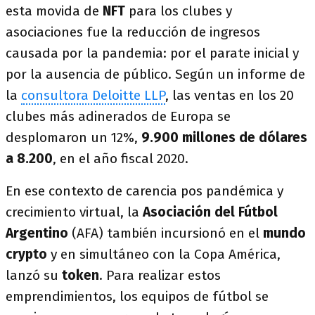
esta movida de
NFT
para los clubes y
asociaciones fue la reducción de ingresos
causada por la pandemia: por el parate inicial y
por la ausencia de público. Según un informe de
la
consultora Deloitte LLP
, las ventas en los 20
clubes más adinerados de Europa se
desplomaron un 12%,
9.900 millones de dólares
a 8.200
, en el año fiscal 2020.
En ese contexto de carencia pos pandémica y
crecimiento virtual, la
Asociación del Fútbol
Argentino
(AFA) también incursionó en el
mundo
crypto
y en simultáneo con la Copa América,
lanzó su
token
. Para realizar estos
emprendimientos, los equipos de fútbol se