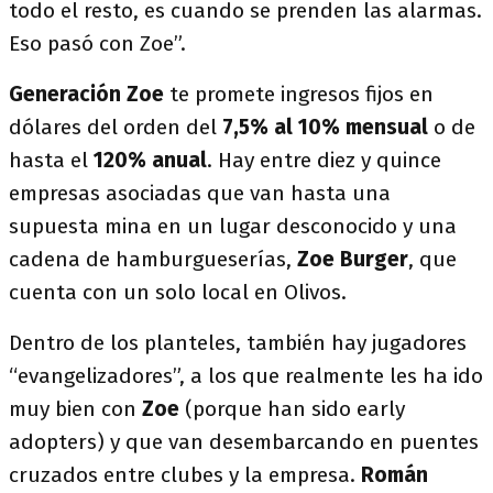
todo el resto, es cuando se prenden las alarmas.
Eso pasó con Zoe”.
Generación Zoe
te promete ingresos fijos en
dólares del orden del
7,5% al 10% mensual
o de
hasta el
120% anual
. Hay entre diez y quince
empresas asociadas que van hasta una
supuesta mina en un lugar desconocido y una
cadena de hamburgueserías,
Zoe Burger
, que
cuenta con un solo local en Olivos.
Dentro de los planteles, también hay jugadores
“evangelizadores”, a los que realmente les ha ido
muy bien con
Zoe
(porque han sido early
adopters) y que van desembarcando en puentes
cruzados entre clubes y la empresa.
Román