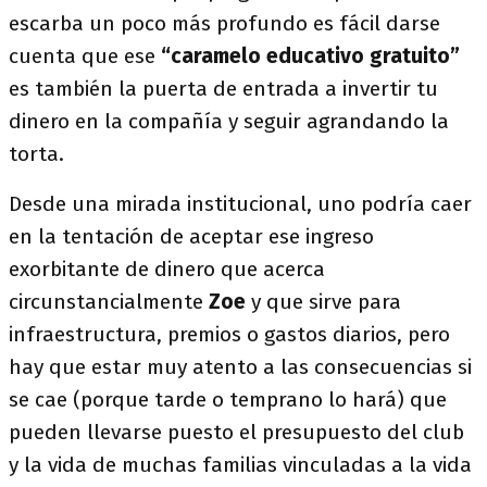
escarba un poco más profundo es fácil darse
cuenta que ese
“caramelo educativo gratuito”
es también la puerta de entrada a invertir tu
dinero en la compañía
y seguir agrandando la
torta.
Desde una mirada institucional, uno podría caer
en la tentación de aceptar ese ingreso
exorbitante de dinero que acerca
circunstancialmente
Zoe
y que sirve para
infraestructura, premios o gastos diarios, pero
hay que estar muy atento a las consecuencias si
se cae (porque tarde o temprano lo hará) que
pueden llevarse puesto el presupuesto del club
y la vida de muchas familias vinculadas a la vida