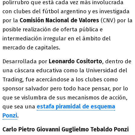
polirrubro que está cada vez más involucrada
con clubes del fútbol argentino y es investigada
por la
Comisión Nacional de Valores
(CNV) por la
posible realización de oferta pública e
intermediación irregular en el ámbito del
mercado de capitales.
Desarrollada por
Leonardo Cositorto
, dentro de
una cáscara educativa como la Universidad del
Trading, fue acercándose a los clubes como
sponsor salvador pero todo hace pensar, por lo
que se vislumbra de sus mecanismos de acción,
que sea una
estafa piramidal de esquema
Ponzi
.
Carlo Pietro Giovanni Guglielmo Tebaldo Ponzi