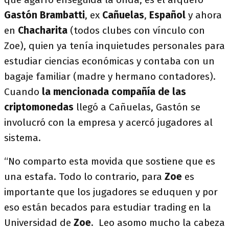
Gastón Brambatti
, ex
Cañuelas
,
Español
y ahora
en
Chacharita
(todos clubes con vínculo con
Zoe), quien ya tenía inquietudes personales para
estudiar ciencias económicas y contaba con un
bagaje familiar (madre y hermano contadores).
Cuando
la mencionada compañía de las
criptomonedas
llegó a Cañuelas, Gastón se
involucró con la empresa y acercó jugadores al
sistema.
“No comparto esta movida que sostiene que es
una estafa. Todo lo contrario, para
Zoe
es
importante que los jugadores se eduquen y por
eso están becados para estudiar trading en la
Universidad de
Zoe
. Leo asomo mucho la cabeza