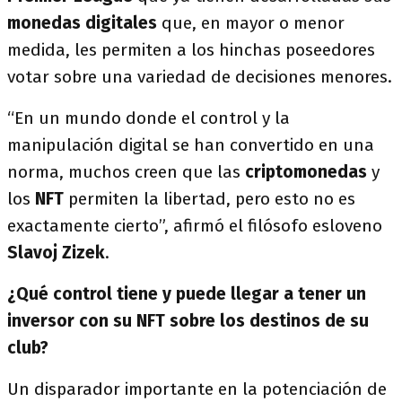
monedas digitales
que, en mayor o menor
medida, les permiten a los hinchas poseedores
votar sobre una variedad de decisiones menores.
“En un mundo donde el control y la
manipulación digital se han convertido en una
norma, muchos creen que las
criptomonedas
y
los
NFT
permiten la libertad, pero esto no es
exactamente cierto”, afirmó el filósofo esloveno
Slavoj Zizek
.
¿Qué control tiene y puede llegar a tener un
inversor con su NFT sobre los destinos de su
club?
Un disparador importante en la potenciación de