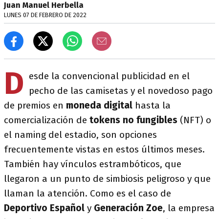
Juan Manuel Herbella
LUNES 07 DE FEBRERO DE 2022
D
esde la convencional publicidad en el
pecho de las camisetas y el novedoso pago
de premios en
moneda digital
hasta la
comercialización de
tokens no fungibles
(NFT) o
el naming del estadio, son opciones
frecuentemente vistas en estos últimos meses.
También hay vínculos estrambóticos, que
llegaron a un punto de simbiosis peligroso y que
llaman la atención. Como es el caso de
Deportivo Español
y
Generación Zoe
, la empresa