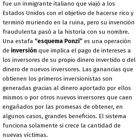
fue un inmigrante italiano que viajó a los
Estados Unidos con el objetivo de hacerse rico y
terminó muriendo en la ruina, pero su invención
fraudulenta pasó a la historia con su nombre.
Una estafa
“esquema Ponzi”
es una operación
de
inversión
que implica el pago de intereses a
los inversores de su propio dinero invertido o del
dinero de nuevos inversores. Las ganancias que
obtienen los primeros inversionistas son
generadas gracias al dinero aportado por ellos
mismos o por otros nuevos inversores que caen
engañados por las promesas de obtener, en
algunos casos, grandes beneficios. El sistema
funciona solamente si crece la cantidad de
nuevas víctimas.