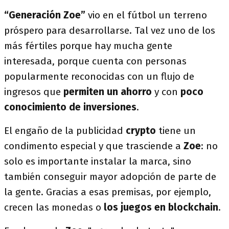
“Generación Zoe”
vio en el fútbol un terreno
próspero para desarrollarse. Tal vez uno de los
más fértiles porque hay mucha gente
interesada, porque cuenta con personas
popularmente reconocidas con un flujo de
ingresos que
permiten un ahorro
y con
poco
conocimiento de inversiones
.
El engaño de la publicidad
crypto
tiene un
condimento especial y que trasciende a
Zoe
: no
solo es importante instalar la marca, sino
también conseguir mayor adopción de parte de
la gente. Gracias a esas premisas, por ejemplo,
crecen las monedas o
los juegos en blockchain
.