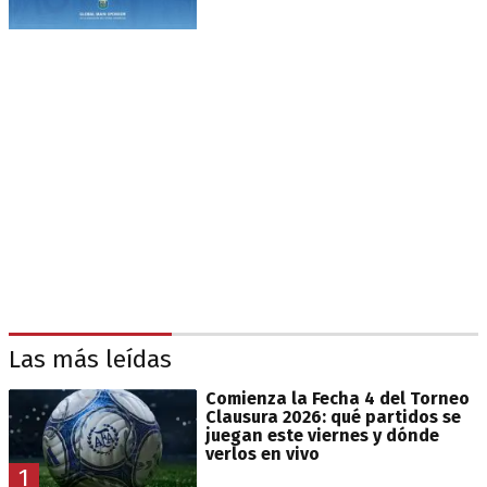
Las más leídas
Comienza la Fecha 4 del Torneo
Clausura 2026: qué partidos se
juegan este viernes y dónde
verlos en vivo
1