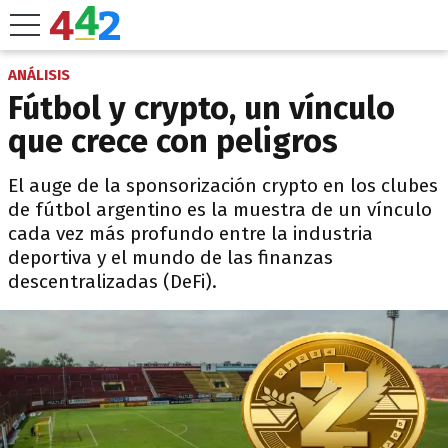
ANÁLISIS
Fútbol y crypto, un vínculo
que crece con peligros
El auge de la sponsorización crypto en los clubes
de fútbol argentino es la muestra de un vínculo
cada vez más profundo entre la industria
deportiva y el mundo de las finanzas
descentralizadas (DeFi).