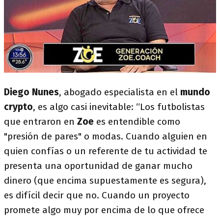
Diego Nunes
, abogado especialista en el
mundo
crypto
, es algo casi inevitable: “Los futbolistas
que entraron en
Zoe
es entendible como
"presión de pares" o modas. Cuando alguien en
quien confías o un referente de tu actividad te
presenta una oportunidad de ganar mucho
dinero (que encima supuestamente es segura),
es difícil decir que no. Cuando un proyecto
promete algo muy por encima de lo que ofrece