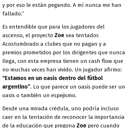
y por eso le están pegando. A mí nunca me han
fallado.”
Es entendible que para los jugadores del
ascenso, el proyecto
Zoe
sea tentador.
Acostumbrado a clubes que no pagan y a
premios prometidos por los dirigentes que nunca
llega, con esta empresa tienen un cash flow que
no muchas veces han vivido. Un jugador afirmo:
“Estamos en un oasis dentro del fútbol
argentino”
. Lo que parece un oasis puede ser un
oasis o también un espejismo.
Desde una mirada crédula, uno podría incluso
caer en la tentación de reconocer la importancia
de la educación que pregona
Zoe
pero cuando