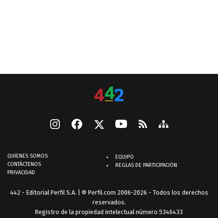
QUIENES SOMOS
EQUIPO
CONTÁCTENOS
REGLAS DE PARTICIPACIÓN
PRIVACIDAD
442 - Editorial Perfil S.A.
| © Perfil.com 2006-2026 - Todos los derechos
reservados.
Registro de la propiedad intelectual número 5346433