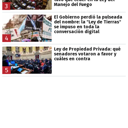
Manejo del Fuego
3
El Gobierno perdió la pulseada
del nombre: la "Ley de Tierras"
se impuso en toda la
conversación digital
4
Ley de Propiedad Privada: qué
senadores votaron a favor y
cuáles en contra
5