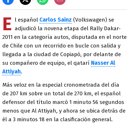
E
l español
Carlos Sainz
(Volkswagen) se
adjudicó la novena etapa del Rally Dakar-
2011 en la categoría autos, disputada en el norte
de Chile con un recorrido en bucle con salida y
llegada a la ciudad de Copiapó, por delante de
su compañero de equipo, el qatarí
Nasser Al
Attiyah
.
Más veloz en la especial cronometrada del día
de 207 km sobre un total de 270 km, el español
defensor del título marcó 1 minuto 56 segundos
menos que Al Attiyah, y ahora se ubica detrás de
él a 3 minutos 18 en la clasificación general.