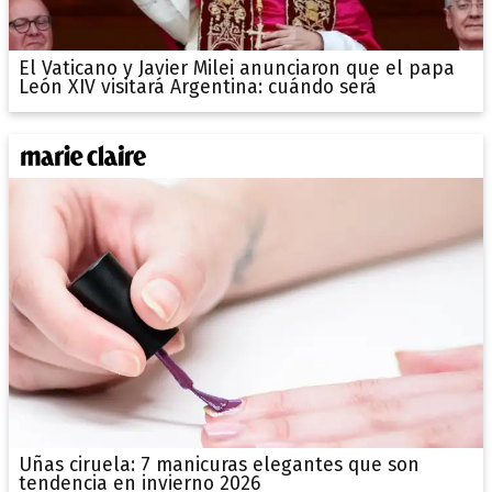
El Vaticano y Javier Milei anunciaron que el papa
León XIV visitará Argentina: cuándo será
Uñas ciruela: 7 manicuras elegantes que son
tendencia en invierno 2026