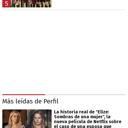
5
Más leídas de Perfil
La historia real de "Elize:
Sombras de una mujer", la
nueva película de Netflix sobre
el caso de una esposa que