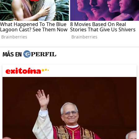
MÁS EN