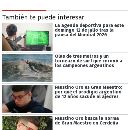
También te puede interesar
La agenda deportiva para este
domingo 12 de julio tras la
pausa del Mundial 2026
Olas de tres metros y un
torneazo de surf que coronó a
los campeones argentinos
Faustino Oro es Gran Maestro:
por qué el prodigio argentino
de 12 años sacude al ajedrez
Faustino Oro busca la norma
de Gran Maestro en Cerdeña