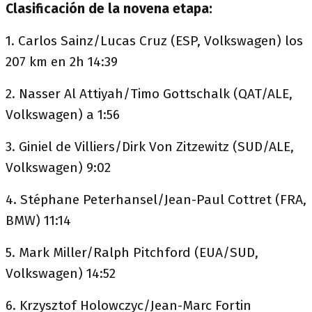
Clasificación de la novena etapa:
1. Carlos Sainz/Lucas Cruz (ESP, Volkswagen) los
207 km en 2h 14:39
2. Nasser Al Attiyah/Timo Gottschalk (QAT/ALE,
Volkswagen) a 1:56
3. Giniel de Villiers/Dirk Von Zitzewitz (SUD/ALE,
Volkswagen) 9:02
4. Stéphane Peterhansel/Jean-Paul Cottret (FRA,
BMW) 11:14
5. Mark Miller/Ralph Pitchford (EUA/SUD,
Volkswagen) 14:52
6. Krzysztof Holowczyc/Jean-Marc Fortin