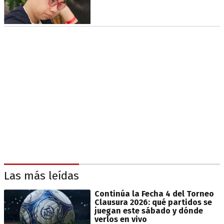
Las más leídas
Continúa la Fecha 4 del Torneo
Clausura 2026: qué partidos se
juegan este sábado y dónde
verlos en vivo