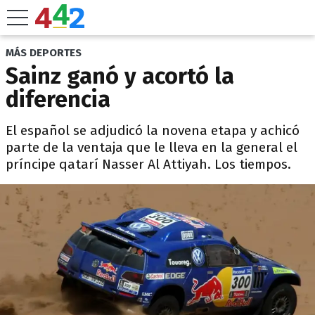
MÁS DEPORTES
Sainz ganó y acortó la
diferencia
El español se adjudicó la novena etapa y achicó
parte de la ventaja que le lleva en la general el
príncipe qatarí Nasser Al Attiyah. Los tiempos.