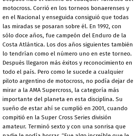
motocross. Corrió en los torneos bonaerenses y
en el Nacional y enseguida consiguió que todas
las miradas se posaran sobre él. En 1992, con
sólo doce años, fue campeón del Enduro de la
Costa Atlántica. Los dos años siguientes también
lo tendrían como el número uno en este torneo.
Después llegaron más éxitos y reconocimiento en
todo el país. Pero como le sucede a cualquier
piloto argentino de motocross, no podía dejar de
mirar a la AMA Supercross, la categoría más
importante del planeta en esta disciplina. Su
sueño de estar ahí se cumplió en 2001, cuando
compitió en la Super Cross Series división
amateur. Terminó sexto y con una sonrisa que
nadie le podía borrar. “Fue algo increíble que le