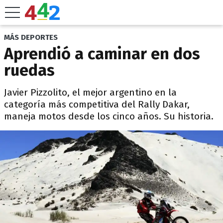
MÁS DEPORTES
Aprendió a caminar en dos
ruedas
Javier Pizzolito, el mejor argentino en la
categoría más competitiva del Rally Dakar,
maneja motos desde los cinco años. Su historia.