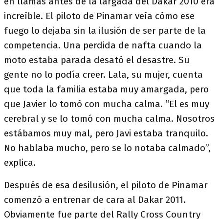
en llamas antes de la largada del Dakar 2010 era
increíble. El piloto de Pinamar veía cómo ese
fuego lo dejaba sin la ilusión de ser parte de la
competencia. Una perdida de nafta cuando la
moto estaba parada desató el desastre. Su
gente no lo podía creer. Lala, su mujer, cuenta
que toda la familia estaba muy amargada, pero
que Javier lo tomó con mucha calma. “El es muy
cerebral y se lo tomó con mucha calma. Nosotros
estábamos muy mal, pero Javi estaba tranquilo.
No hablaba mucho, pero se lo notaba calmado”,
explica.
Después de esa desilusión, el piloto de Pinamar
comenzó a entrenar de cara al Dakar 2011.
Obviamente fue parte del Rally Cross Country