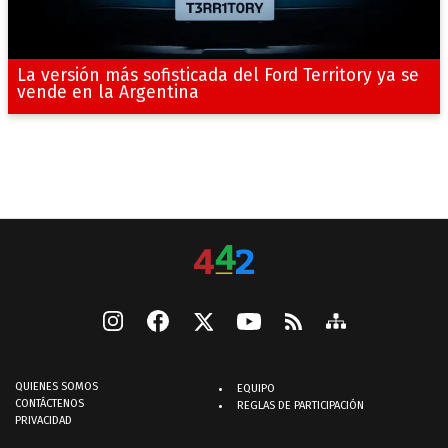
La versión más sofisticada del Ford Territory ya se
vende en la Argentina
QUIENES SOMOS
EQUIPO
CONTÁCTENOS
REGLAS DE PARTICIPACIÓN
PRIVACIDAD