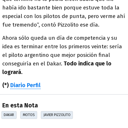
había ido bastante bien porque estuve toda la
especial con los pilotos de punta, pero verme ahí
fue tremendo”, contó Pizzolito ese día.
Ahora sólo queda un día de competencia y su
idea es terminar entre los primeros veinte: sería
el piloto argentino que mejor posición final
conseguiría en el Dakar.
Todo indica que lo
logrará.
(*)
Diario Perfil
En esta Nota
DAKAR
MOTOS
JAVIER PIZZOLITO