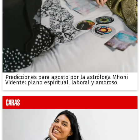
Predicciones para agosto por la astróloga Mhoni
Vidente: plano espiritual, laboral y amoroso