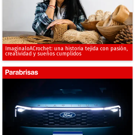
ImaginaloACrochet: una historia tejida con pasión,
creatividad y sueños cumplidos