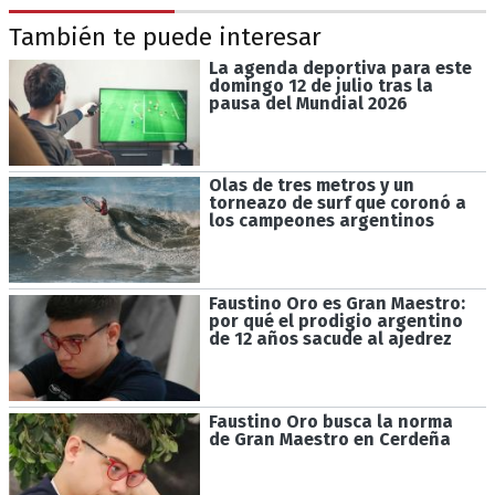
También te puede interesar
La agenda deportiva para este
domingo 12 de julio tras la
pausa del Mundial 2026
Olas de tres metros y un
torneazo de surf que coronó a
los campeones argentinos
Faustino Oro es Gran Maestro:
por qué el prodigio argentino
de 12 años sacude al ajedrez
Faustino Oro busca la norma
de Gran Maestro en Cerdeña