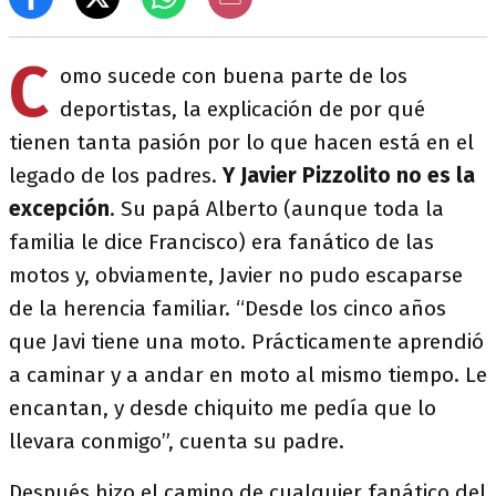
C
omo sucede con buena parte de los
deportistas, la explicación de por qué
tienen tanta pasión por lo que hacen está en el
legado de los padres.
Y Javier Pizzolito no es la
excepción
. Su papá Alberto (aunque toda la
familia le dice Francisco) era fanático de las
motos y, obviamente, Javier no pudo escaparse
de la herencia familiar. “Desde los cinco años
que Javi tiene una moto. Prácticamente aprendió
a caminar y a andar en moto al mismo tiempo. Le
encantan, y desde chiquito me pedía que lo
llevara conmigo”, cuenta su padre.
Después hizo el camino de cualquier fanático del