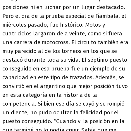
posiciones ni en luchar por un lugar destacado.
Pero el día de la prueba especial de Fiambalá, el
miércoles pasado, fue histórico. Motos y
cuatriciclos largaron de a veinte, como si fuera
una carrera de motocross. El circuito también era
muy parecido al de los torneos en los que se
destacó durante toda su vida. El séptimo puesto
conseguido en esa prueba fue un ejemplo de su
capacidad en este tipo de trazados. Además, se
convirtió en el argentino que mejor posición tuvo
en esta categoría en la historia de la
competencia. Si bien ese día se cayó y se rompió
un diente, no pudo ocultar la felicidad por el
puesto conseguido. “Cuando vi la posición en la
que terminé no lo podía creer. Sabía que me