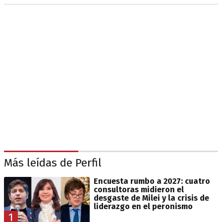
Más leídas de Perfil
Encuesta rumbo a 2027: cuatro
consultoras midieron el
desgaste de Milei y la crisis de
liderazgo en el peronismo
1