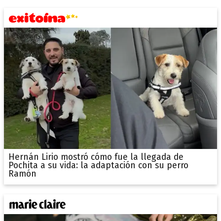
Hernán Lirio mostró cómo fue la llegada de
Pochita a su vida: la adaptación con su perro
Ramón