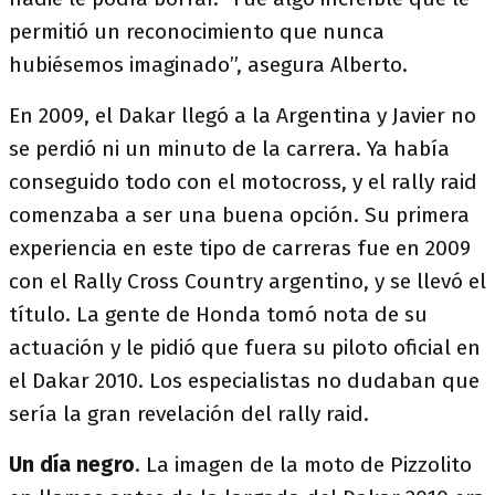
permitió un reconocimiento que nunca
hubiésemos imaginado”, asegura Alberto.
En 2009, el Dakar llegó a la Argentina y Javier no
se perdió ni un minuto de la carrera. Ya había
conseguido todo con el motocross, y el rally raid
comenzaba a ser una buena opción. Su primera
experiencia en este tipo de carreras fue en 2009
con el Rally Cross Country argentino, y se llevó el
título. La gente de Honda tomó nota de su
actuación y le pidió que fuera su piloto oficial en
el Dakar 2010. Los especialistas no dudaban que
sería la gran revelación del rally raid.
Un día negro
. La imagen de la moto de Pizzolito