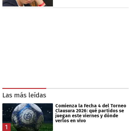
Las más leídas
Comienza la Fecha 4 del Torneo
Clausura 2026: qué partidos se
juegan este viernes y dónde
verlos en vivo
1