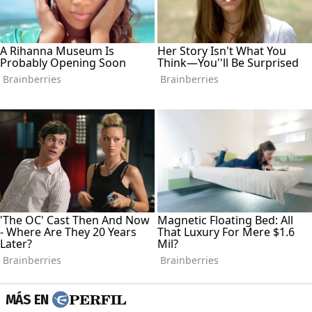
MÁS EN