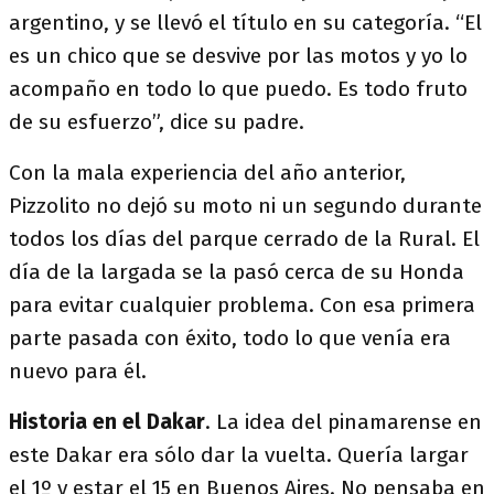
argentino, y se llevó el título en su categoría. “El
es un chico que se desvive por las motos y yo lo
acompaño en todo lo que puedo. Es todo fruto
de su esfuerzo”, dice su padre.
Con la mala experiencia del año anterior,
Pizzolito no dejó su moto ni un segundo durante
todos los días del parque cerrado de la Rural. El
día de la largada se la pasó cerca de su Honda
para evitar cualquier problema. Con esa primera
parte pasada con éxito, todo lo que venía era
nuevo para él.
Historia en el Dakar
. La idea del pinamarense en
este Dakar era sólo dar la vuelta. Quería largar
el 1º y estar el 15 en Buenos Aires. No pensaba en